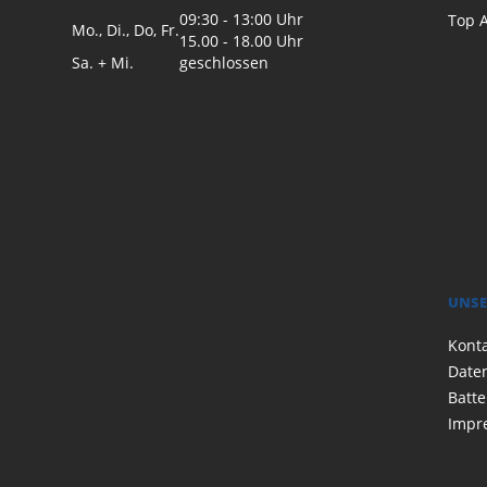
09:30 - 13:00 Uhr
Top A
Mo., Di., Do, Fr.
15.00 - 18.00 Uhr
Sa. + Mi.
geschlossen
UNSE
Kont
Date
Batte
Impr