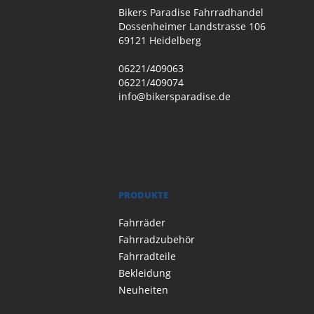
Bikers Paradise Fahrradhandel
Dossenheimer Landstrasse 106
69121 Heidelberg
06221/409063
06221/409074
info@bikersparadise.de
PRODUKTE
Fahrräder
Fahrradzubehör
Fahrradteile
Bekleidung
Neuheiten