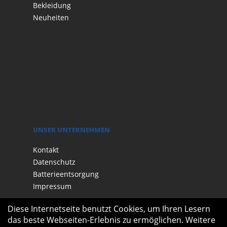
Bekleidung
Neuheiten
UNSER UNTERNEHMEN
Kontakt
Datenschutz
Batterieentsorgung
Impressum
Diese Internetseite benutzt Cookies, um Ihren Lesern
das beste Webseiten-Erlebnis zu ermöglichen. Weitere