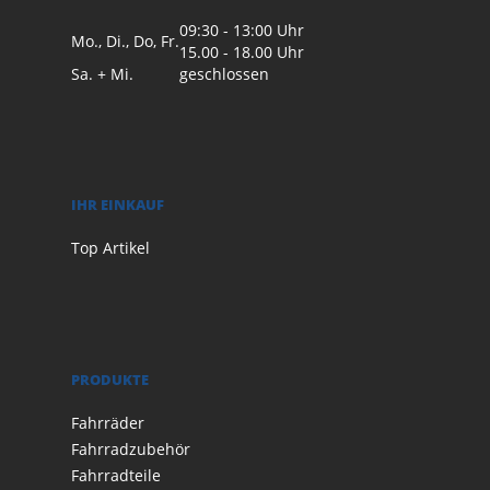
09:30 - 13:00 Uhr
Mo., Di., Do, Fr.
15.00 - 18.00 Uhr
Sa. + Mi.
geschlossen
IHR EINKAUF
Top Artikel
PRODUKTE
Fahrräder
Fahrradzubehör
Fahrradteile