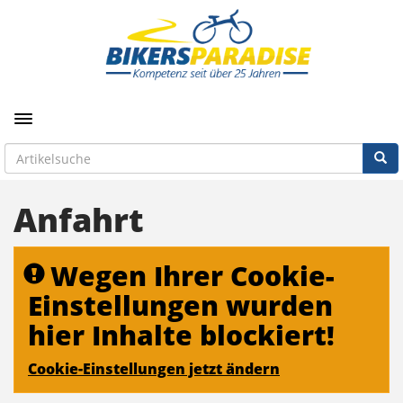
Toggle navigation
Anfahrt
Wegen Ihrer Cookie-
Einstellungen wurden
hier Inhalte blockiert!
Cookie-Einstellungen jetzt ändern