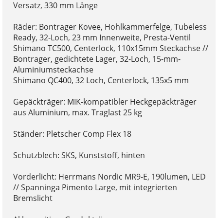
Versatz, 330 mm Länge
Räder: Bontrager Kovee, Hohlkammerfelge, Tubeless
Ready, 32-Loch, 23 mm Innenweite, Presta-Ventil
Shimano TC500, Centerlock, 110x15mm Steckachse //
Bontrager, gedichtete Lager, 32-Loch, 15-mm-
Aluminiumsteckachse
Shimano QC400, 32 Loch, Centerlock, 135x5 mm
Gepäckträger: MIK-kompatibler Heckgepäckträger
aus Aluminium, max. Traglast 25 kg
Ständer: Pletscher Comp Flex 18
Schutzblech: SKS, Kunststoff, hinten
Vorderlicht: Herrmans Nordic MR9-E, 190lumen, LED
// Spanninga Pimento Large, mit integrierten
Bremslicht