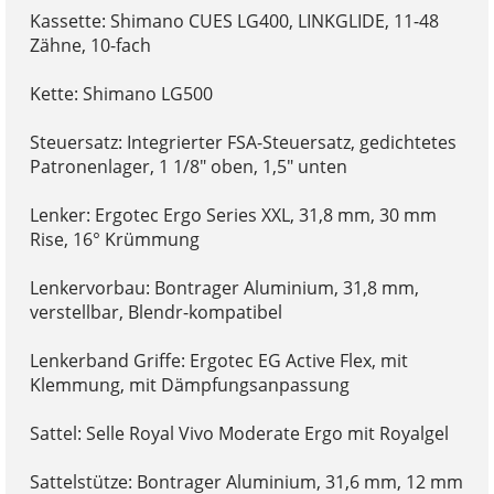
Kassette: Shimano CUES LG400, LINKGLIDE, 11-48
Zähne, 10-fach
Kette: Shimano LG500
Steuersatz: Integrierter FSA-Steuersatz, gedichtetes
Patronenlager, 1 1/8" oben, 1,5" unten
Lenker: Ergotec Ergo Series XXL, 31,8 mm, 30 mm
Rise, 16° Krümmung
Lenkervorbau: Bontrager Aluminium, 31,8 mm,
verstellbar, Blendr-kompatibel
Lenkerband Griffe: Ergotec EG Active Flex, mit
Klemmung, mit Dämpfungsanpassung
Sattel: Selle Royal Vivo Moderate Ergo mit Royalgel
Sattelstütze: Bontrager Aluminium, 31,6 mm, 12 mm