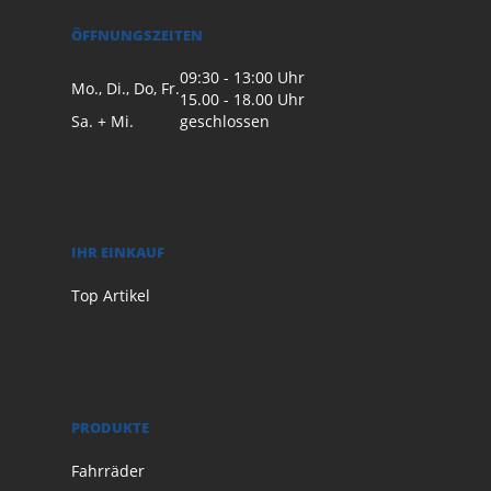
ÖFFNUNGSZEITEN
09:30 - 13:00 Uhr
Mo., Di., Do, Fr.
15.00 - 18.00 Uhr
Sa. + Mi.
geschlossen
IHR EINKAUF
Top Artikel
PRODUKTE
Fahrräder