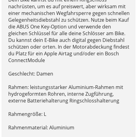
nachrüsten, um es auf preiswert, aber wirksam mit
einer mechanischen Wegfahrsperre gegen schnellen
Gelegenheitsdiebstahl zu schützen. Nutze beim Kauf
die ABUS One Key-Option und verwende den
gleichen Schlüssel für alle deine Schlösser am Bike.
Du kannst dein E-Bike auch digital gegen Diebstahl
schützen oder orten. In der Motorabdeckung findest
du Platz für ein Apple Airtag und/oder ein Bosch
ConnectModule
Geschlecht: Damen
Rahmen: leistungsstarker Aluminium-Rahmen mit
hydrogeformten Rohren, interne Zugführung,
externe Batteriehalterung Ringschlosshalterung
Rahmengröße: L
Rahmenmaterial: Aluminium