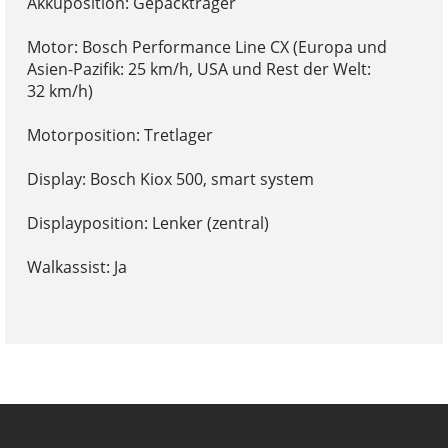
Akkuposition: Gepäckträger
Motor: Bosch Performance Line CX (Europa und
Asien-Pazifik: 25 km/h, USA und Rest der Welt:
32 km/h)
Motorposition: Tretlager
Display: Bosch Kiox 500, smart system
Displayposition: Lenker (zentral)
Walkassist: Ja