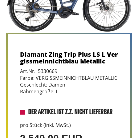
Diamant Zing Trip Plus LS L Ver
gissmeinnichtblau Metallic
Art.Nr. 5330669
Farbe: VERGISSMEINNICHTBLAU METALLIC
Geschlecht: Damen
Rahmengröße: L
DER ARTIKEL IST Z.Z. NICHT LIEFERBAR
pro Stück (inkl. MwSt.)