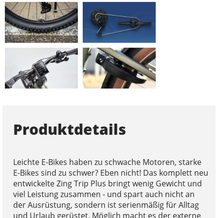
Produktdetails
Leichte E-Bikes haben zu schwache Motoren, starke
E-Bikes sind zu schwer? Eben nicht! Das komplett neu
entwickelte Zing Trip Plus bringt wenig Gewicht und
viel Leistung zusammen - und spart auch nicht an
der Ausrüstung, sondern ist serienmäßig für Alltag
und Urlaub gerüstet. Möglich macht es der externe