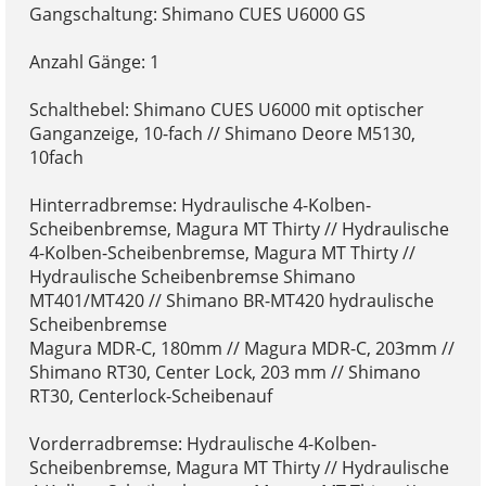
Gangschaltung: Shimano CUES U6000 GS
Anzahl Gänge: 1
Schalthebel: Shimano CUES U6000 mit optischer
Ganganzeige, 10-fach // Shimano Deore M5130,
10fach
Hinterradbremse: Hydraulische 4-Kolben-
Scheibenbremse, Magura MT Thirty // Hydraulische
4-Kolben-Scheibenbremse, Magura MT Thirty //
Hydraulische Scheibenbremse Shimano
MT401/MT420 // Shimano BR-MT420 hydraulische
Scheibenbremse
Magura MDR-C, 180mm // Magura MDR-C, 203mm //
Shimano RT30, Center Lock, 203 mm // Shimano
RT30, Centerlock-Scheibenauf
Vorderradbremse: Hydraulische 4-Kolben-
Scheibenbremse, Magura MT Thirty // Hydraulische