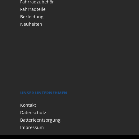
Fahrradzubehör
Fahrradteile
Bekleidung
Neuheiten
UNSER UNTERNEHMEN
Kontakt
Datenschutz
Batterieentsorgung
Impressum