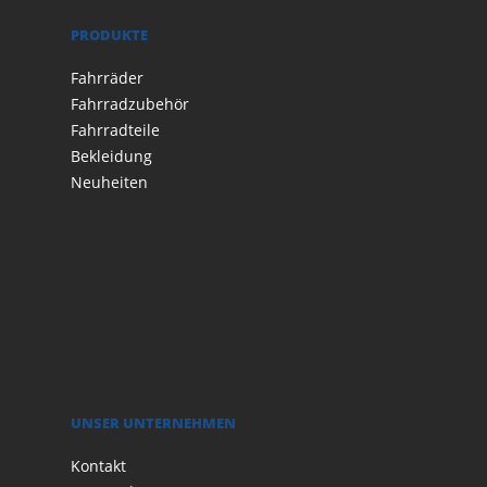
PRODUKTE
Fahrräder
Fahrradzubehör
Fahrradteile
Bekleidung
Neuheiten
UNSER UNTERNEHMEN
Kontakt