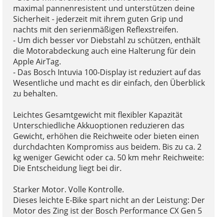
maximal pannenresistent und unterstützen deine
Sicherheit - jederzeit mit ihrem guten Grip und
nachts mit den serienmäßigen Reflexstreifen.
- Um dich besser vor Diebstahl zu schützen, enthält
die Motorabdeckung auch eine Halterung für dein
Apple AirTag.
- Das Bosch Intuvia 100-Display ist reduziert auf das
Wesentliche und macht es dir einfach, den Überblick
zu behalten.
Leichtes Gesamtgewicht mit flexibler Kapazität
Unterschiedliche Akkuoptionen reduzieren das
Gewicht, erhöhen die Reichweite oder bieten einen
durchdachten Kompromiss aus beidem. Bis zu ca. 2
kg weniger Gewicht oder ca. 50 km mehr Reichweite:
Die Entscheidung liegt bei dir.
Starker Motor. Volle Kontrolle.
Dieses leichte E-Bike spart nicht an der Leistung: Der
Motor des Zing ist der Bosch Performance CX Gen 5