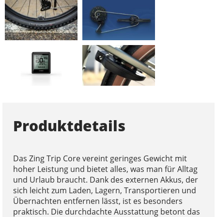
Produktdetails
Das Zing Trip Core vereint geringes Gewicht mit
hoher Leistung und bietet alles, was man für Alltag
und Urlaub braucht. Dank des externen Akkus, der
sich leicht zum Laden, Lagern, Transportieren und
Übernachten entfernen lässt, ist es besonders
praktisch. Die durchdachte Ausstattung betont das