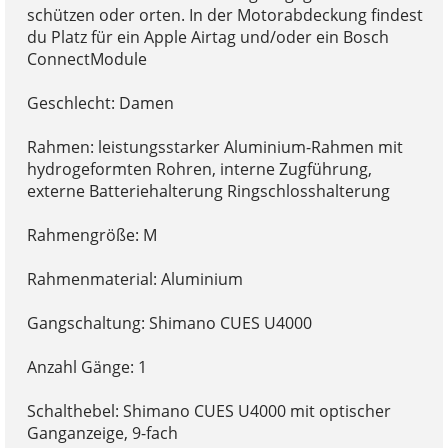
schützen oder orten. In der Motorabdeckung findest
du Platz für ein Apple Airtag und/oder ein Bosch
ConnectModule
Geschlecht: Damen
Rahmen: leistungsstarker Aluminium-Rahmen mit
hydrogeformten Rohren, interne Zugführung,
externe Batteriehalterung Ringschlosshalterung
Rahmengröße: M
Rahmenmaterial: Aluminium
Gangschaltung: Shimano CUES U4000
Anzahl Gänge: 1
Schalthebel: Shimano CUES U4000 mit optischer
Ganganzeige, 9-fach