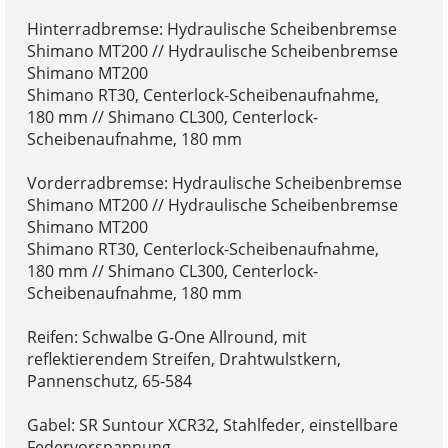
Hinterradbremse: Hydraulische Scheibenbremse
Shimano MT200 // Hydraulische Scheibenbremse
Shimano MT200
Shimano RT30, Centerlock-Scheibenaufnahme,
180 mm // Shimano CL300, Centerlock-
Scheibenaufnahme, 180 mm
Vorderradbremse: Hydraulische Scheibenbremse
Shimano MT200 // Hydraulische Scheibenbremse
Shimano MT200
Shimano RT30, Centerlock-Scheibenaufnahme,
180 mm // Shimano CL300, Centerlock-
Scheibenaufnahme, 180 mm
Reifen: Schwalbe G-One Allround, mit
reflektierendem Streifen, Drahtwulstkern,
Pannenschutz, 65-584
Gabel: SR Suntour XCR32, Stahlfeder, einstellbare
Federvorspannung,