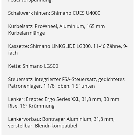
Schaltwerk hinten: Shimano CUES U4000
Kurbelsatz: ProWheel, Aluminium, 165 mm
Kurbelarmlänge
Kassette: Shimano LINKGLIDE LG300, 11-46 Zähne, 9-
fach
Kette: Shimano LG500
Steuersatz: Integrierter FSA-Steuersatz, gedichtetes
Patronenlager, 1 1/8" oben, 1,5" unten
Lenker: Ergotec Ergo Series XXL, 31,8 mm, 30 mm
Rise, 16° Krümmung
Lenkervorbau: Bontrager Aluminium, 31,8 mm,
verstellbar, Blendr-kompatibel