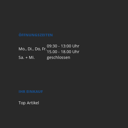
ÖFFNUNGSZEITEN
09:30 - 13:00 Uhr
Mo., Di., Do, Fr.
15.00 - 18.00 Uhr
Sa. + Mi.
geschlossen
IHR EINKAUF
Top Artikel