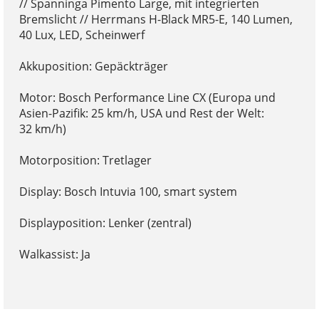
// Spanninga Pimento Large, mit integrierten
Bremslicht // Herrmans H-Black MR5-E, 140 Lumen,
40 Lux, LED, Scheinwerf
Akkuposition: Gepäckträger
Motor: Bosch Performance Line CX (Europa und
Asien-Pazifik: 25 km/h, USA und Rest der Welt:
32 km/h)
Motorposition: Tretlager
Display: Bosch Intuvia 100, smart system
Displayposition: Lenker (zentral)
Walkassist: Ja