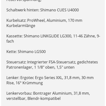
Schaltwerk hinten: Shimano CUES U4000
Kurbelsatz: ProWheel, Aluminium, 170 mm
Kurbelarmlänge
Kassette: Shimano LINKGLIDE LG300, 11-46 Zähne, 9-
fach
Kette: Shimano LG500
Steuersatz: Integrierter FSA-Steuersatz, gedichtetes
Patronenlager, 1 1/8" oben, 1,5" unten
Lenker: Ergotec Ergo Series XXL, 31,8 mm, 30 mm
Rise, 16° Krümmung
Lenkervorbau: Bontrager Aluminium, 31,8 mm,
verstellbar, Blendr-kompatibel