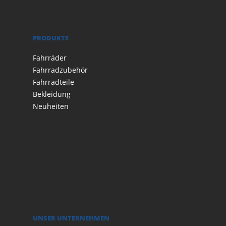
PRODUKTE
Fahrräder
Fahrradzubehör
Fahrradteile
Bekleidung
Neuheiten
UNSER UNTERNEHMEN