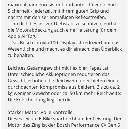
maximal pannenresistent und unterstützen deine
Sicherheit - jederzeit mit ihrem guten Grip und
nachts mit den serienmäßigen Reflexstreifen.
- Um dich besser vor Diebstahl zu schützen, enthält
die Motorabdeckung auch eine Halterung für dein
Apple AirTag.
- Das Bosch Intuvia 100-Display ist reduziert auf das
Wesentliche und macht es dir einfach, den Überblick
zu behalten.
Leichtes Gesamtgewicht mit flexibler Kapazität
Unterschiedliche Akkuoptionen reduzieren das
Gewicht, erhöhen die Reichweite oder bieten einen
durchdachten Kompromiss aus beidem. Bis zu ca. 2
kg weniger Gewicht oder ca. 50 km mehr Reichweite:
Die Entscheidung liegt bei dir.
Starker Motor. Volle Kontrolle.
Dieses leichte E-Bike spart nicht an der Leistung: Der
Motor des Zing ist der Bosch Performance CX Gen 5