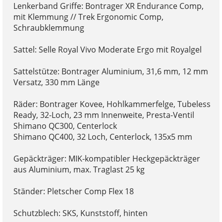
Lenkerband Griffe: Bontrager XR Endurance Comp,
mit Klemmung // Trek Ergonomic Comp,
Schraubklemmung
Sattel: Selle Royal Vivo Moderate Ergo mit Royalgel
Sattelstütze: Bontrager Aluminium, 31,6 mm, 12 mm
Versatz, 330 mm Länge
Räder: Bontrager Kovee, Hohlkammerfelge, Tubeless
Ready, 32-Loch, 23 mm Innenweite, Presta-Ventil
Shimano QC300, Centerlock
Shimano QC400, 32 Loch, Centerlock, 135x5 mm
Gepäckträger: MIK-kompatibler Heckgepäckträger
aus Aluminium, max. Traglast 25 kg
Ständer: Pletscher Comp Flex 18
Schutzblech: SKS, Kunststoff, hinten