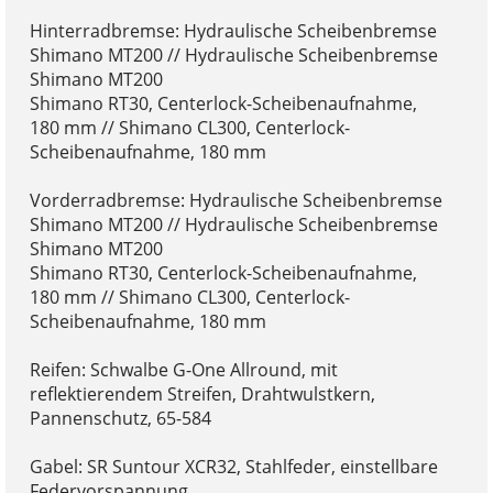
Hinterradbremse: Hydraulische Scheibenbremse
Shimano MT200 // Hydraulische Scheibenbremse
Shimano MT200
Shimano RT30, Centerlock-Scheibenaufnahme,
180 mm // Shimano CL300, Centerlock-
Scheibenaufnahme, 180 mm
Vorderradbremse: Hydraulische Scheibenbremse
Shimano MT200 // Hydraulische Scheibenbremse
Shimano MT200
Shimano RT30, Centerlock-Scheibenaufnahme,
180 mm // Shimano CL300, Centerlock-
Scheibenaufnahme, 180 mm
Reifen: Schwalbe G-One Allround, mit
reflektierendem Streifen, Drahtwulstkern,
Pannenschutz, 65-584
Gabel: SR Suntour XCR32, Stahlfeder, einstellbare
Federvorspannung,