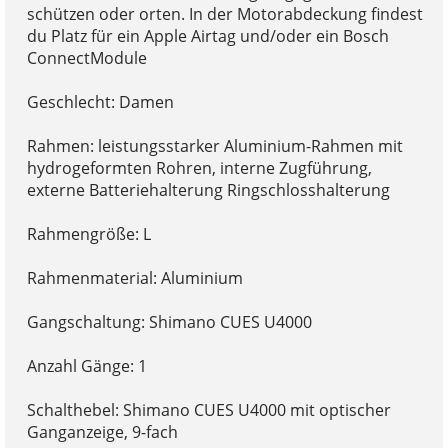
schützen oder orten. In der Motorabdeckung findest
du Platz für ein Apple Airtag und/oder ein Bosch
ConnectModule
Geschlecht: Damen
Rahmen: leistungsstarker Aluminium-Rahmen mit
hydrogeformten Rohren, interne Zugführung,
externe Batteriehalterung Ringschlosshalterung
Rahmengröße: L
Rahmenmaterial: Aluminium
Gangschaltung: Shimano CUES U4000
Anzahl Gänge: 1
Schalthebel: Shimano CUES U4000 mit optischer
Ganganzeige, 9-fach