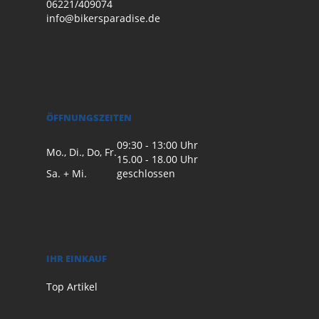
06221/409074
info@bikersparadise.de
ÖFFNUNGSZEITEN
09:30 - 13:00 Uhr
Mo., Di., Do, Fr.
15.00 - 18.00 Uhr
Sa. + Mi.
geschlossen
IHR EINKAUF
Top Artikel