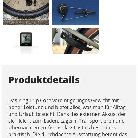
Produktdetails
Das Zing Trip Core vereint geringes Gewicht mit
hoher Leistung und bietet alles, was man für Alltag
und Urlaub braucht. Dank des externen Akkus, der
sich leicht zum Laden, Lagern, Transportieren und
Übernachten entfernen lässt, ist es besonders
praktisch. Die durchdachte Ausstattung betont das