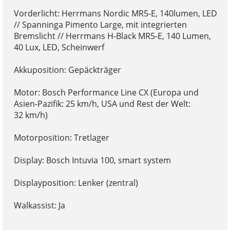
Vorderlicht: Herrmans Nordic MR5-E, 140lumen, LED
// Spanninga Pimento Large, mit integrierten
Bremslicht // Herrmans H-Black MR5-E, 140 Lumen,
40 Lux, LED, Scheinwerf
Akkuposition: Gepäckträger
Motor: Bosch Performance Line CX (Europa und
Asien-Pazifik: 25 km/h, USA und Rest der Welt:
32 km/h)
Motorposition: Tretlager
Display: Bosch Intuvia 100, smart system
Displayposition: Lenker (zentral)
Walkassist: Ja