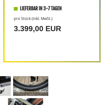
LIEFERBAR IN 3-7 TAGEN
pro Stück (inkl. MwSt.)
3.399,00 EUR