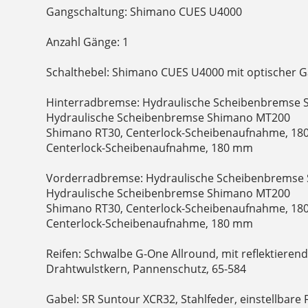
Gangschaltung: Shimano CUES U4000
Anzahl Gänge: 1
Schalthebel: Shimano CUES U4000 mit optischer G
Hinterradbremse: Hydraulische Scheibenbremse 
Hydraulische Scheibenbremse Shimano MT200
Shimano RT30, Centerlock-Scheibenaufnahme, 18
Centerlock-Scheibenaufnahme, 180 mm
Vorderradbremse: Hydraulische Scheibenbremse 
Hydraulische Scheibenbremse Shimano MT200
Shimano RT30, Centerlock-Scheibenaufnahme, 18
Centerlock-Scheibenaufnahme, 180 mm
Reifen: Schwalbe G-One Allround, mit reflektierend
Drahtwulstkern, Pannenschutz, 65-584
Gabel: SR Suntour XCR32, Stahlfeder, einstellbar