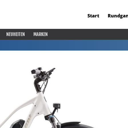
Start
Rundga
NEUHEITEN
MARKEN