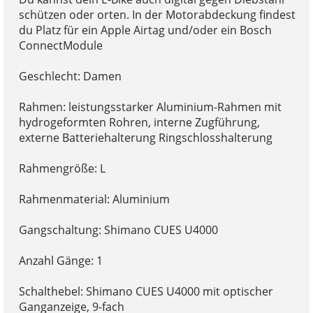
schützen oder orten. In der Motorabdeckung findest
du Platz für ein Apple Airtag und/oder ein Bosch
ConnectModule
Geschlecht: Damen
Rahmen: leistungsstarker Aluminium-Rahmen mit
hydrogeformten Rohren, interne Zugführung,
externe Batteriehalterung Ringschlosshalterung
Rahmengröße: L
Rahmenmaterial: Aluminium
Gangschaltung: Shimano CUES U4000
Anzahl Gänge: 1
Schalthebel: Shimano CUES U4000 mit optischer
Ganganzeige, 9-fach