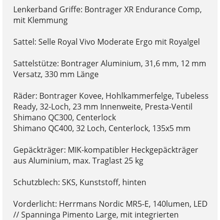
Lenkerband Griffe: Bontrager XR Endurance Comp,
mit Klemmung
Sattel: Selle Royal Vivo Moderate Ergo mit Royalgel
Sattelstütze: Bontrager Aluminium, 31,6 mm, 12 mm
Versatz, 330 mm Länge
Räder: Bontrager Kovee, Hohlkammerfelge, Tubeless
Ready, 32-Loch, 23 mm Innenweite, Presta-Ventil
Shimano QC300, Centerlock
Shimano QC400, 32 Loch, Centerlock, 135x5 mm
Gepäckträger: MIK-kompatibler Heckgepäckträger
aus Aluminium, max. Traglast 25 kg
Schutzblech: SKS, Kunststoff, hinten
Vorderlicht: Herrmans Nordic MR5-E, 140lumen, LED
// Spanninga Pimento Large, mit integrierten