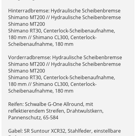
Hinterradbremse: Hydraulische Scheibenbremse
Shimano MT200 // Hydraulische Scheibenbremse
Shimano MT200
Shimano RT30, Centerlock-Scheibenaufnahme,
180 mm // Shimano CL300, Centerlock-
Scheibenaufnahme, 180 mm
Vorderradbremse: Hydraulische Scheibenbremse
Shimano MT200 // Hydraulische Scheibenbremse
Shimano MT200
Shimano RT30, Centerlock-Scheibenaufnahme,
180 mm // Shimano CL300, Centerlock-
Scheibenaufnahme, 180 mm
Reifen: Schwalbe G-One Allround, mit
reflektierendem Streifen, Drahtwulstkern,
Pannenschutz, 65-584
Gabel: SR Suntour XCR32, Stahlfeder, einstellbare