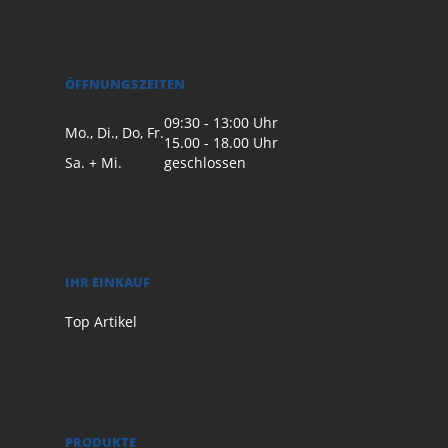
ÖFFNUNGSZEITEN
09:30 - 13:00 Uhr
Mo., Di., Do, Fr.
15.00 - 18.00 Uhr
Sa. + Mi.
geschlossen
IHR EINKAUF
Top Artikel
PRODUKTE