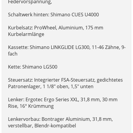
Federvorspannung,
Schaltwerk hinten: Shimano CUES U4000
Kurbelsatz: ProWheel, Aluminium, 175 mm
Kurbelarmlänge
Kassette: Shimano LINKGLIDE LG300, 11-46 Zähne, 9-
fach
Kette: Shimano LG500
Steuersatz: Integrierter FSA-Steuersatz, gedichtetes
Patronenlager, 1 1/8" oben, 1,5" unten
Lenker: Ergotec Ergo Series XXL, 31,8 mm, 30 mm
Rise, 16° Krümmung
Lenkervorbau: Bontrager Aluminium, 31,8 mm,
verstellbar, Blendr-kompatibel