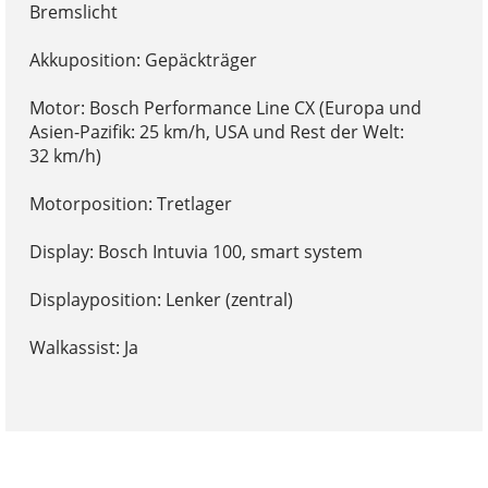
Bremslicht
Akkuposition: Gepäckträger
Motor: Bosch Performance Line CX (Europa und
Asien-Pazifik: 25 km/h, USA und Rest der Welt:
32 km/h)
Motorposition: Tretlager
Display: Bosch Intuvia 100, smart system
Displayposition: Lenker (zentral)
Walkassist: Ja