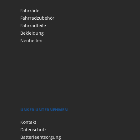
Fahrräder
Fahrradzubehör
Fahrradteile
Bekleidung
Neuheiten
UNSER UNTERNEHMEN
Kontakt
Datenschutz
Batterieentsorgung