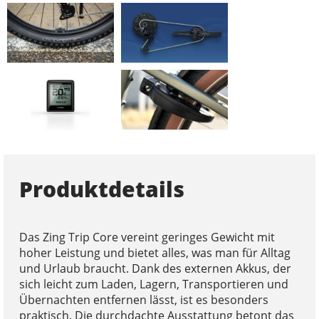
Produktdetails
Das Zing Trip Core vereint geringes Gewicht mit
hoher Leistung und bietet alles, was man für Alltag
und Urlaub braucht. Dank des externen Akkus, der
sich leicht zum Laden, Lagern, Transportieren und
Übernachten entfernen lässt, ist es besonders
praktisch. Die durchdachte Ausstattung betont das