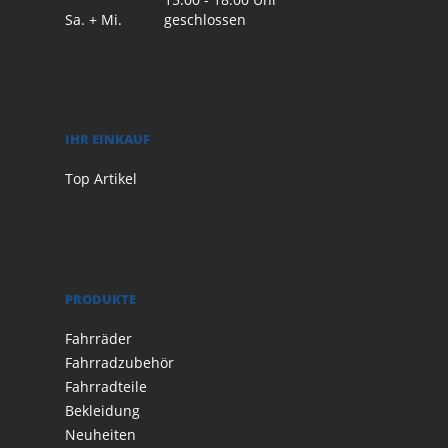
Sa. + Mi.
geschlossen
IHR EINKAUF
Top Artikel
PRODUKTE
Fahrräder
Fahrradzubehör
Fahrradteile
Bekleidung
Neuheiten