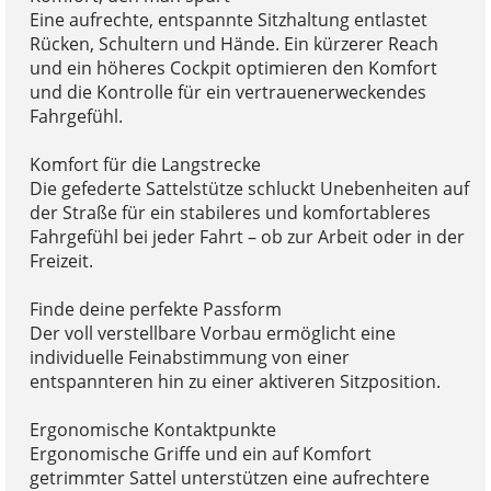
Eine aufrechte, entspannte Sitzhaltung entlastet
Rücken, Schultern und Hände. Ein kürzerer Reach
und ein höheres Cockpit optimieren den Komfort
und die Kontrolle für ein vertrauenerweckendes
Fahrgefühl.
Komfort für die Langstrecke
Die gefederte Sattelstütze schluckt Unebenheiten auf
der Straße für ein stabileres und komfortableres
Fahrgefühl bei jeder Fahrt – ob zur Arbeit oder in der
Freizeit.
Finde deine perfekte Passform
Der voll verstellbare Vorbau ermöglicht eine
individuelle Feinabstimmung von einer
entspannteren hin zu einer aktiveren Sitzposition.
Ergonomische Kontaktpunkte
Ergonomische Griffe und ein auf Komfort
getrimmter Sattel unterstützen eine aufrechtere