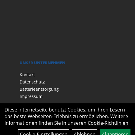
UNSER UNTERNEHMEN
Kontakt
Datenschutz
Batterieentsorgung
Impressum
Diese Internetseite benutzt Cookies, um Ihren Lesern
das beste Webseiten-Erlebnis zu ermöglichen. Weitere
Informationen finden Sie in unseren
Cookie-Richtlinien
.
Cookie-Einstellungen
Ablehnen
Akzeptieren