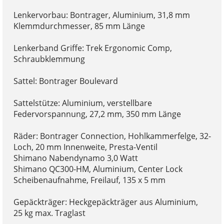
Lenkervorbau: Bontrager, Aluminium, 31,8 mm
Klemmdurchmesser, 85 mm Länge
Lenkerband Griffe: Trek Ergonomic Comp,
Schraubklemmung
Sattel: Bontrager Boulevard
Sattelstütze: Aluminium, verstellbare
Federvorspannung, 27,2 mm, 350 mm Länge
Räder: Bontrager Connection, Hohlkammerfelge, 32-
Loch, 20 mm Innenweite, Presta-Ventil
Shimano Nabendynamo 3,0 Watt
Shimano QC300-HM, Aluminium, Center Lock
Scheibenaufnahme, Freilauf, 135 x 5 mm
Gepäckträger: Heckgepäckträger aus Aluminium,
25 kg max. Traglast