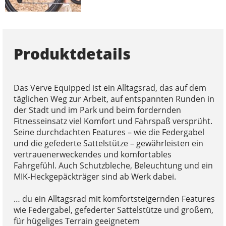
Produktdetails
Das Verve Equipped ist ein Alltagsrad, das auf dem
täglichen Weg zur Arbeit, auf entspannten Runden in
der Stadt und im Park und beim fordernden
Fitnesseinsatz viel Komfort und Fahrspaß versprüht.
Seine durchdachten Features – wie die Federgabel
und die gefederte Sattelstütze – gewährleisten ein
vertrauenerweckendes und komfortables
Fahrgefühl. Auch Schutzbleche, Beleuchtung und ein
MIK-Heckgepäckträger sind ab Werk dabei.
… du ein Alltagsrad mit komfortsteigernden Features
wie Federgabel, gefederter Sattelstütze und großem,
für hügeliges Terrain geeignetem