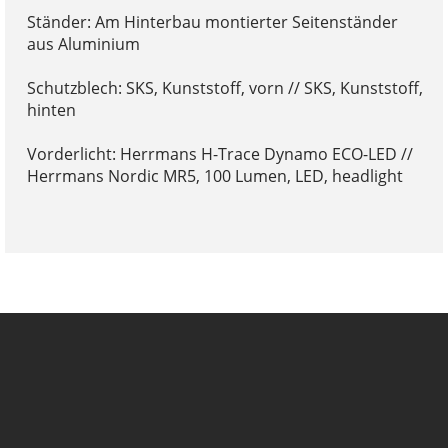
Ständer: Am Hinterbau montierter Seitenständer
aus Aluminium
Schutzblech: SKS, Kunststoff, vorn // SKS, Kunststoff,
hinten
Vorderlicht: Herrmans H-Trace Dynamo ECO-LED //
Herrmans Nordic MR5, 100 Lumen, LED, headlight