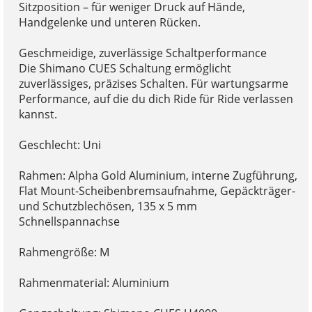
Sitzposition – für weniger Druck auf Hände,
Handgelenke und unteren Rücken.
Geschmeidige, zuverlässige Schaltperformance
Die Shimano CUES Schaltung ermöglicht
zuverlässiges, präzises Schalten. Für wartungsarme
Performance, auf die du dich Ride für Ride verlassen
kannst.
Geschlecht: Uni
Rahmen: Alpha Gold Aluminium, interne Zugführung,
Flat Mount-Scheibenbremsaufnahme, Gepäckträger-
und Schutzblechösen, 135 x 5 mm
Schnellspannachse
Rahmengröße: M
Rahmenmaterial: Aluminium