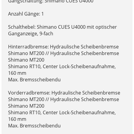
Gangschaltung: Shimano CUES U4000
Anzahl Gänge: 1
Schalthebel: Shimano CUES U4000 mit optischer
Ganganzeige, 9-fach
Hinterradbremse: Hydraulische Scheibenbremse
Shimano MT200 // Hydraulische Scheibenbremse
Shimano MT200
Shimano RT10, Center Lock-Scheibenaufnahme,
160 mm
Max. Bremsscheibendu
Vorderradbremse: Hydraulische Scheibenbremse
Shimano MT200 // Hydraulische Scheibenbremse
Shimano MT200
Shimano RT10, Center Lock-Scheibenaufnahme,
160 mm
Max. Bremsscheibendu