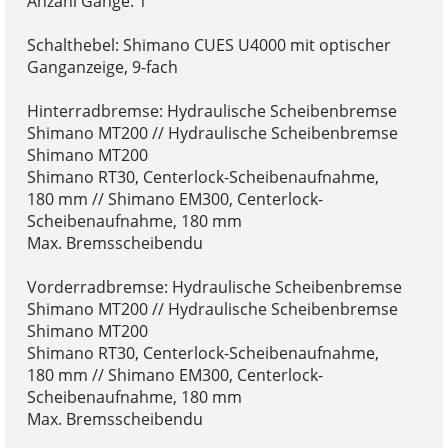
Anzahl Gänge: 1
Schalthebel: Shimano CUES U4000 mit optischer
Ganganzeige, 9-fach
Hinterradbremse: Hydraulische Scheibenbremse
Shimano MT200 // Hydraulische Scheibenbremse
Shimano MT200
Shimano RT30, Centerlock-Scheibenaufnahme,
180 mm // Shimano EM300, Centerlock-
Scheibenaufnahme, 180 mm
Max. Bremsscheibendu
Vorderradbremse: Hydraulische Scheibenbremse
Shimano MT200 // Hydraulische Scheibenbremse
Shimano MT200
Shimano RT30, Centerlock-Scheibenaufnahme,
180 mm // Shimano EM300, Centerlock-
Scheibenaufnahme, 180 mm
Max. Bremsscheibendu