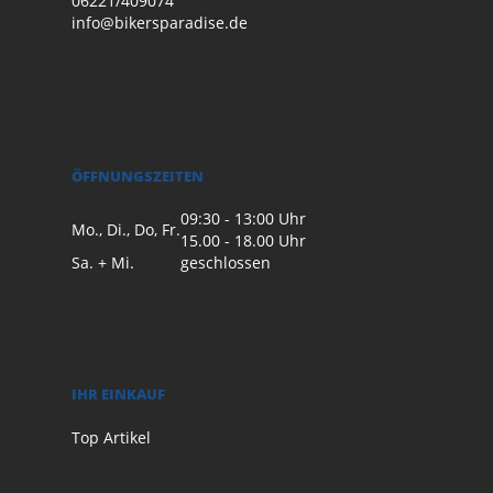
06221/409074
info@bikersparadise.de
ÖFFNUNGSZEITEN
09:30 - 13:00 Uhr
Mo., Di., Do, Fr.
15.00 - 18.00 Uhr
Sa. + Mi.
geschlossen
IHR EINKAUF
Top Artikel