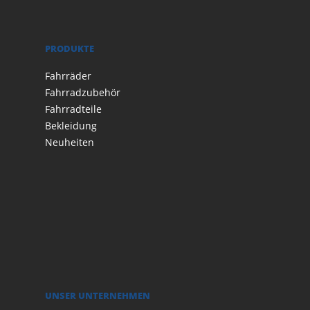
PRODUKTE
Fahrräder
Fahrradzubehör
Fahrradteile
Bekleidung
Neuheiten
UNSER UNTERNEHMEN