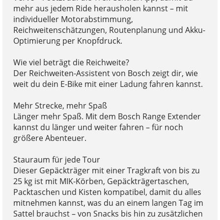
mehr aus jedem Ride herausholen kannst – mit
individueller Motorabstimmung,
Reichweitenschätzungen, Routenplanung und Akku-
Optimierung per Knopfdruck.
Wie viel beträgt die Reichweite?
Der Reichweiten-Assistent von Bosch zeigt dir, wie
weit du dein E-Bike mit einer Ladung fahren kannst.
Mehr Strecke, mehr Spaß
Länger mehr Spaß. Mit dem Bosch Range Extender
kannst du länger und weiter fahren – für noch
größere Abenteuer.
Stauraum für jede Tour
Dieser Gepäckträger mit einer Tragkraft von bis zu
25 kg ist mit MIK-Körben, Gepäckträgertaschen,
Packtaschen und Kisten kompatibel, damit du alles
mitnehmen kannst, was du an einem langen Tag im
Sattel brauchst – von Snacks bis hin zu zusätzlichen