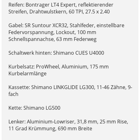
Reifen: Bontrager LT4 Expert, reflektierender
Streifen, Drahtwulstkern, 60 TPI, 27.5 x 2.40
Gabel: SR Suntour XCR32, Stahlfeder, einstellbare
Federvorspannung, Lockout, 100 mm
Schnellspannachse, 63 mm Federweg
Schaltwerk hinten: Shimano CUES U4000
Kurbelsatz: ProWheel, Aluminium, 175 mm
Kurbelarmlänge
Kassette: Shimano LINKGLIDE LG300, 11-46 Zähne, 9-
fach
Kette: Shimano LG500
Lenker: Aluminium-Lowriser, 31,8 mm, 25 mm Rise,
11 Grad Krümmung, 690 mm Breite