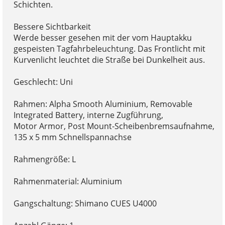
Schichten.
Bessere Sichtbarkeit
Werde besser gesehen mit der vom Hauptakku
gespeisten Tagfahrbeleuchtung. Das Frontlicht mit
Kurvenlicht leuchtet die Straße bei Dunkelheit aus.
Geschlecht: Uni
Rahmen: Alpha Smooth Aluminium, Removable
Integrated Battery, interne Zugführung,
Motor Armor, Post Mount-Scheibenbremsaufnahme,
135 x 5 mm Schnellspannachse
Rahmengröße: L
Rahmenmaterial: Aluminium
Gangschaltung: Shimano CUES U4000