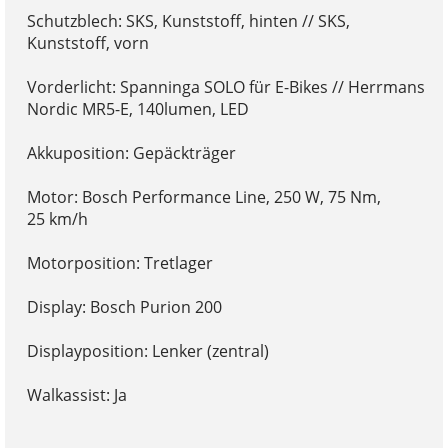
Schutzblech: SKS, Kunststoff, hinten // SKS,
Kunststoff, vorn
Vorderlicht: Spanninga SOLO für E-Bikes // Herrmans
Nordic MR5-E, 140lumen, LED
Akkuposition: Gepäckträger
Motor: Bosch Performance Line, 250 W, 75 Nm,
25 km/h
Motorposition: Tretlager
Display: Bosch Purion 200
Displayposition: Lenker (zentral)
Walkassist: Ja