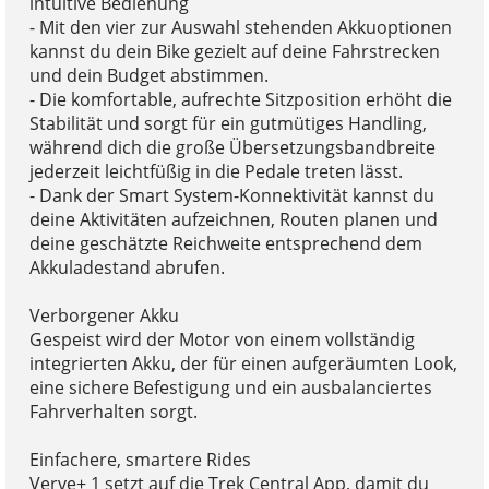
intuitive Bedienung
- Mit den vier zur Auswahl stehenden Akkuoptionen
kannst du dein Bike gezielt auf deine Fahrstrecken
und dein Budget abstimmen.
- Die komfortable, aufrechte Sitzposition erhöht die
Stabilität und sorgt für ein gutmütiges Handling,
während dich die große Übersetzungsbandbreite
jederzeit leichtfüßig in die Pedale treten lässt.
- Dank der Smart System-Konnektivität kannst du
deine Aktivitäten aufzeichnen, Routen planen und
deine geschätzte Reichweite entsprechend dem
Akkuladestand abrufen.
Verborgener Akku
Gespeist wird der Motor von einem vollständig
integrierten Akku, der für einen aufgeräumten Look,
eine sichere Befestigung und ein ausbalanciertes
Fahrverhalten sorgt.
Einfachere, smartere Rides
Verve+ 1 setzt auf die Trek Central App, damit du