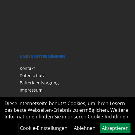
UNSER UNTERNEHMEN
Kontakt
Datenschutz
Batterieentsorgung
Impressum
Diese Internetseite benutzt Cookies, um Ihren Lesern
das beste Webseiten-Erlebnis zu ermöglichen. Weitere
Informationen finden Sie in unseren
Cookie-Richtlinien
.
Cookie-Einstellungen
Ablehnen
Akzeptieren