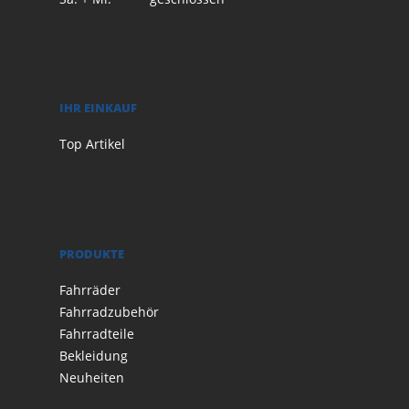
IHR EINKAUF
Top Artikel
PRODUKTE
Fahrräder
Fahrradzubehör
Fahrradteile
Bekleidung
Neuheiten