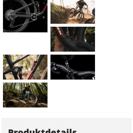
Produktdetails