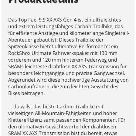
Das Top Fuel 9.9 XX AXS Gen 4 ist ein ultraleichtes
und extrem leistungsfähiges Carbon-Trailbike, das
für effiziente Anstiege und kilometerlange Singletrail-
Abenteuer gebaut ist. Dieses Trailbike der
Spitzenklasse bietet ultimative Performance: ein
RockShox Ultimate Fahrwerkspaket mit 130 mm
vorderem und 120 mm hinterem Federweg und
SRAMs leichteste drahtlose XX AXS Transmission für
besonders leichtgängige und präzise Gangwechsel.
Abgerundet wird diese hochwertige Ausstattung von
Carbonlaufrädern, die zum leichten Gewicht des
Bikes beitragen.
… du willst das beste Carbon-Trailbike mit
vielseitigen All-Mountain-Fähigkeiten und hoher
Klettereffizienz samt passenden Komponenten. Für
den ultimativen Gewichtsvorteil der drahtlosen
SRAM XX AXS Transmission bist du bereit, etwas