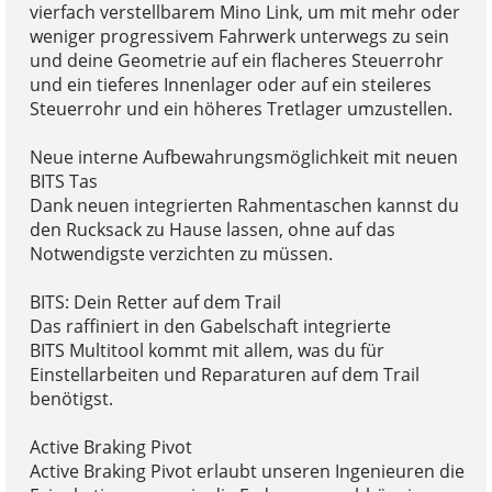
vierfach verstellbarem Mino Link, um mit mehr oder
weniger progressivem Fahrwerk unterwegs zu sein
und deine Geometrie auf ein flacheres Steuerrohr
und ein tieferes Innenlager oder auf ein steileres
Steuerrohr und ein höheres Tretlager umzustellen.
Neue interne Aufbewahrungsmöglichkeit mit neuen
BITS Tas
Dank neuen integrierten Rahmentaschen kannst du
den Rucksack zu Hause lassen, ohne auf das
Notwendigste verzichten zu müssen.
BITS: Dein Retter auf dem Trail
Das raffiniert in den Gabelschaft integrierte
BITS Multitool kommt mit allem, was du für
Einstellarbeiten und Reparaturen auf dem Trail
benötigst.
Active Braking Pivot
Active Braking Pivot erlaubt unseren Ingenieuren die