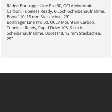
Räder: Bontrager Line Pro 30, OCLV Mountain
Carbon, Tubeless Ready, 6-Loch-Scheibenaufnahme,
Boost110, 15 mm Steckachse, 29"
Bontrager Line Pro 30, OCLV Mountain Carbon,
Tubeless-Ready, Rapid Drive 108, 6-Loch-
Scheibenaufnahme, Boost148, 12 mm Steckachse,
29"