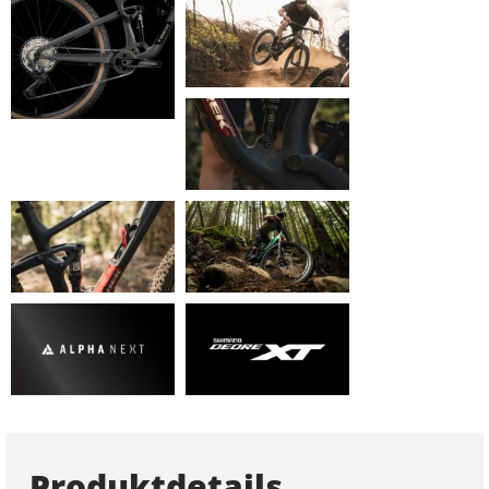
Produktdetails