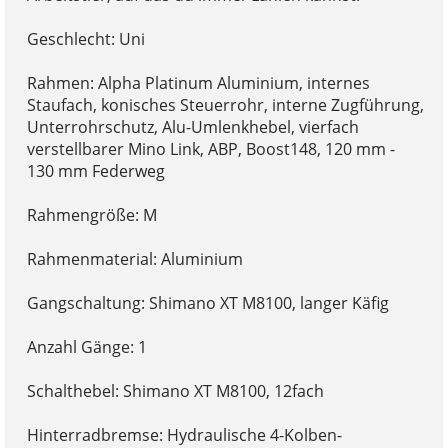
Geschlecht: Uni
Rahmen: Alpha Platinum Aluminium, internes
Staufach, konisches Steuerrohr, interne Zugführung,
Unterrohrschutz, Alu-Umlenkhebel, vierfach
verstellbarer Mino Link, ABP, Boost148, 120 mm -
130 mm Federweg
Rahmengröße: M
Rahmenmaterial: Aluminium
Gangschaltung: Shimano XT M8100, langer Käfig
Anzahl Gänge: 1
Schalthebel: Shimano XT M8100, 12fach
Hinterradbremse: Hydraulische 4-Kolben-