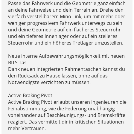
Passe das Fahrwerk und die Geometrie ganz einfach
an deine Fahrweise und dein Terrain an. Drehe den
vierfach verstellbarem Mino Link, um mit mehr oder
weniger progressivem Fahrwerk unterwegs zu sein
und deine Geometrie auf ein flacheres Steuerrohr
und ein tieferes Innenlager oder auf ein steileres
Steuerrohr und ein höheres Tretlager umzustellen.
Neue interne Aufbewahrungsmöglichkeit mit neuen
BITS Tas
Dank neuen integrierten Rahmentaschen kannst du
den Rucksack zu Hause lassen, ohne auf das
Notwendigste verzichten zu müssen.
Active Braking Pivot
Active Braking Pivot erlaubt unseren Ingenieuren die
Feinabstimmung, wie die Federung unabhängig
voneinander auf Beschleunigungs- und Bremskräfte
reagiert. Das vermittelt dir in kritischen Situationen
mehr Vertrauen.