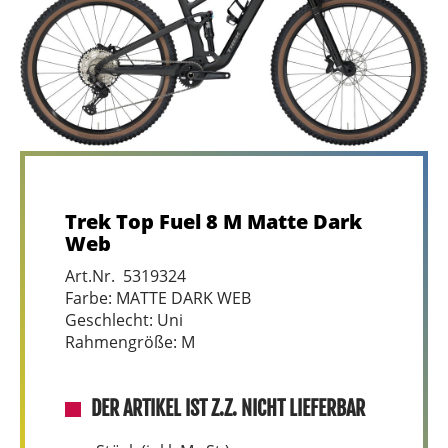
Trek Top Fuel 8 M Matte Dark
Web
Art.Nr. 5319324
Farbe: MATTE DARK WEB
Geschlecht: Uni
Rahmengröße: M
DER ARTIKEL IST Z.Z. NICHT LIEFERBAR