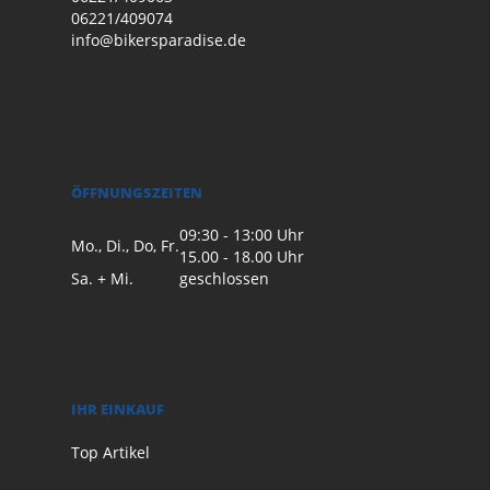
06221/409074
info@bikersparadise.de
ÖFFNUNGSZEITEN
09:30 - 13:00 Uhr
Mo., Di., Do, Fr.
15.00 - 18.00 Uhr
Sa. + Mi.
geschlossen
IHR EINKAUF
Top Artikel