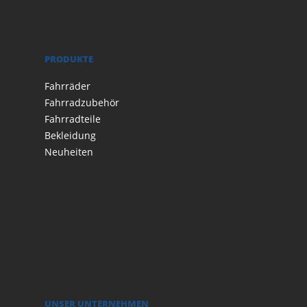
PRODUKTE
Fahrräder
Fahrradzubehör
Fahrradteile
Bekleidung
Neuheiten
UNSER UNTERNEHMEN