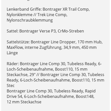
Lenkerband Griffe: Bontrager XR Trail Comp,
Nylonklemme // Trek Line Comp,
Nylonschraubklemmung
Sattel: Bontrager Verse P3, CrMo-Streben
Sattelstütze: Bontrager Line Dropper, 170 mm Hub,
MaxFlow, interne Zugführung, 34,9 mm, 450 mm
Länge
Räder: Bontrager Line Comp 30, Tubeless Ready, 6-
Loch-Scheibenaufnahme, Boost110, 15 mm
Steckachse, 29" // Bontrager Line Comp 30, Tubeless
Ready, 6-Loch-Scheibenaufnahme, Boost110, 15 mm
Stec
Bontrager Line Comp 30, Tubeless Ready, Rapid
Drive 54, 6-Loch-Scheibenaufnahme, Boost148,
12 mm Steckachse