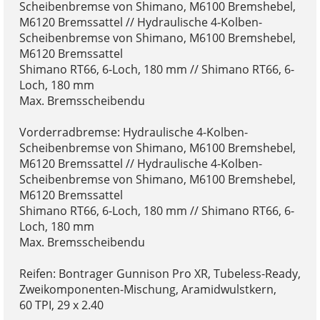
Scheibenbremse von Shimano, M6100 Bremshebel,
M6120 Bremssattel // Hydraulische 4-Kolben-
Scheibenbremse von Shimano, M6100 Bremshebel,
M6120 Bremssattel
Shimano RT66, 6-Loch, 180 mm // Shimano RT66, 6-
Loch, 180 mm
Max. Bremsscheibendu
Vorderradbremse: Hydraulische 4-Kolben-
Scheibenbremse von Shimano, M6100 Bremshebel,
M6120 Bremssattel // Hydraulische 4-Kolben-
Scheibenbremse von Shimano, M6100 Bremshebel,
M6120 Bremssattel
Shimano RT66, 6-Loch, 180 mm // Shimano RT66, 6-
Loch, 180 mm
Max. Bremsscheibendu
Reifen: Bontrager Gunnison Pro XR, Tubeless-Ready,
Zweikomponenten-Mischung, Aramidwulstkern,
60 TPI, 29 x 2.40