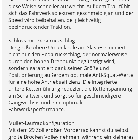
diese Weise schneller ausweicht. Auf dem Trail fühlt
sich das Fahrwerk so extrem geschmeidig an und der
Speed wird beibehalten, bei gleichzeitig
beeindruckender Traktion.
Schluss mit Pedalrückschlag
Die große obere Umlenkrolle am Slash+ eliminiert
nicht nur den Pedalrückschlag, der normalerweise
durch den hohen Drehpunkt begünstigt wird,
sondern garantiert dank seiner Größe und
Positionierung außerdem optimale Anti-Squat-Werte
für eine hohe Antriebseffizienz. Die integrierte
untere Kettenführung reduziert die Kettenspannung
am Schaltwerk und sorgt so für geschmeidigere
Gangwechsel und eine optimale
Fahrwerksperformance.
Mullet-Laufradkonfiguration
Mit dem 29 Zoll großen Vorderrad kannst du selbst
große Brocken Volley nehmen, während ein kleineres