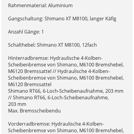
Rahmenmaterial: Aluminium
Gangschaltung: Shimano XT M8100, langer Käfig
Anzahl Gänge: 1
Schalthebel: Shimano XT M8100, 12fach
Hinterradbremse: Hydraulische 4-Kolben-
Scheibenbremse von Shimano, M6100 Bremshebel,
M6120 Bremssattel // Hydraulische 4-Kolben-
Scheibenbremse von Shimano, M6100 Bremshebel,
M6120 Bremssattel
Shimano RT66, 6-Loch-Scheibenaufnahme, 203 mm
// Shimano RT66, 6-Loch-Scheibenaufnahme,
203 mm
Max. Bremsscheibendu
Vorderradbremse: Hydraulische 4-Kolben-
Scheibenbremse von Shimano, M6100 Bremshebel,