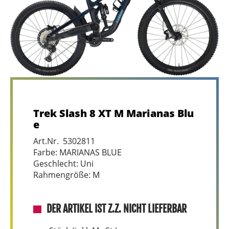
Trek Slash 8 XT M Marianas Blu
e
Art.Nr. 5302811
Farbe: MARIANAS BLUE
Geschlecht: Uni
Rahmengröße: M
DER ARTIKEL IST Z.Z. NICHT LIEFERBAR