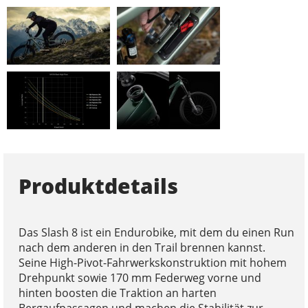
Produktdetails
Das Slash 8 ist ein Endurobike, mit dem du einen Run
nach dem anderen in den Trail brennen kannst.
Seine High-Pivot-Fahrwerkskonstruktion mit hohem
Drehpunkt sowie 170 mm Federweg vorne und
hinten boosten die Traktion an harten