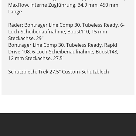
MaxFlow, interne Zugführung, 34,9 mm, 450 mm
Länge
Räder: Bontrager Line Comp 30, Tubeless Ready, 6-
Loch-Scheibenaufnahme, Boost110, 15 mm
Steckachse, 29"
Bontrager Line Comp 30, Tubeless Ready, Rapid
Drive 108, 6-Loch-Scheibenaufnahme, Boost148,
12 mm Steckachse, 27.5"
Schutzblech: Trek 27.5" Custom-Schutzblech