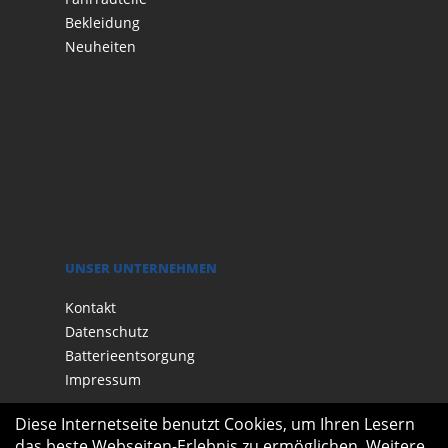
Bekleidung
Neuheiten
UNSER UNTERNEHMEN
Kontakt
Datenschutz
Batterieentsorgung
Impressum
Diese Internetseite benutzt Cookies, um Ihren Lesern
das beste Webseiten-Erlebnis zu ermöglichen. Weitere