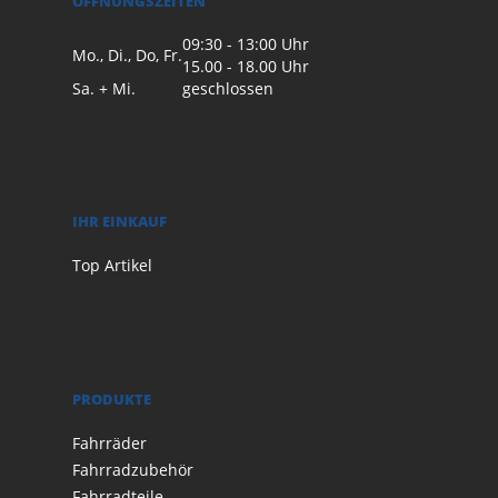
ÖFFNUNGSZEITEN
09:30 - 13:00 Uhr
Mo., Di., Do, Fr.
15.00 - 18.00 Uhr
Sa. + Mi.
geschlossen
IHR EINKAUF
Top Artikel
PRODUKTE
Fahrräder
Fahrradzubehör
Fahrradteile