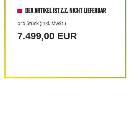
DER ARTIKEL IST Z.Z. NICHT LIEFERBAR
pro Stück (inkl. MwSt.)
7.499,00 EUR