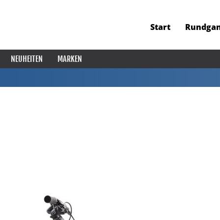
Start
Rundga
NEUHEITEN
MARKEN