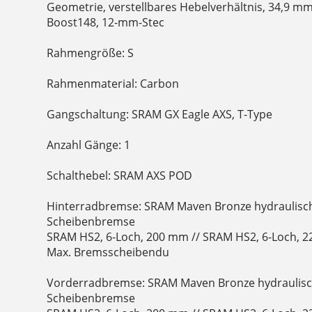
Geometrie, verstellbares Hebelverhältnis, 34,9 mm
Boost148, 12-mm-Stec
Rahmengröße: S
Rahmenmaterial: Carbon
Gangschaltung: SRAM GX Eagle AXS, T-Type
Anzahl Gänge: 1
Schalthebel: SRAM AXS POD
Hinterradbremse: SRAM Maven Bronze hydraulisch
Scheibenbremse
SRAM HS2, 6-Loch, 200 mm // SRAM HS2, 6-Loch, 
Max. Bremsscheibendu
Vorderradbremse: SRAM Maven Bronze hydraulisc
Scheibenbremse