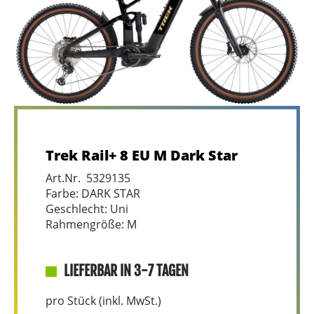
Trek Rail+ 8 EU M Dark Star
Art.Nr. 5329135
Farbe: DARK STAR
Geschlecht: Uni
Rahmengröße: M
LIEFERBAR IN 3-7 TAGEN
pro Stück (inkl. MwSt.)