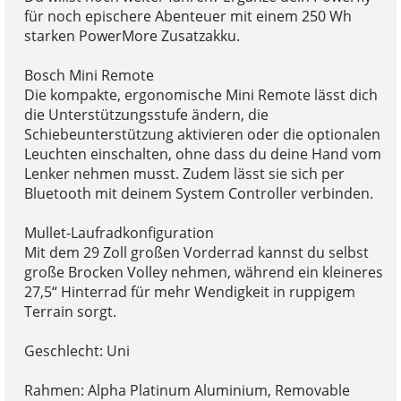
für noch epischere Abenteuer mit einem 250 Wh
starken PowerMore Zusatzakku.
Bosch Mini Remote
Die kompakte, ergonomische Mini Remote lässt dich
die Unterstützungsstufe ändern, die
Schiebeunterstützung aktivieren oder die optionalen
Leuchten einschalten, ohne dass du deine Hand vom
Lenker nehmen musst. Zudem lässt sie sich per
Bluetooth mit deinem System Controller verbinden.
Mullet-Laufradkonfiguration
Mit dem 29 Zoll großen Vorderrad kannst du selbst
große Brocken Volley nehmen, während ein kleineres
27,5“ Hinterrad für mehr Wendigkeit in ruppigem
Terrain sorgt.
Geschlecht: Uni
Rahmen: Alpha Platinum Aluminium, Removable