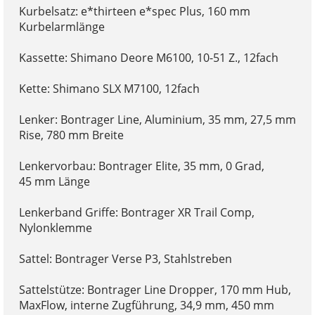
Kurbelsatz: e*thirteen e*spec Plus, 160 mm
Kurbelarmlänge
Kassette: Shimano Deore M6100, 10-51 Z., 12fach
Kette: Shimano SLX M7100, 12fach
Lenker: Bontrager Line, Aluminium, 35 mm, 27,5 mm
Rise, 780 mm Breite
Lenkervorbau: Bontrager Elite, 35 mm, 0 Grad,
45 mm Länge
Lenkerband Griffe: Bontrager XR Trail Comp,
Nylonklemme
Sattel: Bontrager Verse P3, Stahlstreben
Sattelstütze: Bontrager Line Dropper, 170 mm Hub,
MaxFlow, interne Zugführung, 34,9 mm, 450 mm