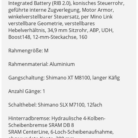
Integrated Battery (RIB 2.0), konisches Steuerrohr,
geführte interne Zugverlegung, Motor Armor,
winkelverstellbarer Steuersatz, per Mino Link
verstellbare Geometrie, verstellbares
Hebelverhältnis, 34,9 mm Sitzrohr, ABP, UDH,
Boost148, 12-mm-Steckachse, 160
Rahmengröße: M
Rahmenmaterial: Aluminium
Gangschaltung: Shimano XT M8100, langer Käfig
Anzahl Gänge: 1
Schalthebel: Shimano SLX M7100, 12fach
Hinterradbremse: Hydraulische 4-Kolben-
Scheibenbremse SRAM DB 8
SRAM CenterLine, 6-Loch-Scheibenaufnahme,