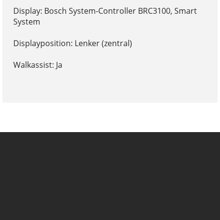
Display: Bosch System-Controller BRC3100, Smart
System
Displayposition: Lenker (zentral)
Walkassist: Ja