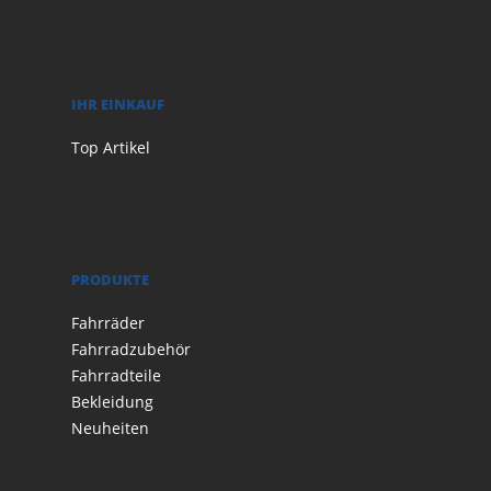
IHR EINKAUF
Top Artikel
PRODUKTE
Fahrräder
Fahrradzubehör
Fahrradteile
Bekleidung
Neuheiten