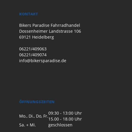
KONTAKT
Bikers Paradise Fahrradhandel
Dossenheimer Landstrasse 106
69121 Heidelberg
06221/409063
06221/409074
info@bikersparadise.de
ÖFFNUNGSZEITEN
09:30 - 13:00 Uhr
Mo., Di., Do, Fr.
15.00 - 18.00 Uhr
Sa. + Mi.
geschlossen