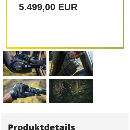
5.499,00 EUR
Produktdetails