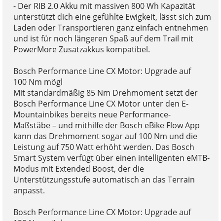
- Der RIB 2.0 Akku mit massiven 800 Wh Kapazität
unterstützt dich eine gefühlte Ewigkeit, lässt sich zum
Laden oder Transportieren ganz einfach entnehmen
und ist für noch längeren Spaß auf dem Trail mit
PowerMore Zusatzakkus kompatibel.
Bosch Performance Line CX Motor: Upgrade auf
100 Nm mögl
Mit standardmäßig 85 Nm Drehmoment setzt der
Bosch Performance Line CX Motor unter den E-
Mountainbikes bereits neue Performance-
Maßstäbe – und mithilfe der Bosch eBike Flow App
kann das Drehmoment sogar auf 100 Nm und die
Leistung auf 750 Watt erhöht werden. Das Bosch
Smart System verfügt über einen intelligenten eMTB-
Modus mit Extended Boost, der die
Unterstützungsstufe automatisch an das Terrain
anpasst.
Bosch Performance Line CX Motor: Upgrade auf