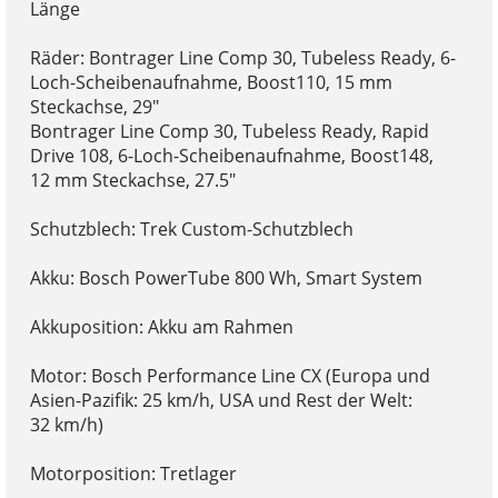
Länge
Räder: Bontrager Line Comp 30, Tubeless Ready, 6-
Loch-Scheibenaufnahme, Boost110, 15 mm
Steckachse, 29"
Bontrager Line Comp 30, Tubeless Ready, Rapid
Drive 108, 6-Loch-Scheibenaufnahme, Boost148,
12 mm Steckachse, 27.5"
Schutzblech: Trek Custom-Schutzblech
Akku: Bosch PowerTube 800 Wh, Smart System
Akkuposition: Akku am Rahmen
Motor: Bosch Performance Line CX (Europa und
Asien-Pazifik: 25 km/h, USA und Rest der Welt:
32 km/h)
Motorposition: Tretlager