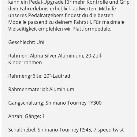
kann ein Pedal-Upgrade für mehr Kontrolle und Grip
dein Fahrerlebnis erheblich aufwerten. Mithilfe
unseres Pedalratgebers findest du die besten
Modelle passend zu deinem Fahrstil. Für maximale
Vielseitigkeit empfehlen wir Plattformpedale.
Geschlecht: Uni
Rahmen: Alpha Silver Aluminium, 20-Zoll-
Kinderrahmen
Rahmengröße: 20"-Laufrad
Rahmenmaterial: Aluminium
Gangschaltung: Shimano Tourney TY300
Anzahl Gänge: 1
Schalthebel: Shimano Tourney RS45, 7 speed twist