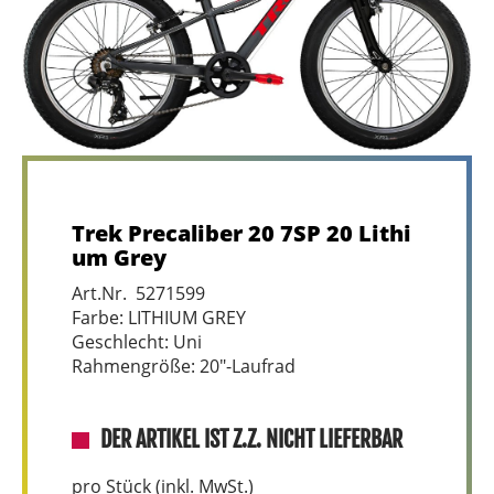
Trek Precaliber 20 7SP 20 Lithi
um Grey
Art.Nr. 5271599
Farbe: LITHIUM GREY
Geschlecht: Uni
Rahmengröße: 20"-Laufrad
DER ARTIKEL IST Z.Z. NICHT LIEFERBAR
pro Stück (inkl. MwSt.)