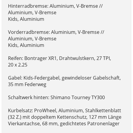
Hinterradbremse: Aluminium, V-Bremse //
Aluminium, V-Bremse
Kids, Aluminium
Vorderradbremse: Aluminium, V-Bremse //
Aluminium, V-Bremse
Kids, Aluminium
Reifen: Bontrager XR1, Drahtwulstkern, 27 TPI,
20 x 2.25
Gabel: Kids-Federgabel, gewindeloser Gabelschaft,
35 mm Federweg
Schaltwerk hinten: Shimano Tourney TY300
Kurbelsatz: ProWheel, Aluminium, Stahlkettenblatt
(32 Z.) mit doppeltem Kettenschutz, 127 mm Länge
Vierkantachse, 68 mm, gedichtetes Patronenlager