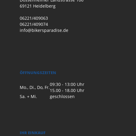
69121 Heidelberg
06221/409063
06221/409074
info@bikersparadise.de
ÖFFNUNGSZEITEN
09:30 - 13:00 Uhr
Mo., Di., Do, Fr.
15.00 - 18.00 Uhr
Sa. + Mi.
geschlossen
IHR EINKAUF