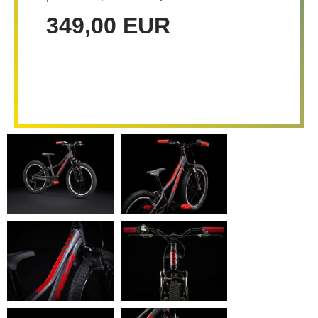
349,00 EUR