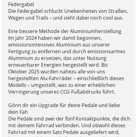
Federgabel
Die Federgabel schluckt Unebenheiten von Straßen,
Wegen und Trails – und sieht dabei noch cool aus.
Eine bessere Methode der Aluminiumherstellung
Im Jahr 2024 haben wir damit begonnen,
emissionsintensives Aluminium aus unserer
Fertigung zu entfernen und durch emissionsarmes
Aluminium zu ersetzen, das unter Nutzung
erneuerbarer Energien hergestellt wird. Bis
Oktober 2025 wurden nahezu alle von uns
hergestellten Alu-Fahrräder – einschließlich dieses
Modells – umgestellt, was zu einer erheblichen
Verringerung unseres CO2-Fußabdrucks führt.
Gönn dir ein Upgrade für deine Pedale und liebe
dein Fah
Die Pedale sind zwei der fünf Kontaktpunkte, die dich
mit deinem Fahrrad verbinden. Und obwohl dieses
Fahrrad mit einem Satz Pedale ausgeliefert wird,