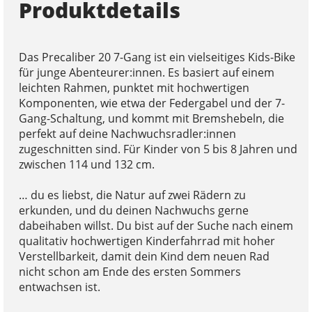
Produktdetails
Das Precaliber 20 7-Gang ist ein vielseitiges Kids-Bike
für junge Abenteurer:innen. Es basiert auf einem
leichten Rahmen, punktet mit hochwertigen
Komponenten, wie etwa der Federgabel und der 7-
Gang-Schaltung, und kommt mit Bremshebeln, die
perfekt auf deine Nachwuchsradler:innen
zugeschnitten sind. Für Kinder von 5 bis 8 Jahren und
zwischen 114 und 132 cm.
… du es liebst, die Natur auf zwei Rädern zu
erkunden, und du deinen Nachwuchs gerne
dabeihaben willst. Du bist auf der Suche nach einem
qualitativ hochwertigen Kinderfahrrad mit hoher
Verstellbarkeit, damit dein Kind dem neuen Rad
nicht schon am Ende des ersten Sommers
entwachsen ist.