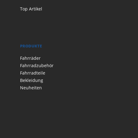
Top Artikel
PRODUKTE
Fahrräder
Fahrradzubehör
Fahrradteile
Bekleidung
Neuheiten