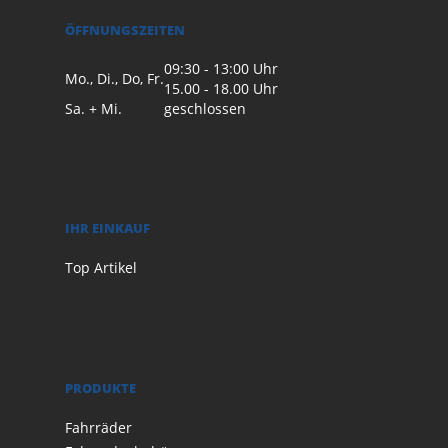
ÖFFNUNGSZEITEN
09:30 - 13:00 Uhr
Mo., Di., Do, Fr.
15.00 - 18.00 Uhr
Sa. + Mi.
geschlossen
IHR EINKAUF
Top Artikel
PRODUKTE
Fahrräder