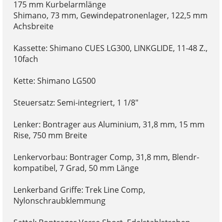
175 mm Kurbelarmlänge
Shimano, 73 mm, Gewindepatronenlager, 122,5 mm
Achsbreite
Kassette: Shimano CUES LG300, LINKGLIDE, 11-48 Z.,
10fach
Kette: Shimano LG500
Steuersatz: Semi-integriert, 1 1/8"
Lenker: Bontrager aus Aluminium, 31,8 mm, 15 mm
Rise, 750 mm Breite
Lenkervorbau: Bontrager Comp, 31,8 mm, Blendr-
kompatibel, 7 Grad, 50 mm Länge
Lenkerband Griffe: Trek Line Comp,
Nylonschraubklemmung