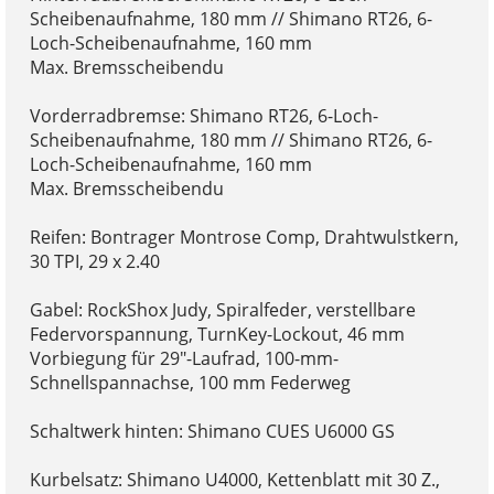
Scheibenaufnahme, 180 mm // Shimano RT26, 6-
Loch-Scheibenaufnahme, 160 mm
Max. Bremsscheibendu
Vorderradbremse: Shimano RT26, 6-Loch-
Scheibenaufnahme, 180 mm // Shimano RT26, 6-
Loch-Scheibenaufnahme, 160 mm
Max. Bremsscheibendu
Reifen: Bontrager Montrose Comp, Drahtwulstkern,
30 TPI, 29 x 2.40
Gabel: RockShox Judy, Spiralfeder, verstellbare
Federvorspannung, TurnKey-Lockout, 46 mm
Vorbiegung für 29"-Laufrad, 100-mm-
Schnellspannachse, 100 mm Federweg
Schaltwerk hinten: Shimano CUES U6000 GS
Kurbelsatz: Shimano U4000, Kettenblatt mit 30 Z.,