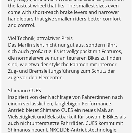
the fastest wheel that fits. The smallest sizes even
come with short-reach brake levers and narrower
handlebars that give smaller riders better comfort
and control.
Viel Technik, attraktiver Preis
Das Marlin sieht nicht nur gut aus, sondern fährt
sich auch großartig. Es ist vollgepackt mit Features,
die normalerweise nur an teureren Bikes zu finden
sind, wie etwa der stylische Rahmen mit interner
Zug- und Bremsleitungsführung zum Schutz der
Züge vor den Elementen.
Shimano CUES
Inspiriert von der Nachfrage von Fahrer:innen nach
einem verlässlichen, langlebigen Performance-
Antrieb bietet Shimano CUES ein neues Maß an
Vielseitigkeit und Belastbarkeit für sowohl E-Bikes als
auch nichtunterstützte Fahrräder. CUES kommt mit
Shimanos neuer LINKGLIDE-Antriebstechnologie,