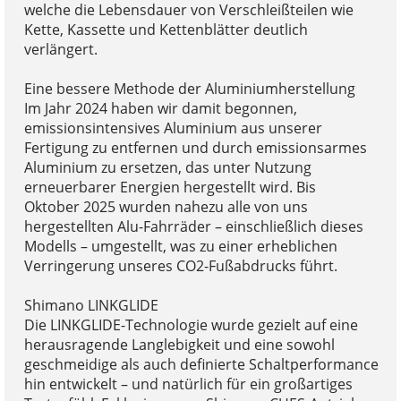
welche die Lebensdauer von Verschleißteilen wie
Kette, Kassette und Kettenblätter deutlich
verlängert.
Eine bessere Methode der Aluminiumherstellung
Im Jahr 2024 haben wir damit begonnen,
emissionsintensives Aluminium aus unserer
Fertigung zu entfernen und durch emissionsarmes
Aluminium zu ersetzen, das unter Nutzung
erneuerbarer Energien hergestellt wird. Bis
Oktober 2025 wurden nahezu alle von uns
hergestellten Alu-Fahrräder – einschließlich dieses
Modells – umgestellt, was zu einer erheblichen
Verringerung unseres CO2-Fußabdrucks führt.
Shimano LINKGLIDE
Die LINKGLIDE-Technologie wurde gezielt auf eine
herausragende Langlebigkeit und eine sowohl
geschmeidige als auch definierte Schaltperformance
hin entwickelt – und natürlich für ein großartiges