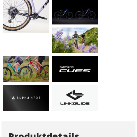
Produktdetails