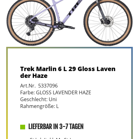
Trek Marlin 6 L 29 Gloss Laven
der Haze
Art.Nr. 5337096
Farbe: GLOSS LAVENDER HAZE
Geschlecht: Uni
Rahmengröße: L
LIEFERBAR IN 3-7 TAGEN