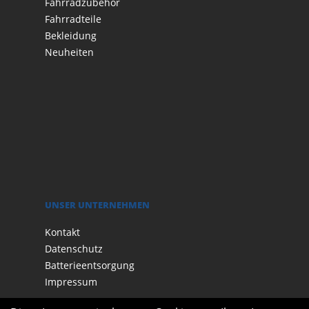
Fahrradzubehör
Fahrradteile
Bekleidung
Neuheiten
UNSER UNTERNEHMEN
Kontakt
Datenschutz
Batterieentsorgung
Impressum