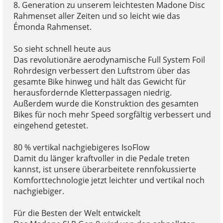
8. Generation zu unserem leichtesten Madone Disc
Rahmenset aller Zeiten und so leicht wie das
Émonda Rahmenset.
So sieht schnell heute aus
Das revolutionäre aerodynamische Full System Foil
Rohrdesign verbessert den Luftstrom über das
gesamte Bike hinweg und hält das Gewicht für
herausfordernde Kletterpassagen niedrig.
Außerdem wurde die Konstruktion des gesamten
Bikes für noch mehr Speed sorgfältig verbessert und
eingehend getestet.
80 % vertikal nachgiebigeres IsoFlow
Damit du länger kraftvoller in die Pedale treten
kannst, ist unsere überarbeitete rennfokussierte
Komforttechnologie jetzt leichter und vertikal noch
nachgiebiger.
Für die Besten der Welt entwickelt