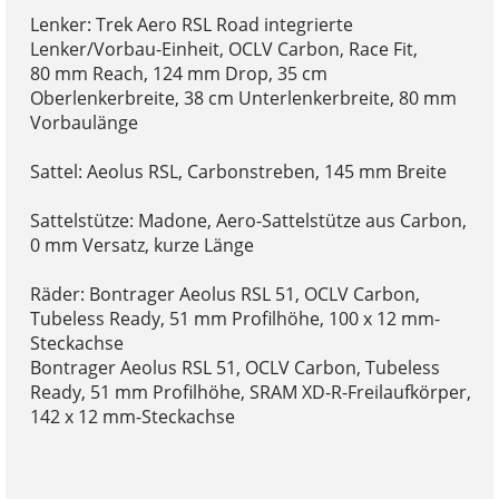
Lenker: Trek Aero RSL Road integrierte
Lenker/Vorbau-Einheit, OCLV Carbon, Race Fit,
80 mm Reach, 124 mm Drop, 35 cm
Oberlenkerbreite, 38 cm Unterlenkerbreite, 80 mm
Vorbaulänge
Sattel: Aeolus RSL, Carbonstreben, 145 mm Breite
Sattelstütze: Madone, Aero-Sattelstütze aus Carbon,
0 mm Versatz, kurze Länge
Räder: Bontrager Aeolus RSL 51, OCLV Carbon,
Tubeless Ready, 51 mm Profilhöhe, 100 x 12 mm-
Steckachse
Bontrager Aeolus RSL 51, OCLV Carbon, Tubeless
Ready, 51 mm Profilhöhe, SRAM XD-R-Freilaufkörper,
142 x 12 mm-Steckachse