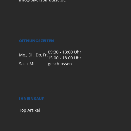
ÖFFNUNGSZEITEN
09:30 - 13:00 Uhr
Mo., Di., Do, Fr.
15.00 - 18.00 Uhr
Sa. + Mi.
geschlossen
IHR EINKAUF
Top Artikel