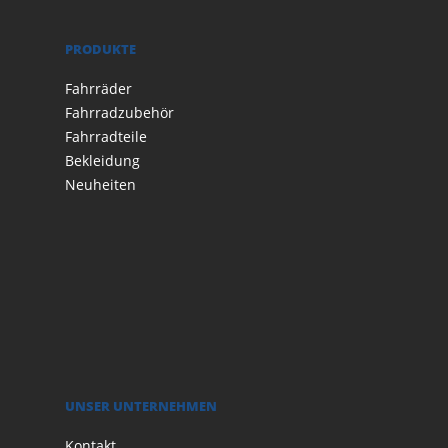
PRODUKTE
Fahrräder
Fahrradzubehör
Fahrradteile
Bekleidung
Neuheiten
UNSER UNTERNEHMEN
Kontakt