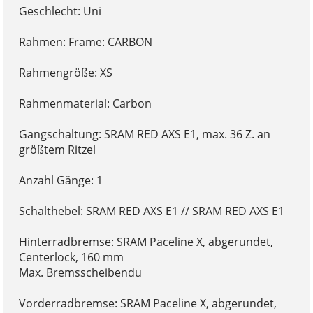
Geschlecht: Uni
Rahmen: Frame: CARBON
Rahmengröße: XS
Rahmenmaterial: Carbon
Gangschaltung: SRAM RED AXS E1, max. 36 Z. an
größtem Ritzel
Anzahl Gänge: 1
Schalthebel: SRAM RED AXS E1 // SRAM RED AXS E1
Hinterradbremse: SRAM Paceline X, abgerundet,
Centerlock, 160 mm
Max. Bremsscheibendu
Vorderradbremse: SRAM Paceline X, abgerundet,