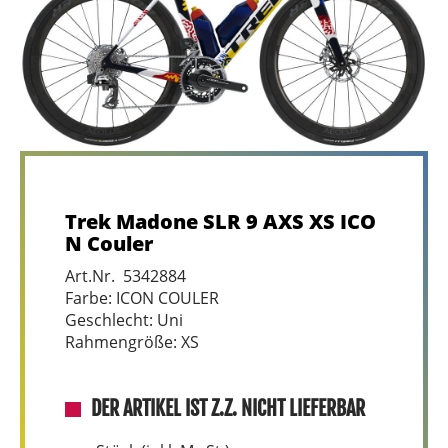
Trek Madone SLR 9 AXS XS ICO
N Couler
Art.Nr. 5342884
Farbe: ICON COULER
Geschlecht: Uni
Rahmengröße: XS
DER ARTIKEL IST Z.Z. NICHT LIEFERBAR