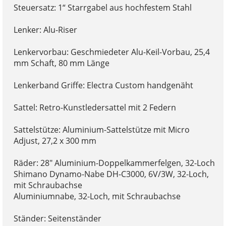
Steuersatz: 1“ Starrgabel aus hochfestem Stahl
Lenker: Alu-Riser
Lenkervorbau: Geschmiedeter Alu-Keil-Vorbau, 25,4
mm Schaft, 80 mm Länge
Lenkerband Griffe: Electra Custom handgenäht
Sattel: Retro-Kunstledersattel mit 2 Federn
Sattelstütze: Aluminium-Sattelstütze mit Micro
Adjust, 27,2 x 300 mm
Räder: 28" Aluminium-Doppelkammerfelgen, 32-Loch
Shimano Dynamo-Nabe DH-C3000, 6V/3W, 32-Loch,
mit Schraubachse
Aluminiumnabe, 32-Loch, mit Schraubachse
Ständer: Seitenständer