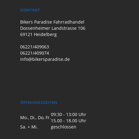
KONTAKT
Bikers Paradise Fahrradhandel
Dossenheimer Landstrasse 106
69121 Heidelberg
06221/409063
06221/409074
info@bikersparadise.de
ÖFFNUNGSZEITEN
09:30 - 13:00 Uhr
Mo., Di., Do, Fr.
15.00 - 18.00 Uhr
Sa. + Mi.
geschlossen