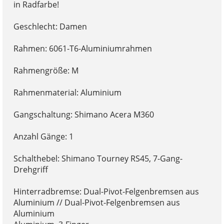
in Radfarbe!
Geschlecht: Damen
Rahmen: 6061-T6-Aluminiumrahmen
Rahmengröße: M
Rahmenmaterial: Aluminium
Gangschaltung: Shimano Acera M360
Anzahl Gänge: 1
Schalthebel: Shimano Tourney RS45, 7-Gang-
Drehgriff
Hinterradbremse: Dual-Pivot-Felgenbremsen aus
Aluminium // Dual-Pivot-Felgenbremsen aus
Aluminium