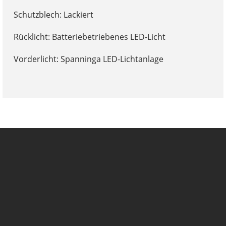
Schutzblech: Lackiert
Rücklicht: Batteriebetriebenes LED-Licht
Vorderlicht: Spanninga LED-Lichtanlage