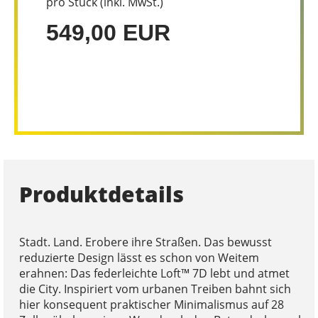
pro Stück (inkl. MwSt.)
549,00 EUR
Produktdetails
Stadt. Land. Erobere ihre Straßen. Das bewusst
reduzierte Design lässt es schon von Weitem
erahnen: Das federleichte Loft™ 7D lebt und atmet
die City. Inspiriert vom urbanen Treiben bahnt sich
hier konsequent praktischer Minimalismus auf 28