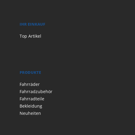
IHR EINKAUF
Top Artikel
PRODUKTE
Fahrräder
Fahrradzubehör
Fahrradteile
Bekleidung
Neuheiten