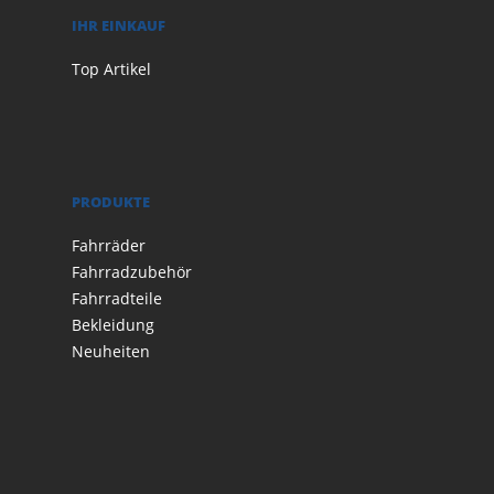
IHR EINKAUF
Top Artikel
PRODUKTE
Fahrräder
Fahrradzubehör
Fahrradteile
Bekleidung
Neuheiten