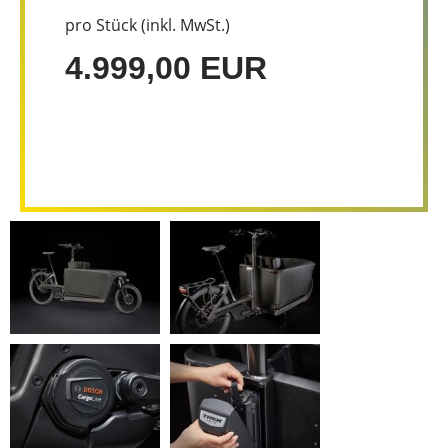
pro Stück (inkl. MwSt.)
4.999,00 EUR