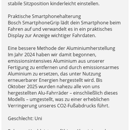
stabile Sitzposition kinderleicht einstellen.
Praktische Smartphonehalterung
Bosch SmartphoneGrip lädt dein Smartphone beim
Fahren auf und verwandelt es in ein praktisches
Display zur Anzeige wichtiger Fahrdaten.
Eine bessere Methode der Aluminiumherstellung
Im Jahr 2024 haben wir damit begonnen,
emissionsintensives Aluminium aus unserer
Fertigung zu entfernen und durch emissionsarmes
Aluminium zu ersetzen, das unter Nutzung
erneuerbarer Energien hergestellt wird. Bis
Oktober 2025 wurden nahezu alle von uns
hergestellten Alu-Fahrräder – einschließlich dieses
Modells – umgestellt, was zu einer erheblichen
Verringerung unseres CO2-Fußabdrucks führt.
Geschlecht: Uni