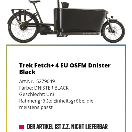
Trek Fetch+ 4 EU OSFM Dnister
Black
Art.Nr. 5279049
Farbe: DNISTER BLACK
Geschlecht: Uni
Rahmengröße: Einheitsgröße, die
meistens passt
DER ARTIKEL IST Z.Z. NICHT LIEFERBAR