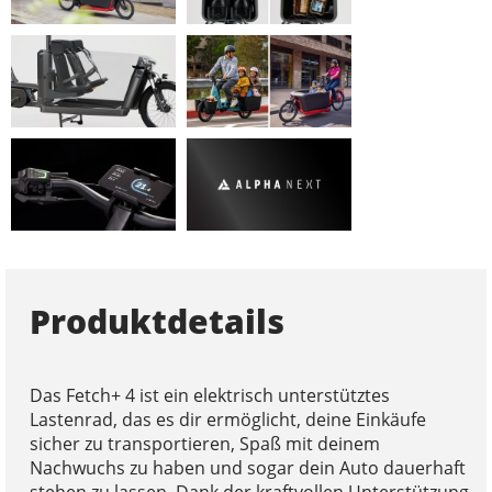
Produktdetails
Das Fetch+ 4 ist ein elektrisch unterstütztes
Lastenrad, das es dir ermöglicht, deine Einkäufe
sicher zu transportieren, Spaß mit deinem
Nachwuchs zu haben und sogar dein Auto dauerhaft