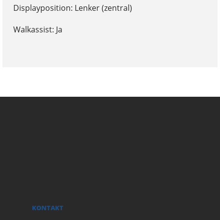
Displayposition: Lenker (zentral)
Walkassist: Ja
KONTAKT