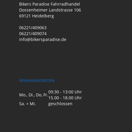
Bikers Paradise Fahrradhandel
Dossenheimer Landstrasse 106
69121 Heidelberg
06221/409063
06221/409074
info@bikersparadise.de
ÖFFNUNGSZEITEN
09:30 - 13:00 Uhr
Mo., Di., Do, Fr.
15.00 - 18.00 Uhr
Sa. + Mi.
geschlossen