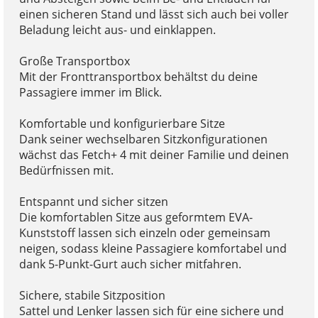
einen sicheren Stand und lässt sich auch bei voller
Beladung leicht aus- und einklappen.
Große Transportbox
Mit der Fronttransportbox behältst du deine
Passagiere immer im Blick.
Komfortable und konfigurierbare Sitze
Dank seiner wechselbaren Sitzkonfigurationen
wächst das Fetch+ 4 mit deiner Familie und deinen
Bedürfnissen mit.
Entspannt und sicher sitzen
Die komfortablen Sitze aus geformtem EVA-
Kunststoff lassen sich einzeln oder gemeinsam
neigen, sodass kleine Passagiere komfortabel und
dank 5-Punkt-Gurt auch sicher mitfahren.
Sichere, stabile Sitzposition
Sattel und Lenker lassen sich für eine sichere und