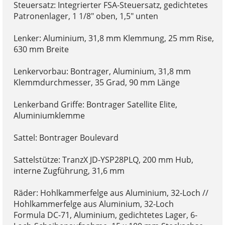
Steuersatz: Integrierter FSA-Steuersatz, gedichtetes
Patronenlager, 1 1/8" oben, 1,5" unten
Lenker: Aluminium, 31,8 mm Klemmung, 25 mm Rise,
630 mm Breite
Lenkervorbau: Bontrager, Aluminium, 31,8 mm
Klemmdurchmesser, 35 Grad, 90 mm Länge
Lenkerband Griffe: Bontrager Satellite Elite,
Aluminiumklemme
Sattel: Bontrager Boulevard
Sattelstütze: TranzX JD-YSP28PLQ, 200 mm Hub,
interne Zugführung, 31,6 mm
Räder: Hohlkammerfelge aus Aluminium, 32-Loch //
Hohlkammerfelge aus Aluminium, 32-Loch
Formula DC-71, Aluminium, gedichtetes Lager, 6-