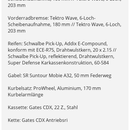
203 mm
Vorderradbremse: Tektro Wave, 6-Loch-
Scheibenaufnahme, 180 mm // Tektro Wave, 6-Loch,
203 mm
Reifen: Schwalbe Pick-Up, Addix E-Compound,
konform mit ECE-R75, Drahtwulstkern, 20 x 2.15 //
Schwalbe Pick-Up, reflektierend, Drahtwulstkern,
Super Defense Karkassenkonstruktion, 60-584
Gabel: SR Suntour Mobie A32, 50 mm Federweg
Kurbelsatz: ProWheel, Aluminium, 170 mm
Kurbelarmlänge
Kassette: Gates CDX, 22 Z., Stahl
Kette: Gates CDX Antriebsri