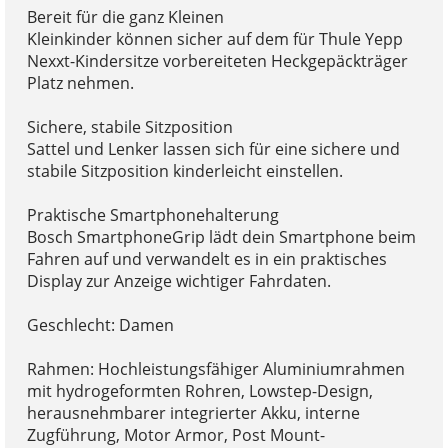
Bereit für die ganz Kleinen
Kleinkinder können sicher auf dem für Thule Yepp
Nexxt-Kindersitze vorbereiteten Heckgepäckträger
Platz nehmen.
Sichere, stabile Sitzposition
Sattel und Lenker lassen sich für eine sichere und
stabile Sitzposition kinderleicht einstellen.
Praktische Smartphonehalterung
Bosch SmartphoneGrip lädt dein Smartphone beim
Fahren auf und verwandelt es in ein praktisches
Display zur Anzeige wichtiger Fahrdaten.
Geschlecht: Damen
Rahmen: Hochleistungsfähiger Aluminiumrahmen
mit hydrogeformten Rohren, Lowstep-Design,
herausnehmbarer integrierter Akku, interne
Zugführung, Motor Armor, Post Mount-