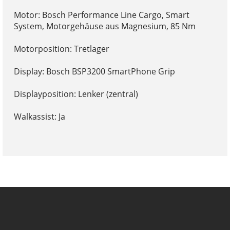
Motor: Bosch Performance Line Cargo, Smart
System, Motorgehäuse aus Magnesium, 85 Nm
Motorposition: Tretlager
Display: Bosch BSP3200 SmartPhone Grip
Displayposition: Lenker (zentral)
Walkassist: Ja