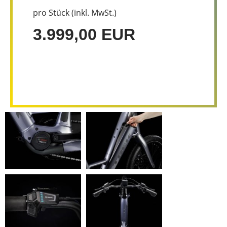
pro Stück (inkl. MwSt.)
3.999,00 EUR