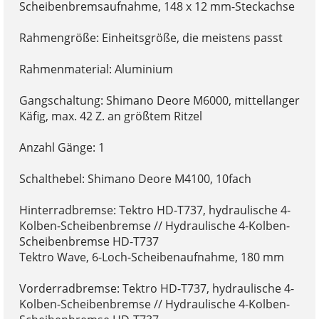
Scheibenbremsaufnahme, 148 x 12 mm-Steckachse
Rahmengröße: Einheitsgröße, die meistens passt
Rahmenmaterial: Aluminium
Gangschaltung: Shimano Deore M6000, mittellanger
Käfig, max. 42 Z. an größtem Ritzel
Anzahl Gänge: 1
Schalthebel: Shimano Deore M4100, 10fach
Hinterradbremse: Tektro HD-T737, hydraulische 4-
Kolben-Scheibenbremse // Hydraulische 4-Kolben-
Scheibenbremse HD-T737
Tektro Wave, 6-Loch-Scheibenaufnahme, 180 mm
Vorderradbremse: Tektro HD-T737, hydraulische 4-
Kolben-Scheibenbremse // Hydraulische 4-Kolben-