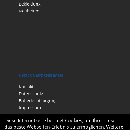
Bekleidung
Neuheiten
UNSER UNTERNEHMEN
Kontakt
Datenschutz
Batterieentsorgung
Impressum
Diese Internetseite benutzt Cookies, um Ihren Lesern
das beste Webseiten-Erlebnis zu ermöglichen. Weitere