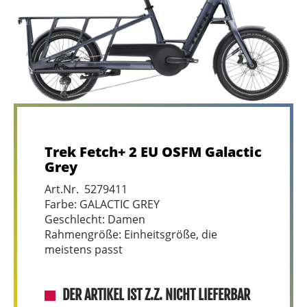
Trek Fetch+ 2 EU OSFM Galactic
Grey
Art.Nr. 5279411
Farbe: GALACTIC GREY
Geschlecht: Damen
Rahmengröße: Einheitsgröße, die
meistens passt
DER ARTIKEL IST Z.Z. NICHT LIEFERBAR