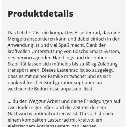
Produktdetails
Das Fetch+ 2 ist ein kompaktes E-Lastenrad, das eine
Menge transportieren kann und dabei einfach in der
Anwendung ist und viel Spaß macht. Dank der
kraftvollen Unterstützung von Boschs Smart System,
des hervorragenden Handlings und der hohen
Stabilität lassen sich mühelos bis zu 80 kg Zuladung
transportieren. Dieses Lastenrad ist so ausgelegt,
dass es mit deiner Familie mitwächst und es sich
dank zahlreicher Konfigurationsoptionen an
wechselnde Bedürfnisse anpassen lässt.
… du den Weg zur Arbeit und deine Erledigungen auf
zwei Rädern genießen und die Zeit mit deinem
Nachwuchs optimal nutzen willst. Du suchst nach
einem kompakten Lastenrad mit kraftvollem
elektrischem Antriebssystem, zahlreichen