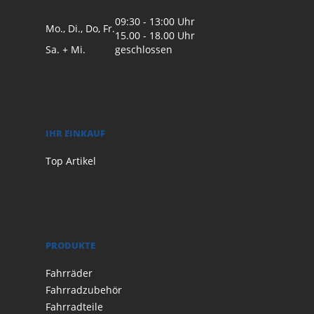
09:30 - 13:00 Uhr
Mo., Di., Do, Fr.
15.00 - 18.00 Uhr
Sa. + Mi.
geschlossen
IHR EINKAUF
Top Artikel
PRODUKTE
Fahrräder
Fahrradzubehör
Fahrradteile