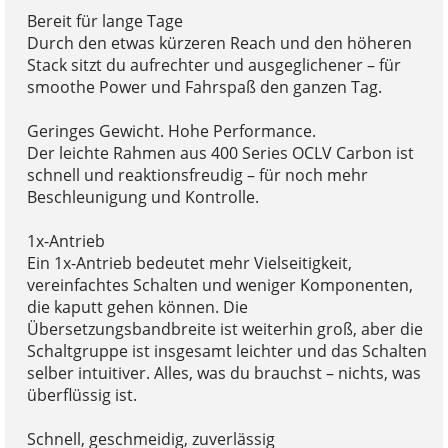
Bereit für lange Tage
Durch den etwas kürzeren Reach und den höheren
Stack sitzt du aufrechter und ausgeglichener – für
smoothe Power und Fahrspaß den ganzen Tag.
Geringes Gewicht. Hohe Performance.
Der leichte Rahmen aus 400 Series OCLV Carbon ist
schnell und reaktionsfreudig – für noch mehr
Beschleunigung und Kontrolle.
1x-Antrieb
Ein 1x-Antrieb bedeutet mehr Vielseitigkeit,
vereinfachtes Schalten und weniger Komponenten,
die kaputt gehen können. Die
Übersetzungsbandbreite ist weiterhin groß, aber die
Schaltgruppe ist insgesamt leichter und das Schalten
selber intuitiver. Alles, was du brauchst – nichts, was
überflüssig ist.
Schnell, geschmeidig, zuverlässig