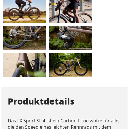
Produktdetails
Das FX Sport SL 4 ist ein Carbon-Fitnessbike für alle,
die den Speed eines leichten Rennrads mit dem