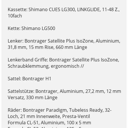
Kassette: Shimano CUES LG300, LINKGLIDE, 11-48 Z.,
10fach
Kette: Shimano LG500
Lenker: Bontrager Satellite Plus IsoZone, Aluminium,
31,8 mm, 15 mm Rise, 660 mm Länge
Lenkerband Griffe: Bontrager Satellite Plus IsoZone,
Schraubklemmung, ergonomisch //
Sattel: Bontrager H1
Sattelstütze: Bontrager, Aluminium, 27,2 mm, 12 mm
Versatz, 330 mm Länge
Räder: Bontrager Paradigm, Tubeless Ready, 32-
Loch, 21 mm Innenweite, Presta-Ventil
Formula CL-51, Aluminium, 100 x 5 mm