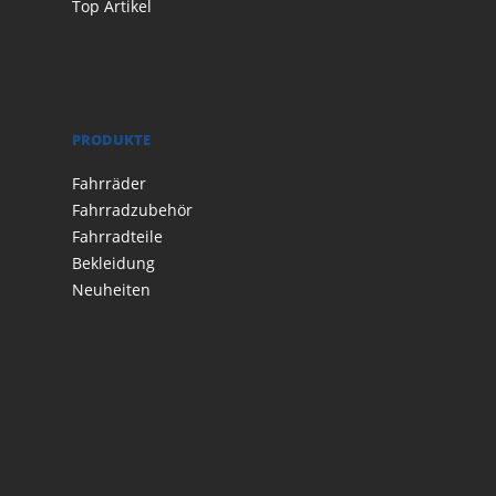
Top Artikel
PRODUKTE
Fahrräder
Fahrradzubehör
Fahrradteile
Bekleidung
Neuheiten