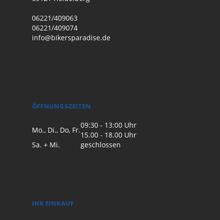
06221/409063
06221/409074
info@bikersparadise.de
ÖFFNUNGSZEITEN
09:30 - 13:00 Uhr
Mo., Di., Do, Fr.
15.00 - 18.00 Uhr
Sa. + Mi.
geschlossen
IHR EINKAUF