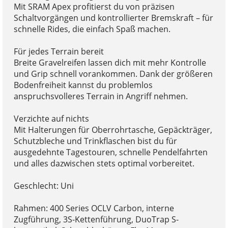
Mit SRAM Apex profitierst du von präzisen
Schaltvorgängen und kontrollierter Bremskraft – für
schnelle Rides, die einfach Spaß machen.
Für jedes Terrain bereit
Breite Gravelreifen lassen dich mit mehr Kontrolle
und Grip schnell vorankommen. Dank der größeren
Bodenfreiheit kannst du problemlos
anspruchsvolleres Terrain in Angriff nehmen.
Verzichte auf nichts
Mit Halterungen für Oberrohrtasche, Gepäckträger,
Schutzbleche und Trinkflaschen bist du für
ausgedehnte Tagestouren, schnelle Pendelfahrten
und alles dazwischen stets optimal vorbereitet.
Geschlecht: Uni
Rahmen: 400 Series OCLV Carbon, interne
Zugführung, 3S-Kettenführung, DuoTrap S-