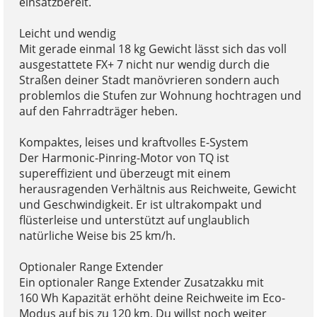
einsatzbereit.
Leicht und wendig
Mit gerade einmal 18 kg Gewicht lässt sich das voll
ausgestattete FX+ 7 nicht nur wendig durch die
Straßen deiner Stadt manövrieren sondern auch
problemlos die Stufen zur Wohnung hochtragen und
auf den Fahrradträger heben.
Kompaktes, leises und kraftvolles E-System
Der Harmonic-Pinring-Motor von TQ ist
supereffizient und überzeugt mit einem
herausragenden Verhältnis aus Reichweite, Gewicht
und Geschwindigkeit. Er ist ultrakompakt und
flüsterleise und unterstützt auf unglaublich
natürliche Weise bis 25 km/h.
Optionaler Range Extender
Ein optionaler Range Extender Zusatzakku mit
160 Wh Kapazität erhöht deine Reichweite im Eco-
Modus auf bis zu 120 km. Du willst noch weiter