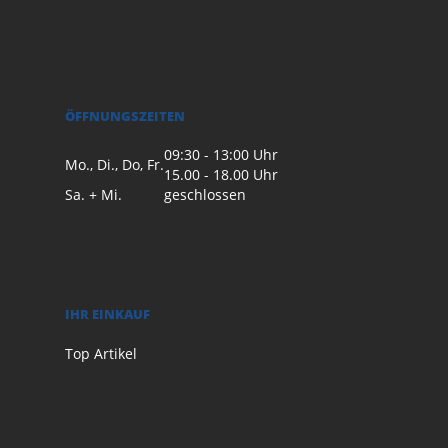
ÖFFNUNGSZEITEN
09:30 - 13:00 Uhr
Mo., Di., Do, Fr.
15.00 - 18.00 Uhr
Sa. + Mi.
geschlossen
IHR EINKAUF
Top Artikel