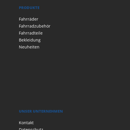
PRODUKTE
Fahrräder
Fahrradzubehör
Fahrradteile
Bekleidung
Neuheiten
UNSER UNTERNEHMEN
Kontakt
Datenschutz