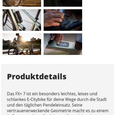
Produktdetails
Das FX+ 7 ist ein besonders leichtes, leises und
schlankes E-Citybike für deine Wege durch die Stadt
und den täglichen Pendeleinsatz. Seine
vertrauenerweckende Geometrie macht es zu einem