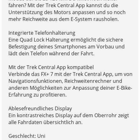
fahren? Mit der Trek Central App kannst du die
Unterstützung des Motors anpassen und so noch
mehr Reichweite aus dem E-System rausholen.
Integrierte Telefonhalterung
Eine Quad Lock Halterung ermöglicht die sichere
Befestigung deines Smartphones am Vorbau und
lädt dein Telefon während der Fahrt.
Mit der Trek Central App kompatibel
Verbinde das FX+ 7 mit der Trek Central App, um von
Navigationsfunktionen, Reichweitenrechner und
anderen Möglichkeiten zur Anpassung deiner E-Bike-
Erfahrung zu profitieren.
Ablesefreundliches Display
Ein kontrastreiches Display auf dem Oberrohr zeigt
alle Fahrdaten übersichtlich an.
Geschlecht: Uni