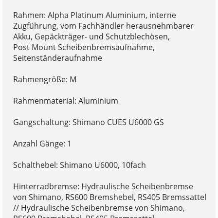
Rahmen: Alpha Platinum Aluminium, interne
Zugführung, vom Fachhändler herausnehmbarer
Akku, Gepäckträger- und Schutzblechösen,
Post Mount Scheibenbremsaufnahme,
Seitenständeraufnahme
Rahmengröße: M
Rahmenmaterial: Aluminium
Gangschaltung: Shimano CUES U6000 GS
Anzahl Gänge: 1
Schalthebel: Shimano U6000, 10fach
Hinterradbremse: Hydraulische Scheibenbremse
von Shimano, RS600 Bremshebel, RS405 Bremssattel
// Hydraulische Scheibenbremse von Shimano,