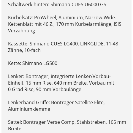
Schaltwerk hinten: Shimano CUES U6000 GS
Kurbelsatz: ProWheel, Aluminium, Narrow-Wide-
Kettenblatt mit 46 Z., 170 mm Kurbelarmlänge, ISIS
Verzahnung
Kassette: Shimano CUES LG400, LINKGLIDE, 11-48
Zähne, 10-fach
Kette: Shimano LG500
Lenker: Bontrager, integrierte Lenker/Vorbau-
Einheit, 15 mm Rise, 640 mm Breite, Vorbau mit
0 Grad Rise, 90 mm Vorbaulänge
Lenkerband Griffe: Bontrager Satellite Elite,
Aluminiumklemme
Sattel: Bontrager Verse Comp, Stahlstreben, 165 mm
Breite