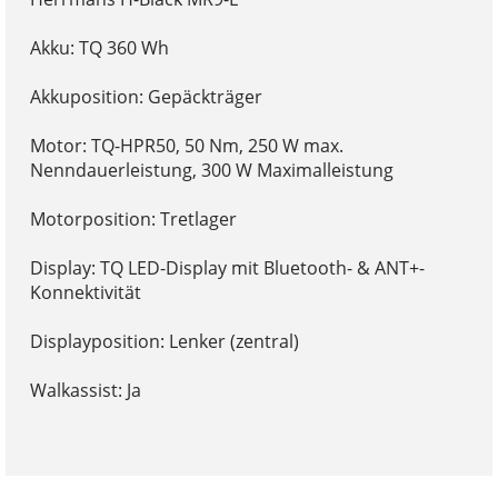
Akku: TQ 360 Wh
Akkuposition: Gepäckträger
Motor: TQ-HPR50, 50 Nm, 250 W max.
Nenndauerleistung, 300 W Maximalleistung
Motorposition: Tretlager
Display: TQ LED-Display mit Bluetooth- & ANT+-
Konnektivität
Displayposition: Lenker (zentral)
Walkassist: Ja