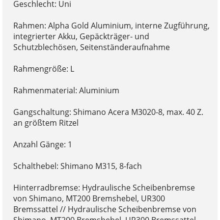
Geschlecht: Uni
Rahmen: Alpha Gold Aluminium, interne Zugführung,
integrierter Akku, Gepäckträger- und
Schutzblechösen, Seitenständeraufnahme
Rahmengröße: L
Rahmenmaterial: Aluminium
Gangschaltung: Shimano Acera M3020-8, max. 40 Z.
an größtem Ritzel
Anzahl Gänge: 1
Schalthebel: Shimano M315, 8-fach
Hinterradbremse: Hydraulische Scheibenbremse
von Shimano, MT200 Bremshebel, UR300
Bremssattel // Hydraulische Scheibenbremse von