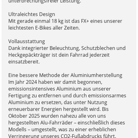
unterbrechungsfreier Leistung.
Ultraleichtes Design
Mit gerade einmal 18 kg ist das FX+ eines unserer
leichtesten E-Bikes aller Zeiten.
Vollausstattung
Dank integrierter Beleuchtung, Schutzblechen und
Heckgepäckträger ist dein Fahrrad jederzeit
einsatzbereit.
Eine bessere Methode der Aluminiumherstellung
Im Jahr 2024 haben wir damit begonnen,
emissionsintensives Aluminium aus unserer
Fertigung zu entfernen und durch emissionsarmes
Aluminium zu ersetzen, das unter Nutzung
erneuerbarer Energien hergestellt wird. Bis
Oktober 2025 wurden nahezu alle von uns
hergestellten Alu-Fahrräder – einschließlich dieses
Modells – umgestellt, was zu einer erheblichen
Verringerung unseres CO2-Fußabdrucks führt.