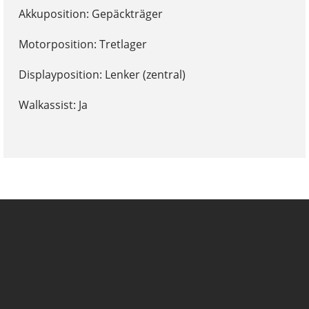
Akkuposition: Gepäckträger
Motorposition: Tretlager
Displayposition: Lenker (zentral)
Walkassist: Ja