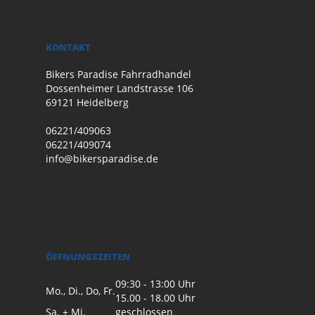
KONTAKT
Bikers Paradise Fahrradhandel
Dossenheimer Landstrasse 106
69121 Heidelberg
06221/409063
06221/409074
info@bikersparadise.de
ÖFFNUNGSZEITEN
09:30 - 13:00 Uhr
Mo., Di., Do, Fr.
15.00 - 18.00 Uhr
Sa. + Mi.
geschlossen