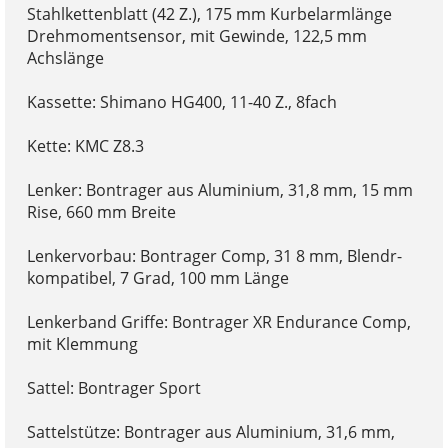
Stahlkettenblatt (42 Z.), 175 mm Kurbelarmlänge
Drehmomentsensor, mit Gewinde, 122,5 mm
Achslänge
Kassette: Shimano HG400, 11-40 Z., 8fach
Kette: KMC Z8.3
Lenker: Bontrager aus Aluminium, 31,8 mm, 15 mm
Rise, 660 mm Breite
Lenkervorbau: Bontrager Comp, 31 8 mm, Blendr-
kompatibel, 7 Grad, 100 mm Länge
Lenkerband Griffe: Bontrager XR Endurance Comp,
mit Klemmung
Sattel: Bontrager Sport
Sattelstütze: Bontrager aus Aluminium, 31,6 mm,