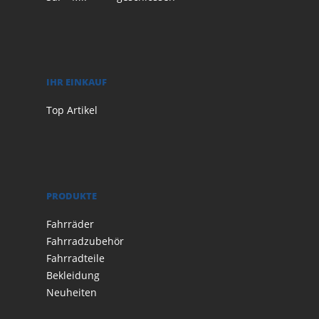
IHR EINKAUF
Top Artikel
PRODUKTE
Fahrräder
Fahrradzubehör
Fahrradteile
Bekleidung
Neuheiten