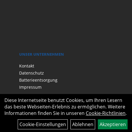
UNSER UNTERNEHMEN
Kontakt
Datenschutz
Batterieentsorgung
Impressum
Diese Internetseite benutzt Cookies, um Ihren Lesern
das beste Webseiten-Erlebnis zu ermöglichen. Weitere
Informationen finden Sie in unseren
Cookie-Richtlinien
.
Cookie-Einstellungen
Ablehnen
Akzeptieren