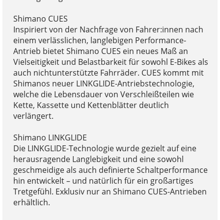
Shimano CUES
Inspiriert von der Nachfrage von Fahrer:innen nach
einem verlässlichen, langlebigen Performance-
Antrieb bietet Shimano CUES ein neues Maß an
Vielseitigkeit und Belastbarkeit für sowohl E-Bikes als
auch nichtunterstützte Fahrräder. CUES kommt mit
Shimanos neuer LINKGLIDE-Antriebstechnologie,
welche die Lebensdauer von Verschleißteilen wie
Kette, Kassette und Kettenblätter deutlich
verlängert.
Shimano LINKGLIDE
Die LINKGLIDE-Technologie wurde gezielt auf eine
herausragende Langlebigkeit und eine sowohl
geschmeidige als auch definierte Schaltperformance
hin entwickelt – und natürlich für ein großartiges
Tretgefühl. Exklusiv nur an Shimano CUES-Antrieben
erhältlich.