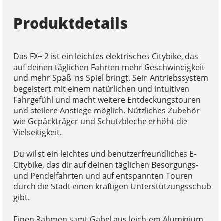
Produktdetails
Das FX+ 2 ist ein leichtes elektrisches Citybike, das
auf deinen täglichen Fahrten mehr Geschwindigkeit
und mehr Spaß ins Spiel bringt. Sein Antriebssystem
begeistert mit einem natürlichen und intuitiven
Fahrgefühl und macht weitere Entdeckungstouren
und steilere Anstiege möglich. Nützliches Zubehör
wie Gepäckträger und Schutzbleche erhöht die
Vielseitigkeit.
Du willst ein leichtes und benutzerfreundliches E-
Citybike, das dir auf deinen täglichen Besorgungs-
und Pendelfahrten und auf entspannten Touren
durch die Stadt einen kräftigen Unterstützungsschub
gibt.
Einen Rahmen samt Gabel aus leichtem Aluminium,