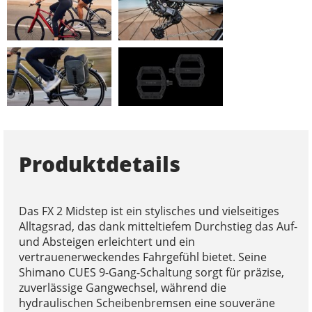
Produktdetails
Das FX 2 Midstep ist ein stylisches und vielseitiges
Alltagsrad, das dank mitteltiefem Durchstieg das Auf-
und Absteigen erleichtert und ein
vertrauenerweckendes Fahrgefühl bietet. Seine
Shimano CUES 9-Gang-Schaltung sorgt für präzise,
zuverlässige Gangwechsel, während die
hydraulischen Scheibenbremsen eine souveräne