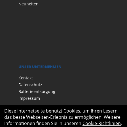
Neuheiten
UNSER UNTERNEHMEN
Kontakt
Datenschutz
Batterieentsorgung
Impressum
Diese Internetseite benutzt Cookies, um Ihren Lesern
das beste Webseiten-Erlebnis zu ermöglichen. Weitere
Informationen finden Sie in unseren
Cookie-Richtlinien
.