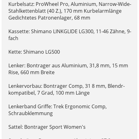
Kurbelsatz: ProWheel Pro, Aluminium, Narrow-Wide-
Stahlkettenblatt (40 Z.), 170 mm Kurbelarmlänge
Gedichtetes Patronenlager, 68 mm
Kassette: Shimano LINKGLIDE LG300, 11-46 Zähne, 9-
fach
Kette: Shimano LG500
Lenker: Bontrager aus Aluminium, 31,8 mm, 15 mm
Rise, 660 mm Breite
Lenkervorbau: Bontrager Comp, 31 8 mm, Blendr-
kompatibel, 7 Grad, 100 mm Länge
Lenkerband Griffe: Trek Ergonomic Comp,
Schraubklemmung
Sattel: Bontrager Sport Women's