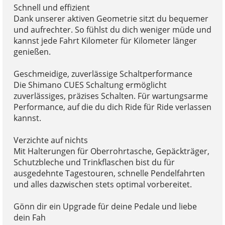
Schnell und effizient
Dank unserer aktiven Geometrie sitzt du bequemer
und aufrechter. So fühlst du dich weniger müde und
kannst jede Fahrt Kilometer für Kilometer länger
genießen.
Geschmeidige, zuverlässige Schaltperformance
Die Shimano CUES Schaltung ermöglicht
zuverlässiges, präzises Schalten. Für wartungsarme
Performance, auf die du dich Ride für Ride verlassen
kannst.
Verzichte auf nichts
Mit Halterungen für Oberrohrtasche, Gepäckträger,
Schutzbleche und Trinkflaschen bist du für
ausgedehnte Tagestouren, schnelle Pendelfahrten
und alles dazwischen stets optimal vorbereitet.
Gönn dir ein Upgrade für deine Pedale und liebe
dein Fah