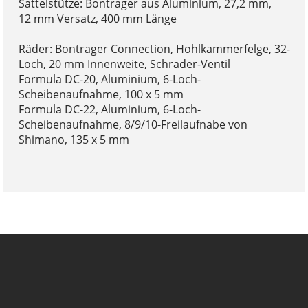
Sattelstütze: Bontrager aus Aluminium, 27,2 mm,
12 mm Versatz, 400 mm Länge
Räder: Bontrager Connection, Hohlkammerfelge, 32-
Loch, 20 mm Innenweite, Schrader-Ventil
Formula DC-20, Aluminium, 6-Loch-
Scheibenaufnahme, 100 x 5 mm
Formula DC-22, Aluminium, 6-Loch-
Scheibenaufnahme, 8/9/10-Freilaufnabe von
Shimano, 135 x 5 mm