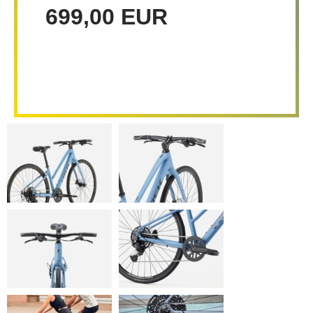
699,00 EUR