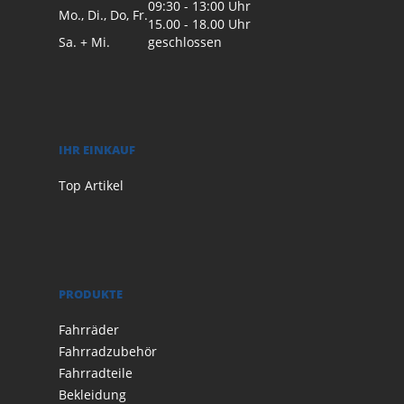
09:30 - 13:00 Uhr
Mo., Di., Do, Fr.
15.00 - 18.00 Uhr
Sa. + Mi.
geschlossen
IHR EINKAUF
Top Artikel
PRODUKTE
Fahrräder
Fahrradzubehör
Fahrradteile
Bekleidung