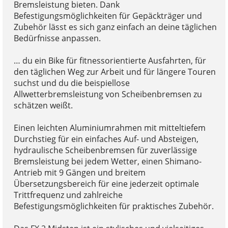
Bremsleistung bieten. Dank
Befestigungsmöglichkeiten für Gepäckträger und
Zubehör lässt es sich ganz einfach an deine täglichen
Bedürfnisse anpassen.
… du ein Bike für fitnessorientierte Ausfahrten, für
den täglichen Weg zur Arbeit und für längere Touren
suchst und du die beispiellose
Allwetterbremsleistung von Scheibenbremsen zu
schätzen weißt.
Einen leichten Aluminiumrahmen mit mitteltiefem
Durchstieg für ein einfaches Auf- und Absteigen,
hydraulische Scheibenbremsen für zuverlässige
Bremsleistung bei jedem Wetter, einen Shimano-
Antrieb mit 9 Gängen und breitem
Übersetzungsbereich für eine jederzeit optimale
Trittfrequenz und zahlreiche
Befestigungsmöglichkeiten für praktisches Zubehör.