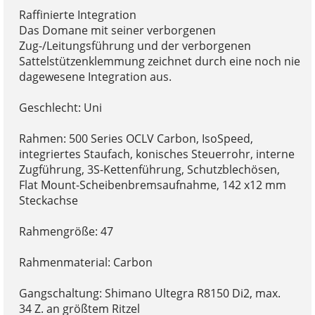
Raffinierte Integration
Das Domane mit seiner verborgenen
Zug-/Leitungsführung und der verborgenen
Sattelstützenklemmung zeichnet durch eine noch nie
dagewesene Integration aus.
Geschlecht: Uni
Rahmen: 500 Series OCLV Carbon, IsoSpeed,
integriertes Staufach, konisches Steuerrohr, interne
Zugführung, 3S-Kettenführung, Schutzblechösen,
Flat Mount-Scheibenbremsaufnahme, 142 x12 mm
Steckachse
Rahmengröße: 47
Rahmenmaterial: Carbon
Gangschaltung: Shimano Ultegra R8150 Di2, max.
34 Z. an größtem Ritzel