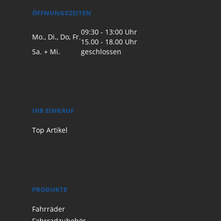
ÖFFNUNGSZEITEN
09:30 - 13:00 Uhr
Mo., Di., Do, Fr.
15.00 - 18.00 Uhr
Sa. + Mi.
geschlossen
IHR EINKAUF
Top Artikel
PRODUKTE
Fahrräder
Fahrradzubehör