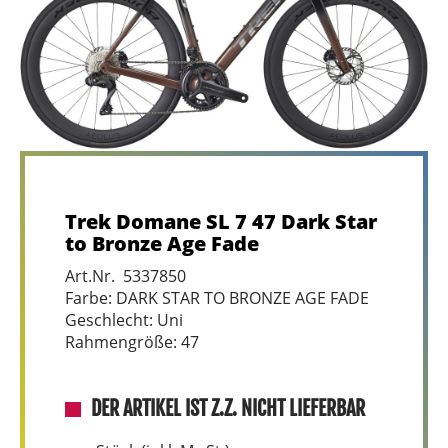
Trek Domane SL 7 47 Dark Star
to Bronze Age Fade
Art.Nr. 5337850
Farbe: DARK STAR TO BRONZE AGE FADE
Geschlecht: Uni
Rahmengröße: 47
DER ARTIKEL IST Z.Z. NICHT LIEFERBAR