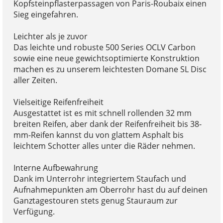
Kopfsteinpflasterpassagen von Paris-Roubaix einen
Sieg eingefahren.
Leichter als je zuvor
Das leichte und robuste 500 Series OCLV Carbon
sowie eine neue gewichtsoptimierte Konstruktion
machen es zu unserem leichtesten Domane SL Disc
aller Zeiten.
Vielseitige Reifenfreiheit
Ausgestattet ist es mit schnell rollenden 32 mm
breiten Reifen, aber dank der Reifenfreiheit bis 38-
mm-Reifen kannst du von glattem Asphalt bis
leichtem Schotter alles unter die Räder nehmen.
Interne Aufbewahrung
Dank im Unterrohr integriertem Staufach und
Aufnahmepunkten am Oberrohr hast du auf deinen
Ganztagestouren stets genug Stauraum zur
Verfügung.