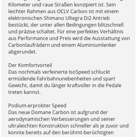
Kilometer und raue Straßen konzipiert ist. Sein
leichter Rahmen aus OCLV Carbon ist mit einem
elektronischen Shimano Ultegra Di2 Antrieb
bestückt, der unter allen Bedingungen blitzschnell
und präzise schaltet. Für eine perfektes Verhältnis
aus Performance und Preis wird die Ausstattung von
Carbonlaufrädern und einem Aluminiumlenker
abgerundet.
Der Komfortvorteil
Das nochmals verfeinerte IsoSpeed schluckt
ermüdende Fahrbahnunebenheiten und spart
Gewicht, damit du länger kraftvoller in die Pedale
treten kannst.
Podium-erprobter Speed
Das neue Domane Carbon ist aufgrund der
aerodynamischen Verbesserungen und seiner
ultraleichten Konstruktion schneller als je zuvor und
konnte bereits auf den berühmt-berüchtigten