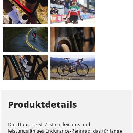
Produktdetails
Das Domane SL 7 ist ein leichtes und
leistungsfähiges Endurance-Rennrad, das für lange