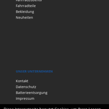
Fahrradteile
Bekleidung
Neuheiten
UNSER UNTERNEHMEN
Kontakt
Datenschutz
Batterieentsorgung
Impressum