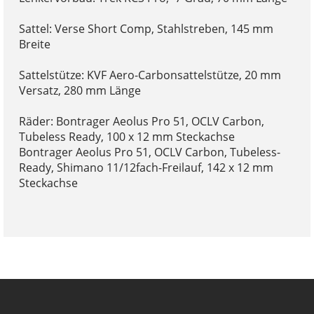
Sattel: Verse Short Comp, Stahlstreben, 145 mm
Breite
Sattelstütze: KVF Aero-Carbonsattelstütze, 20 mm
Versatz, 280 mm Länge
Räder: Bontrager Aeolus Pro 51, OCLV Carbon,
Tubeless Ready, 100 x 12 mm Steckachse
Bontrager Aeolus Pro 51, OCLV Carbon, Tubeless-
Ready, Shimano 11/12fach-Freilauf, 142 x 12 mm
Steckachse