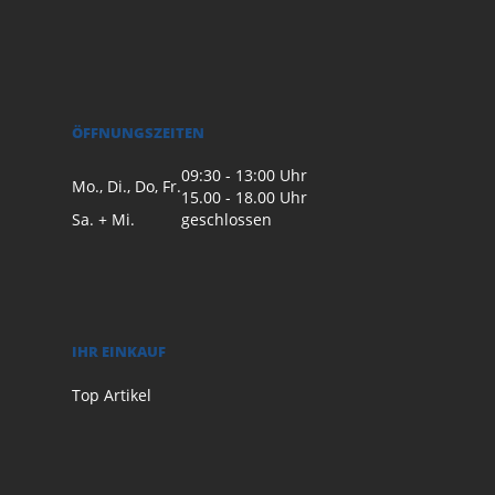
ÖFFNUNGSZEITEN
09:30 - 13:00 Uhr
Mo., Di., Do, Fr.
15.00 - 18.00 Uhr
Sa. + Mi.
geschlossen
IHR EINKAUF
Top Artikel