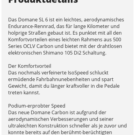
Das Domane SL 6 ist ein leichtes, aerodynamisches
Endurance-Rennrad, das für lange Kilometer und
holprige Straßen gebaut ist. Es punktet mit all den
Komfortvorteilen eines leichten Rahmens aus 500
Series OCLV Carbon und bietet mit der drahtlosen
elektronischen Shimano 105 Di2 Schaltung.
Der Komfortvorteil
Das nochmals verfeinerte IsoSpeed schluckt
ermüdende Fahrbahnunebenheiten und spart
Gewicht, damit du länger kraftvoller in die Pedale
treten kannst.
Podium-erprobter Speed
Das neue Domane Carbon ist aufgrund der
aerodynamischen Verbesserungen und seiner
ultraleichten Konstruktion schneller als je zuvor und
konnte bereits auf den berühmt-berüchtigten