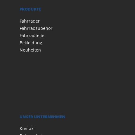
PRODUKTE
Fahrräder
Fahrradzubehör
Fahrradteile
Bekleidung
Neuheiten
UNSER UNTERNEHMEN
Kontakt