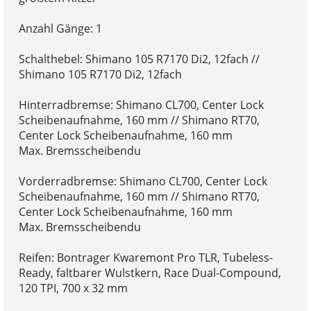
Anzahl Gänge: 1
Schalthebel: Shimano 105 R7170 Di2, 12fach //
Shimano 105 R7170 Di2, 12fach
Hinterradbremse: Shimano CL700, Center Lock
Scheibenaufnahme, 160 mm // Shimano RT70,
Center Lock Scheibenaufnahme, 160 mm
Max. Bremsscheibendu
Vorderradbremse: Shimano CL700, Center Lock
Scheibenaufnahme, 160 mm // Shimano RT70,
Center Lock Scheibenaufnahme, 160 mm
Max. Bremsscheibendu
Reifen: Bontrager Kwaremont Pro TLR, Tubeless-
Ready, faltbarer Wulstkern, Race Dual-Compound,
120 TPI, 700 x 32 mm