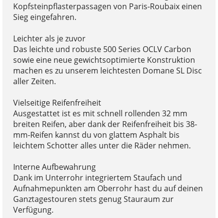
Kopfsteinpflasterpassagen von Paris-Roubaix einen
Sieg eingefahren.
Leichter als je zuvor
Das leichte und robuste 500 Series OCLV Carbon
sowie eine neue gewichtsoptimierte Konstruktion
machen es zu unserem leichtesten Domane SL Disc
aller Zeiten.
Vielseitige Reifenfreiheit
Ausgestattet ist es mit schnell rollenden 32 mm
breiten Reifen, aber dank der Reifenfreiheit bis 38-
mm-Reifen kannst du von glattem Asphalt bis
leichtem Schotter alles unter die Räder nehmen.
Interne Aufbewahrung
Dank im Unterrohr integriertem Staufach und
Aufnahmepunkten am Oberrohr hast du auf deinen
Ganztagestouren stets genug Stauraum zur
Verfügung.