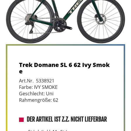
Trek Domane SL 6 62 Ivy Smok
e
Art.Nr. 5338921
Farbe: IVY SMOKE
Geschlecht: Uni
Rahmengröße: 62
DER ARTIKEL IST Z.Z. NICHT LIEFERBAR