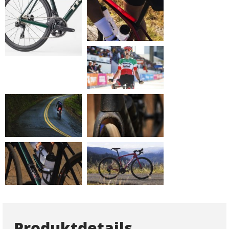
Produktdetails