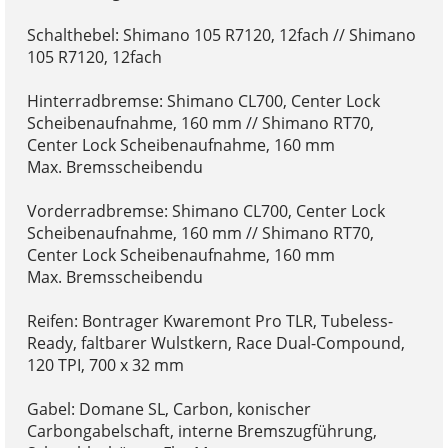
Schalthebel: Shimano 105 R7120, 12fach // Shimano
105 R7120, 12fach
Hinterradbremse: Shimano CL700, Center Lock
Scheibenaufnahme, 160 mm // Shimano RT70,
Center Lock Scheibenaufnahme, 160 mm
Max. Bremsscheibendu
Vorderradbremse: Shimano CL700, Center Lock
Scheibenaufnahme, 160 mm // Shimano RT70,
Center Lock Scheibenaufnahme, 160 mm
Max. Bremsscheibendu
Reifen: Bontrager Kwaremont Pro TLR, Tubeless-
Ready, faltbarer Wulstkern, Race Dual-Compound,
120 TPI, 700 x 32 mm
Gabel: Domane SL, Carbon, konischer
Carbongabelschaft, interne Bremszugführung,