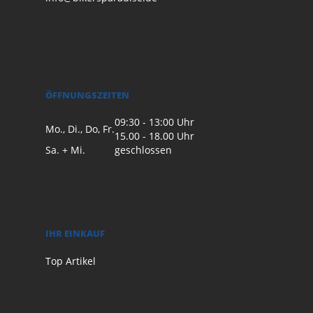
ÖFFNUNGSZEITEN
09:30 - 13:00 Uhr
Mo., Di., Do, Fr.
15.00 - 18.00 Uhr
Sa. + Mi.
geschlossen
IHR EINKAUF
Top Artikel