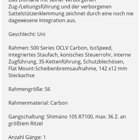
Zug-/Leitungsführung und der verborgenen
Sattelstützenklemmung zeichnet durch eine noch nie
dagewesene Integration aus.
Geschlecht: Uni
Rahmen: 500 Series OCLV Carbon, IsoSpeed,
integriertes Staufach, konisches Steuerrohr, interne
Zugführung, 3S-Kettenführung, Schutzblechösen,
Flat Mount-Scheibenbremsaufnahme, 142 x12 mm
Steckachse
Rahmengröße: 56
Rahmenmaterial: Carbon
Gangschaltung: Shimano 105 R7100, max. 36 Z. an
größtem Ritzel
Anzahl Gänge: 1