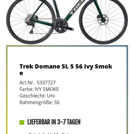
Trek Domane SL 5 56 Ivy Smok
e
Art.Nr. 5337727
Farbe: IVY SMOKE
Geschlecht: Uni
Rahmengröße: 56
LIEFERBAR IN 3-7 TAGEN