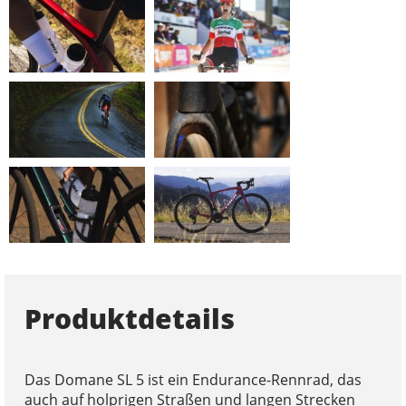
Produktdetails
Das Domane SL 5 ist ein Endurance-Rennrad, das
auch auf holprigen Straßen und langen Strecken