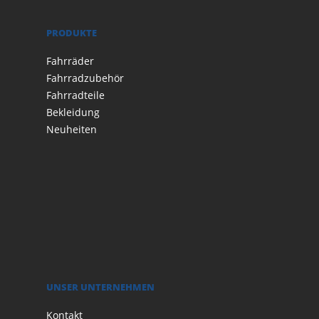
PRODUKTE
Fahrräder
Fahrradzubehör
Fahrradteile
Bekleidung
Neuheiten
UNSER UNTERNEHMEN
Kontakt