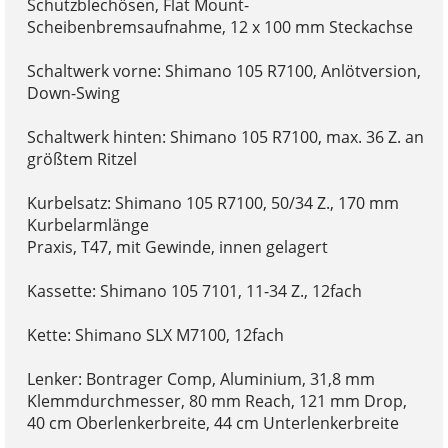
Schutzblechösen, Flat Mount-
Scheibenbremsaufnahme, 12 x 100 mm Steckachse
Schaltwerk vorne: Shimano 105 R7100, Anlötversion,
Down-Swing
Schaltwerk hinten: Shimano 105 R7100, max. 36 Z. an
größtem Ritzel
Kurbelsatz: Shimano 105 R7100, 50/34 Z., 170 mm
Kurbelarmlänge
Praxis, T47, mit Gewinde, innen gelagert
Kassette: Shimano 105 7101, 11-34 Z., 12fach
Kette: Shimano SLX M7100, 12fach
Lenker: Bontrager Comp, Aluminium, 31,8 mm
Klemmdurchmesser, 80 mm Reach, 121 mm Drop,
40 cm Oberlenkerbreite, 44 cm Unterlenkerbreite