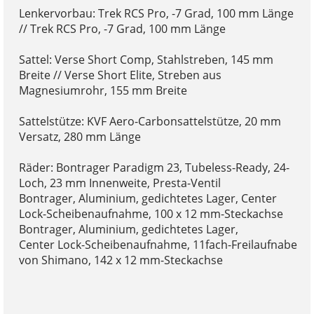
Lenkervorbau: Trek RCS Pro, -7 Grad, 100 mm Länge
// Trek RCS Pro, -7 Grad, 100 mm Länge
Sattel: Verse Short Comp, Stahlstreben, 145 mm
Breite // Verse Short Elite, Streben aus
Magnesiumrohr, 155 mm Breite
Sattelstütze: KVF Aero-Carbonsattelstütze, 20 mm
Versatz, 280 mm Länge
Räder: Bontrager Paradigm 23, Tubeless-Ready, 24-
Loch, 23 mm Innenweite, Presta-Ventil
Bontrager, Aluminium, gedichtetes Lager, Center
Lock-Scheibenaufnahme, 100 x 12 mm-Steckachse
Bontrager, Aluminium, gedichtetes Lager,
Center Lock-Scheibenaufnahme, 11fach-Freilaufnabe
von Shimano, 142 x 12 mm-Steckachse