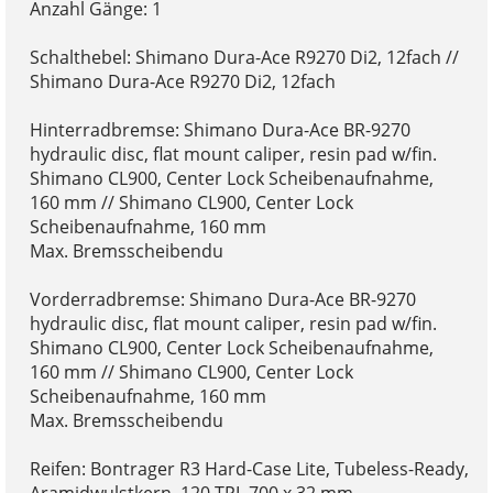
Anzahl Gänge: 1
Schalthebel: Shimano Dura-Ace R9270 Di2, 12fach //
Shimano Dura-Ace R9270 Di2, 12fach
Hinterradbremse: Shimano Dura-Ace BR-9270
hydraulic disc, flat mount caliper, resin pad w/fin.
Shimano CL900, Center Lock Scheibenaufnahme,
160 mm // Shimano CL900, Center Lock
Scheibenaufnahme, 160 mm
Max. Bremsscheibendu
Vorderradbremse: Shimano Dura-Ace BR-9270
hydraulic disc, flat mount caliper, resin pad w/fin.
Shimano CL900, Center Lock Scheibenaufnahme,
160 mm // Shimano CL900, Center Lock
Scheibenaufnahme, 160 mm
Max. Bremsscheibendu
Reifen: Bontrager R3 Hard-Case Lite, Tubeless-Ready,