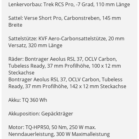
Lenkervorbau: Trek RCS Pro, -7 Grad, 110 mm Länge
Sattel: Verse Short Pro, Carbonstreben, 145 mm
Breite
Sattelstütze: KVF Aero-Carbonsattelstütze, 20 mm
Versatz, 320 mm Länge
Räder: Bontrager Aeolus RSL 37, OCLV Carbon,
Tubeless Ready, 37 mm Profilhöhe, 100 x 12 mm
Steckachse
Bontrager Aeolus RSL 37, OCLV Carbon, Tubeless
Ready, 37 mm Profilhöhe, 142 x 12 mm Steckachse
Akku: TQ 360 Wh
Akkuposition: Gepäckträger
Motor: TQ-HPR50, 50 Nm, 250 W max.
Nenndauerleistung, 300 W Maximalleistung