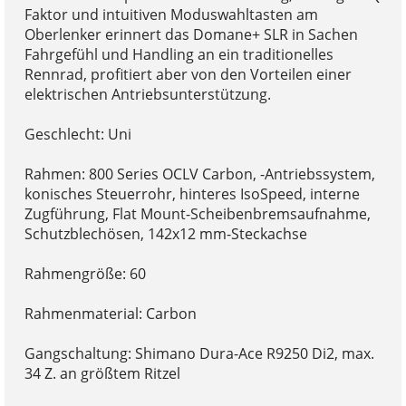
Faktor und intuitiven Moduswahltasten am
Oberlenker erinnert das Domane+ SLR in Sachen
Fahrgefühl und Handling an ein traditionelles
Rennrad, profitiert aber von den Vorteilen einer
elektrischen Antriebsunterstützung.
Geschlecht: Uni
Rahmen: 800 Series OCLV Carbon, -Antriebssystem,
konisches Steuerrohr, hinteres IsoSpeed, interne
Zugführung, Flat Mount-Scheibenbremsaufnahme,
Schutzblechösen, 142x12 mm-Steckachse
Rahmengröße: 60
Rahmenmaterial: Carbon
Gangschaltung: Shimano Dura-Ace R9250 Di2, max.
34 Z. an größtem Ritzel