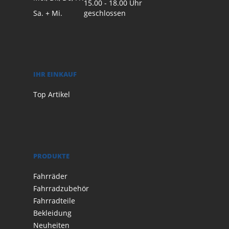
15.00 - 18.00 Uhr
Sa. + Mi.
geschlossen
IHR EINKAUF
Top Artikel
PRODUKTE
Fahrräder
Fahrradzubehör
Fahrradteile
Bekleidung
Neuheiten