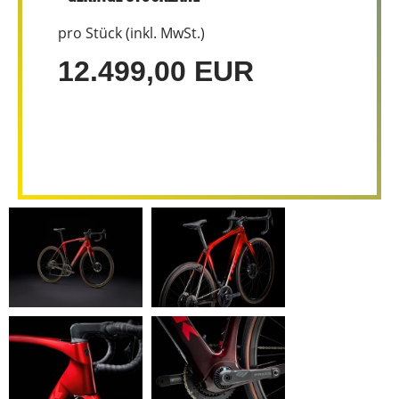
pro Stück (inkl. MwSt.)
12.499,00 EUR