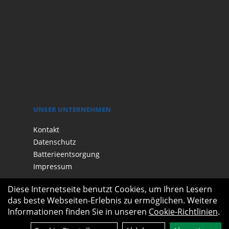
UNSER UNTERNEHMEN
Kontakt
Datenschutz
Batterieentsorgung
Impressum
Diese Internetseite benutzt Cookies, um Ihren Lesern
das beste Webseiten-Erlebnis zu ermöglichen. Weitere
Informationen finden Sie in unseren
Cookie-Richtlinien
.