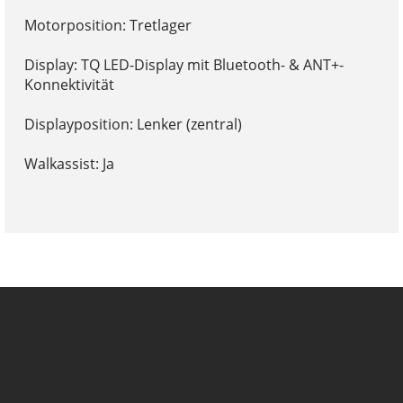
Motorposition: Tretlager
Display: TQ LED-Display mit Bluetooth- & ANT+-
Konnektivität
Displayposition: Lenker (zentral)
Walkassist: Ja