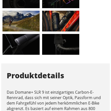
Produktdetails
Das Domane+ SLR 9 ist einzigartiges Carbon-E-
Rennrad, dass sich mit seiner Optik, Passform und
dem Fahrgefühl von jedem herkömmlichen E-Bike
abgrenzt. Es basiert auf einem Rahmen aus 800