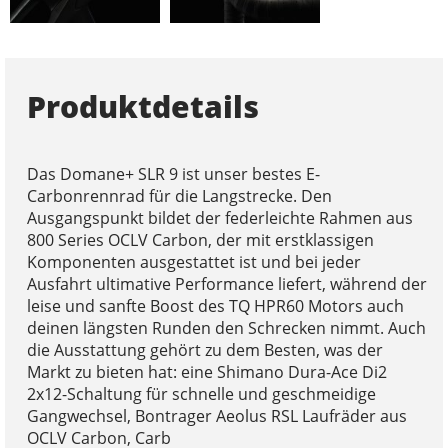
Produktdetails
Das Domane+ SLR 9 ist unser bestes E-
Carbonrennrad für die Langstrecke. Den
Ausgangspunkt bildet der federleichte Rahmen aus
800 Series OCLV Carbon, der mit erstklassigen
Komponenten ausgestattet ist und bei jeder
Ausfahrt ultimative Performance liefert, während der
leise und sanfte Boost des TQ HPR60 Motors auch
deinen längsten Runden den Schrecken nimmt. Auch
die Ausstattung gehört zu dem Besten, was der
Markt zu bieten hat: eine Shimano Dura-Ace Di2
2x12-Schaltung für schnelle und geschmeidige
Gangwechsel, Bontrager Aeolus RSL Laufräder aus
OCLV Carbon, Carb