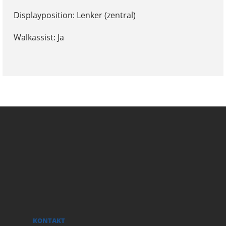
Displayposition: Lenker (zentral)
Walkassist: Ja
KONTAKT