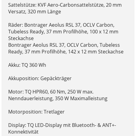
Sattelstütze: KVF Aero-Carbonsattelstütze, 20 mm
Versatz, 320 mm Länge
Räder: Bontrager Aeolus RSL 37, OCLV Carbon,
Tubeless Ready, 37 mm Profilhöhe, 100 x 12 mm
Steckachse
Bontrager Aeolus RSL 37, OCLV Carbon, Tubeless
Ready, 37 mm Profilhöhe, 142 x 12 mm Steckachse
Akku: TQ 360 Wh
Akkuposition: Gepäckträger
Motor: TQ HPR60, 60 Nm, 250 W max.
Nenndauerleistung, 350 W Maximalleistung
Motorposition: Tretlager
Display: TQ LED-Display mit Bluetooth- & ANT+-
Konnektivität