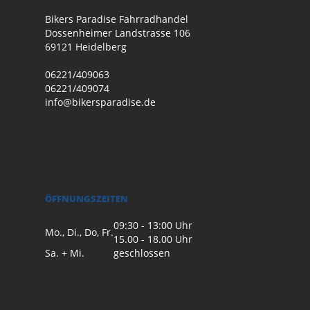
Bikers Paradise Fahrradhandel
Dossenheimer Landstrasse 106
69121 Heidelberg
06221/409063
06221/409074
info@bikersparadise.de
ÖFFNUNGSZEITEN
09:30 - 13:00 Uhr
Mo., Di., Do, Fr.
15.00 - 18.00 Uhr
Sa. + Mi.
geschlossen