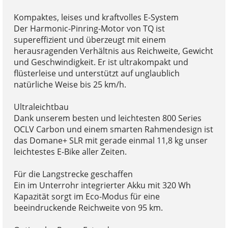
Kompaktes, leises und kraftvolles E-System
Der Harmonic-Pinring-Motor von TQ ist
supereffizient und überzeugt mit einem
herausragenden Verhältnis aus Reichweite, Gewicht
und Geschwindigkeit. Er ist ultrakompakt und
flüsterleise und unterstützt auf unglaublich
natürliche Weise bis 25 km/h.
Ultraleichtbau
Dank unserem besten und leichtesten 800 Series
OCLV Carbon und einem smarten Rahmendesign ist
das Domane+ SLR mit gerade einmal 11,8 kg unser
leichtestes E-Bike aller Zeiten.
Für die Langstrecke geschaffen
Ein im Unterrohr integrierter Akku mit 320 Wh
Kapazität sorgt im Eco-Modus für eine
beeindruckende Reichweite von 95 km.