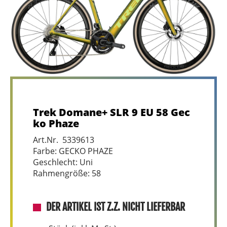
Trek Domane+ SLR 9 EU 58 Gec
ko Phaze
Art.Nr. 5339613
Farbe: GECKO PHAZE
Geschlecht: Uni
Rahmengröße: 58
DER ARTIKEL IST Z.Z. NICHT LIEFERBAR