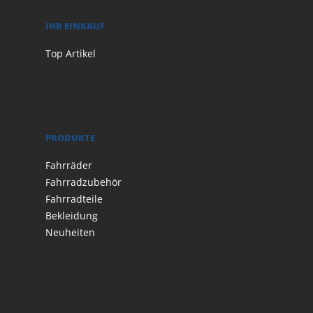
IHR EINKAUF
Top Artikel
PRODUKTE
Fahrräder
Fahrradzubehör
Fahrradteile
Bekleidung
Neuheiten