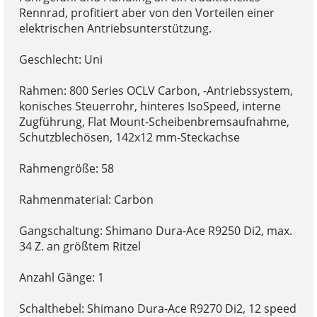
Rennrad, profitiert aber von den Vorteilen einer
elektrischen Antriebsunterstützung.
Geschlecht: Uni
Rahmen: 800 Series OCLV Carbon, -Antriebssystem,
konisches Steuerrohr, hinteres IsoSpeed, interne
Zugführung, Flat Mount-Scheibenbremsaufnahme,
Schutzblechösen, 142x12 mm-Steckachse
Rahmengröße: 58
Rahmenmaterial: Carbon
Gangschaltung: Shimano Dura-Ace R9250 Di2, max.
34 Z. an größtem Ritzel
Anzahl Gänge: 1
Schalthebel: Shimano Dura-Ace R9270 Di2, 12 speed