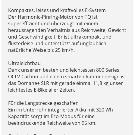
Kompaktes, leises und kraftvolles E-System
Der Harmonic-Pinring-Motor von TQ ist
supereffizient und überzeugt mit einem
herausragenden Verhältnis aus Reichweite, Gewicht
und Geschwindigkeit. Er ist ultrakompakt und
flüsterleise und unterstützt auf unglaublich
natürliche Weise bis 25 km/h.
Ultraleichtbau
Dank unserem besten und leichtesten 800 Series
OCLV Carbon und einem smarten Rahmendesign ist
das Domane+ SLR mit gerade einmal 11,8 kg unser
leichtestes E-Bike aller Zeiten.
Für die Langstrecke geschaffen
Ein im Unterrohr integrierter Akku mit 320 Wh
Kapazität sorgt im Eco-Modus für eine
beeindruckende Reichweite von 95 km.