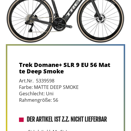
Trek Domane+ SLR 9 EU 56 Mat
te Deep Smoke
Art.Nr. 5339598
Farbe: MATTE DEEP SMOKE
Geschlecht: Uni
Rahmengröße: 56
DER ARTIKEL IST Z.Z. NICHT LIEFERBAR