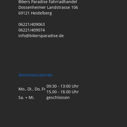
Bikers Paradise Fahrradhandel
Dossenheimer Landstrasse 106
69121 Heidelberg
06221/409063
06221/409074
info@bikersparadise.de
ÖFFNUNGSZEITEN
09:30 - 13:00 Uhr
Mo., Di., Do, Fr.
15.00 - 18.00 Uhr
Sa. + Mi.
geschlossen