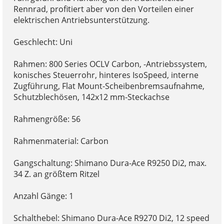
Rennrad, profitiert aber von den Vorteilen einer
elektrischen Antriebsunterstützung.
Geschlecht: Uni
Rahmen: 800 Series OCLV Carbon, -Antriebssystem,
konisches Steuerrohr, hinteres IsoSpeed, interne
Zugführung, Flat Mount-Scheibenbremsaufnahme,
Schutzblechösen, 142x12 mm-Steckachse
Rahmengröße: 56
Rahmenmaterial: Carbon
Gangschaltung: Shimano Dura-Ace R9250 Di2, max.
34 Z. an größtem Ritzel
Anzahl Gänge: 1
Schalthebel: Shimano Dura-Ace R9270 Di2, 12 speed