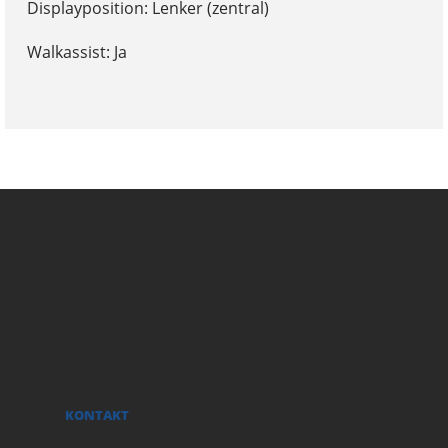
Displayposition: Lenker (zentral)
Walkassist: Ja
KONTAKT