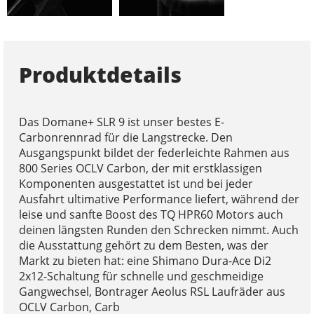
Produktdetails
Das Domane+ SLR 9 ist unser bestes E-
Carbonrennrad für die Langstrecke. Den
Ausgangspunkt bildet der federleichte Rahmen aus
800 Series OCLV Carbon, der mit erstklassigen
Komponenten ausgestattet ist und bei jeder
Ausfahrt ultimative Performance liefert, während der
leise und sanfte Boost des TQ HPR60 Motors auch
deinen längsten Runden den Schrecken nimmt. Auch
die Ausstattung gehört zu dem Besten, was der
Markt zu bieten hat: eine Shimano Dura-Ace Di2
2x12-Schaltung für schnelle und geschmeidige
Gangwechsel, Bontrager Aeolus RSL Laufräder aus
OCLV Carbon, Carb