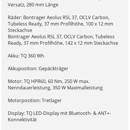
Versatz, 280 mm Länge
Räder: Bontrager Aeolus RSL 37, OCLV Carbon,
Tubeless Ready, 37 mm Profilhöhe, 100 x 12 mm
Steckachse
Bontrager Aeolus RSL 37, OCLV Carbon, Tubeless
Ready, 37 mm Profilhöhe, 142 x 12 mm Steckachse
Akku: TQ 360 Wh
Akkuposition: Gepäckträger
Motor: TQ HPR60, 60 Nm, 250 W max.
Nenndauerleistung, 350 W Maximalleistung
Motorposition: Tretlager
Display: TQ LED-Display mit Bluetooth- & ANT+-
Konnektivität