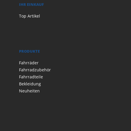
IHR EINKAUF
Top Artikel
PRODUKTE
Fahrräder
Fahrradzubehör
Fahrradteile
Bekleidung
Neuheiten