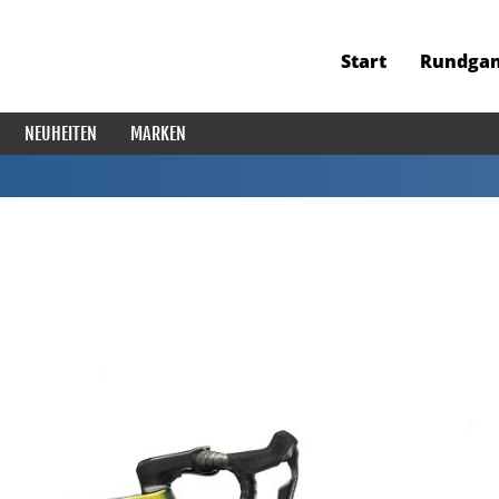
Start
Rundga
NEUHEITEN
MARKEN