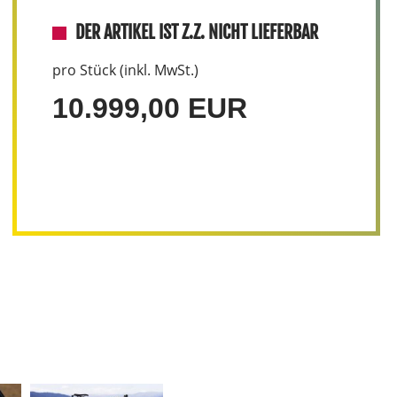
DER ARTIKEL IST Z.Z. NICHT LIEFERBAR
pro Stück (inkl. MwSt.)
10.999,00 EUR