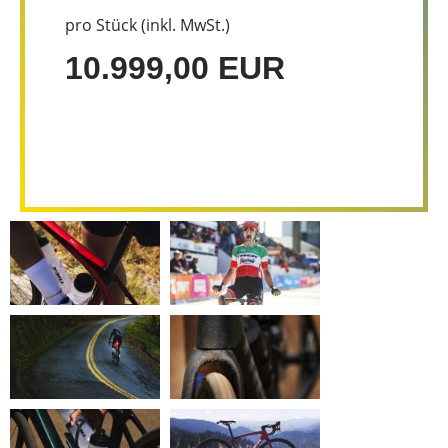
pro Stück (inkl. MwSt.)
10.999,00 EUR