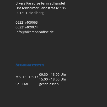
Bikers Paradise Fahrradhandel
Dossenheimer Landstrasse 106
69121 Heidelberg
06221/409063
06221/409074
info@bikersparadise.de
ÖFFNUNGSZEITEN
09:30 - 13:00 Uhr
Mo., Di., Do, Fr.
15.00 - 18.00 Uhr
Sa. + Mi.
geschlossen