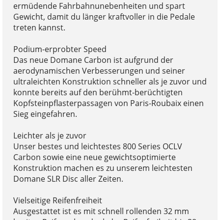
ermüdende Fahrbahnunebenheiten und spart
Gewicht, damit du länger kraftvoller in die Pedale
treten kannst.
Podium-erprobter Speed
Das neue Domane Carbon ist aufgrund der
aerodynamischen Verbesserungen und seiner
ultraleichten Konstruktion schneller als je zuvor und
konnte bereits auf den berühmt-berüchtigten
Kopfsteinpflasterpassagen von Paris-Roubaix einen
Sieg eingefahren.
Leichter als je zuvor
Unser bestes und leichtestes 800 Series OCLV
Carbon sowie eine neue gewichtsoptimierte
Konstruktion machen es zu unserem leichtesten
Domane SLR Disc aller Zeiten.
Vielseitige Reifenfreiheit
Ausgestattet ist es mit schnell rollenden 32 mm