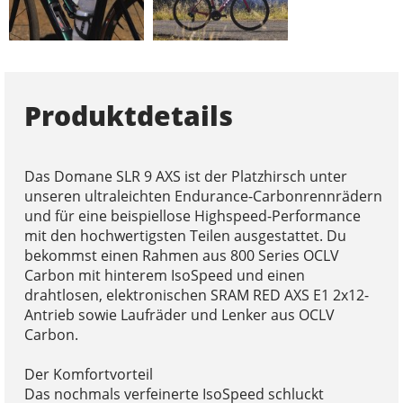
Produktdetails
Das Domane SLR 9 AXS ist der Platzhirsch unter
unseren ultraleichten Endurance-Carbonrennrädern
und für eine beispiellose Highspeed-Performance
mit den hochwertigsten Teilen ausgestattet. Du
bekommst einen Rahmen aus 800 Series OCLV
Carbon mit hinterem IsoSpeed und einen
drahtlosen, elektronischen SRAM RED AXS E1 2x12-
Antrieb sowie Laufräder und Lenker aus OCLV
Carbon.
Der Komfortvorteil
Das nochmals verfeinerte IsoSpeed schluckt