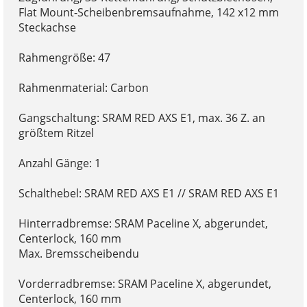
Flat Mount-Scheibenbremsaufnahme, 142 x12 mm
Steckachse
Rahmengröße: 47
Rahmenmaterial: Carbon
Gangschaltung: SRAM RED AXS E1, max. 36 Z. an
größtem Ritzel
Anzahl Gänge: 1
Schalthebel: SRAM RED AXS E1 // SRAM RED AXS E1
Hinterradbremse: SRAM Paceline X, abgerundet,
Centerlock, 160 mm
Max. Bremsscheibendu
Vorderradbremse: SRAM Paceline X, abgerundet,
Centerlock, 160 mm