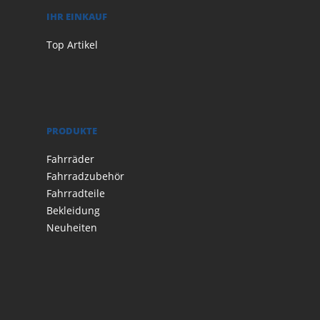
IHR EINKAUF
Top Artikel
PRODUKTE
Fahrräder
Fahrradzubehör
Fahrradteile
Bekleidung
Neuheiten