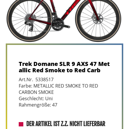
Trek Domane SLR 9 AXS 47 Met
allic Red Smoke to Red Carb
Art.Nr. 5338517
Farbe: METALLIC RED SMOKE TO RED
CARBON SMOKE
Geschlecht: Uni
Rahmengröße: 47
DER ARTIKEL IST Z.Z. NICHT LIEFERBAR