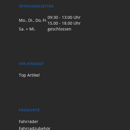
ÖFFNUNGSZEITEN
09:30 - 13:00 Uhr
Mo., Di., Do, Fr.
15.00 - 18.00 Uhr
Sa. + Mi.
geschlossen
IHR EINKAUF
Top Artikel
PRODUKTE
Fahrräder
Fahrradzubehör