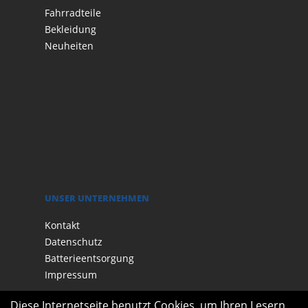
Fahrradteile
Bekleidung
Neuheiten
UNSER UNTERNEHMEN
Kontakt
Datenschutz
Batterieentsorgung
Impressum
Diese Internetseite benutzt Cookies, um Ihren Lesern