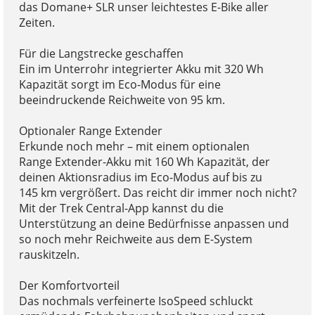
das Domane+ SLR unser leichtestes E-Bike aller
Zeiten.
Für die Langstrecke geschaffen
Ein im Unterrohr integrierter Akku mit 320 Wh
Kapazität sorgt im Eco-Modus für eine
beeindruckende Reichweite von 95 km.
Optionaler Range Extender
Erkunde noch mehr – mit einem optionalen
Range Extender-Akku mit 160 Wh Kapazität, der
deinen Aktionsradius im Eco-Modus auf bis zu
145 km vergrößert. Das reicht dir immer noch nicht?
Mit der Trek Central-App kannst du die
Unterstützung an deine Bedürfnisse anpassen und
so noch mehr Reichweite aus dem E-System
rauskitzeln.
Der Komfortvorteil
Das nochmals verfeinerte IsoSpeed schluckt