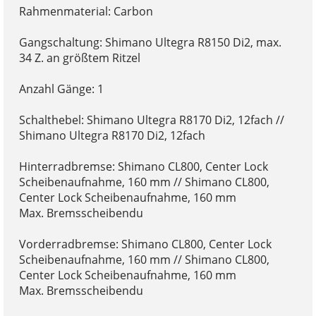
Rahmenmaterial: Carbon
Gangschaltung: Shimano Ultegra R8150 Di2, max.
34 Z. an größtem Ritzel
Anzahl Gänge: 1
Schalthebel: Shimano Ultegra R8170 Di2, 12fach //
Shimano Ultegra R8170 Di2, 12fach
Hinterradbremse: Shimano CL800, Center Lock
Scheibenaufnahme, 160 mm // Shimano CL800,
Center Lock Scheibenaufnahme, 160 mm
Max. Bremsscheibendu
Vorderradbremse: Shimano CL800, Center Lock
Scheibenaufnahme, 160 mm // Shimano CL800,
Center Lock Scheibenaufnahme, 160 mm
Max. Bremsscheibendu