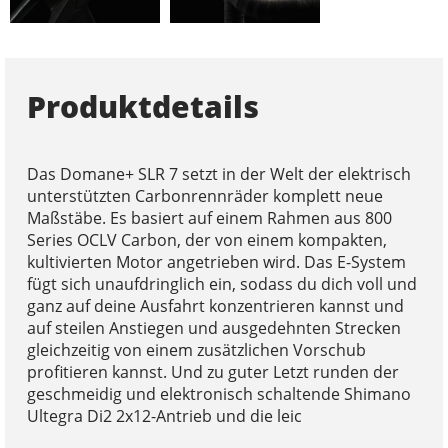
Produktdetails
Das Domane+ SLR 7 setzt in der Welt der elektrisch
unterstützten Carbonrennräder komplett neue
Maßstäbe. Es basiert auf einem Rahmen aus 800
Series OCLV Carbon, der von einem kompakten,
kultivierten Motor angetrieben wird. Das E-System
fügt sich unaufdringlich ein, sodass du dich voll und
ganz auf deine Ausfahrt konzentrieren kannst und
auf steilen Anstiegen und ausgedehnten Strecken
gleichzeitig von einem zusätzlichen Vorschub
profitieren kannst. Und zu guter Letzt runden der
geschmeidig und elektronisch schaltende Shimano
Ultegra Di2 2x12-Antrieb und die leic