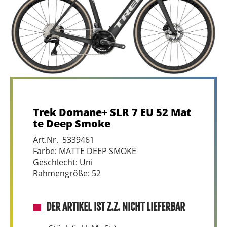
Trek Domane+ SLR 7 EU 52 Mat
te Deep Smoke
Art.Nr. 5339461
Farbe: MATTE DEEP SMOKE
Geschlecht: Uni
Rahmengröße: 52
DER ARTIKEL IST Z.Z. NICHT LIEFERBAR