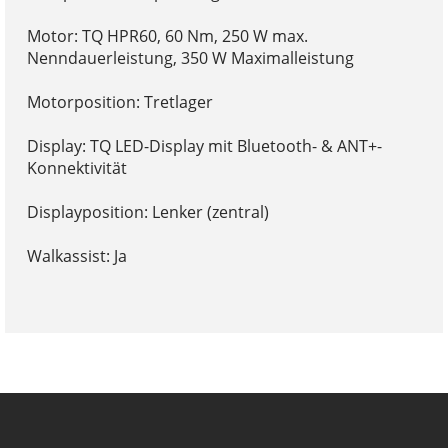
Motor: TQ HPR60, 60 Nm, 250 W max.
Nenndauerleistung, 350 W Maximalleistung
Motorposition: Tretlager
Display: TQ LED-Display mit Bluetooth- & ANT+-
Konnektivität
Displayposition: Lenker (zentral)
Walkassist: Ja