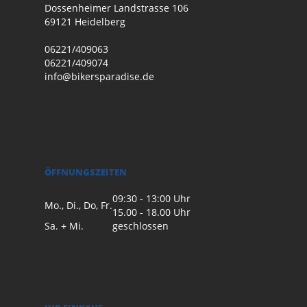
Dossenheimer Landstrasse 106
69121 Heidelberg
06221/409063
06221/409074
info@bikersparadise.de
ÖFFNUNGSZEITEN
09:30 - 13:00 Uhr
Mo., Di., Do, Fr.
15.00 - 18.00 Uhr
Sa. + Mi.
geschlossen