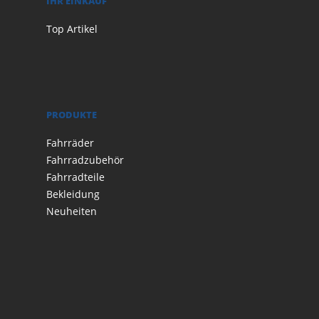
IHR EINKAUF
Top Artikel
PRODUKTE
Fahrräder
Fahrradzubehör
Fahrradteile
Bekleidung
Neuheiten