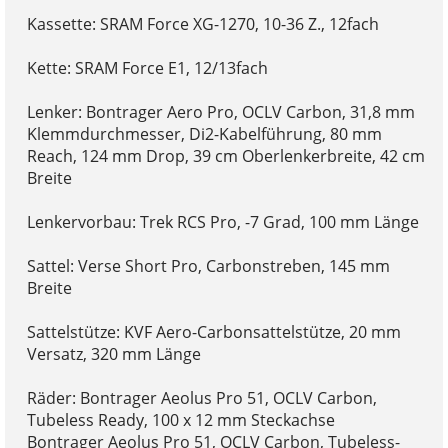
Kassette: SRAM Force XG-1270, 10-36 Z., 12fach
Kette: SRAM Force E1, 12/13fach
Lenker: Bontrager Aero Pro, OCLV Carbon, 31,8 mm
Klemmdurchmesser, Di2-Kabelführung, 80 mm
Reach, 124 mm Drop, 39 cm Oberlenkerbreite, 42 cm
Breite
Lenkervorbau: Trek RCS Pro, -7 Grad, 100 mm Länge
Sattel: Verse Short Pro, Carbonstreben, 145 mm
Breite
Sattelstütze: KVF Aero-Carbonsattelstütze, 20 mm
Versatz, 320 mm Länge
Räder: Bontrager Aeolus Pro 51, OCLV Carbon,
Tubeless Ready, 100 x 12 mm Steckachse
Bontrager Aeolus Pro 51, OCLV Carbon, Tubeless-