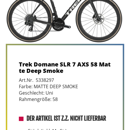
Trek Domane SLR 7 AXS 58 Mat
te Deep Smoke
Art.Nr. 5338297
Farbe: MATTE DEEP SMOKE
Geschlecht: Uni
Rahmengröße: 58
DER ARTIKEL IST Z.Z. NICHT LIEFERBAR