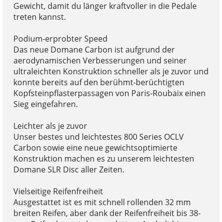
Gewicht, damit du länger kraftvoller in die Pedale
treten kannst.
Podium-erprobter Speed
Das neue Domane Carbon ist aufgrund der
aerodynamischen Verbesserungen und seiner
ultraleichten Konstruktion schneller als je zuvor und
konnte bereits auf den berühmt-berüchtigten
Kopfsteinpflasterpassagen von Paris-Roubaix einen
Sieg eingefahren.
Leichter als je zuvor
Unser bestes und leichtestes 800 Series OCLV
Carbon sowie eine neue gewichtsoptimierte
Konstruktion machen es zu unserem leichtesten
Domane SLR Disc aller Zeiten.
Vielseitige Reifenfreiheit
Ausgestattet ist es mit schnell rollenden 32 mm
breiten Reifen, aber dank der Reifenfreiheit bis 38-