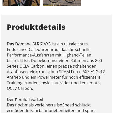
Produktdetails
Das Domane SLR 7 AXS ist ein ultraleichtes
Endurance-Carbonrennrad, das für schnelle
Performance-Ausfahrten mit Highend-Teilen
bestückt ist. Du bekommst einen Rahmen aus 800
Series OCLV Carbon, einen präzise schaltenden
drahtlosen, elektronischen SRAM Force AXS E1 2x12-
Antrieb und ein Powermeter für noch effizientere
Trainingsrunden sowie Laufräder und Lenker aus
OCLV Carbon.
Der Komfortvorteil
Das nochmals verfeinerte IsoSpeed schluckt
ermüdende Fahrbahnunebenheiten und spart