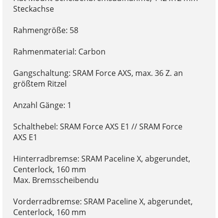
Steckachse
Rahmengröße: 58
Rahmenmaterial: Carbon
Gangschaltung: SRAM Force AXS, max. 36 Z. an
größtem Ritzel
Anzahl Gänge: 1
Schalthebel: SRAM Force AXS E1 // SRAM Force
AXS E1
Hinterradbremse: SRAM Paceline X, abgerundet,
Centerlock, 160 mm
Max. Bremsscheibendu
Vorderradbremse: SRAM Paceline X, abgerundet,
Centerlock, 160 mm