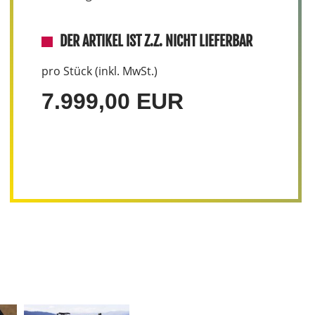
DER ARTIKEL IST Z.Z. NICHT LIEFERBAR
pro Stück (inkl. MwSt.)
7.999,00 EUR