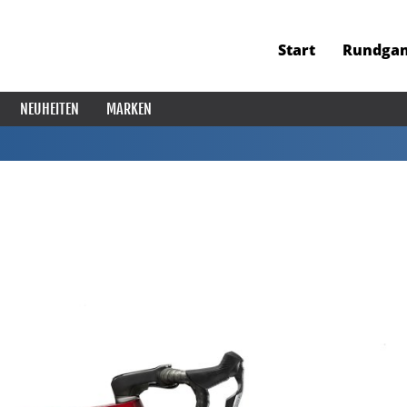
Start
Rundga
NEUHEITEN
MARKEN