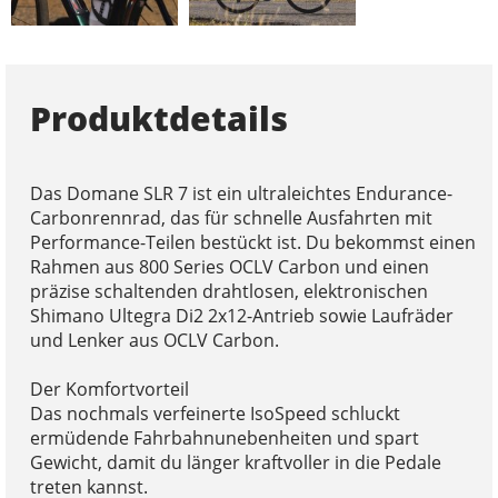
Produktdetails
Das Domane SLR 7 ist ein ultraleichtes Endurance-
Carbonrennrad, das für schnelle Ausfahrten mit
Performance-Teilen bestückt ist. Du bekommst einen
Rahmen aus 800 Series OCLV Carbon und einen
präzise schaltenden drahtlosen, elektronischen
Shimano Ultegra Di2 2x12-Antrieb sowie Laufräder
und Lenker aus OCLV Carbon.
Der Komfortvorteil
Das nochmals verfeinerte IsoSpeed schluckt
ermüdende Fahrbahnunebenheiten und spart
Gewicht, damit du länger kraftvoller in die Pedale
treten kannst.