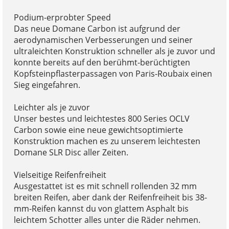
Podium-erprobter Speed
Das neue Domane Carbon ist aufgrund der
aerodynamischen Verbesserungen und seiner
ultraleichten Konstruktion schneller als je zuvor und
konnte bereits auf den berühmt-berüchtigten
Kopfsteinpflasterpassagen von Paris-Roubaix einen
Sieg eingefahren.
Leichter als je zuvor
Unser bestes und leichtestes 800 Series OCLV
Carbon sowie eine neue gewichtsoptimierte
Konstruktion machen es zu unserem leichtesten
Domane SLR Disc aller Zeiten.
Vielseitige Reifenfreiheit
Ausgestattet ist es mit schnell rollenden 32 mm
breiten Reifen, aber dank der Reifenfreiheit bis 38-
mm-Reifen kannst du von glattem Asphalt bis
leichtem Schotter alles unter die Räder nehmen.