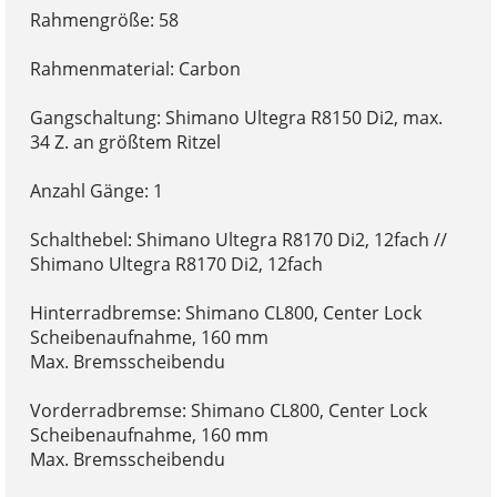
Rahmengröße: 58
Rahmenmaterial: Carbon
Gangschaltung: Shimano Ultegra R8150 Di2, max.
34 Z. an größtem Ritzel
Anzahl Gänge: 1
Schalthebel: Shimano Ultegra R8170 Di2, 12fach //
Shimano Ultegra R8170 Di2, 12fach
Hinterradbremse: Shimano CL800, Center Lock
Scheibenaufnahme, 160 mm
Max. Bremsscheibendu
Vorderradbremse: Shimano CL800, Center Lock
Scheibenaufnahme, 160 mm
Max. Bremsscheibendu