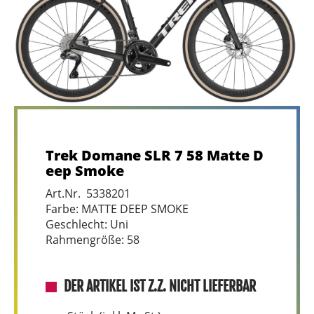
Trek Domane SLR 7 58 Matte D
eep Smoke
Art.Nr. 5338201
Farbe: MATTE DEEP SMOKE
Geschlecht: Uni
Rahmengröße: 58
DER ARTIKEL IST Z.Z. NICHT LIEFERBAR