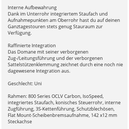
Interne Aufbewahrung
Dank im Unterrohr integriertem Staufach und
Aufnahmepunkten am Oberrohr hast du auf deinen
Ganztagestouren stets genug Stauraum zur
Verfügung.
Raffinierte Integration
Das Domane mit seiner verborgenen
Zug-/Leitungsführung und der verborgenen
Sattelstützenklemmung zeichnet durch eine noch nie
dagewesene Integration aus.
Geschlecht: Uni
Rahmen: 800 Series OCLV Carbon, IsoSpeed,
integriertes Staufach, konisches Steuerrohr, interne
Zugführung, 3S-Kettenführung, Schutzblechösen,
Flat Mount-Scheibenbremsaufnahme, 142 x12 mm
Steckachse