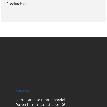
Steckachse
KONTAKT
Bikers Paradise Fahrradhandel
Dossenheimer Landstrasse 106