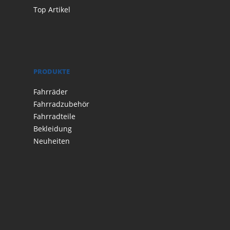
Top Artikel
PRODUKTE
Fahrräder
Fahrradzubehör
Fahrradteile
Bekleidung
Neuheiten