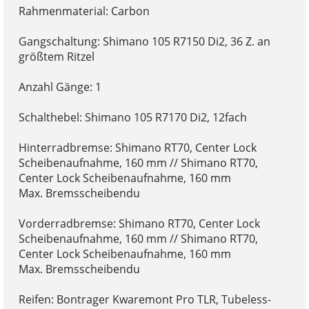
Rahmenmaterial: Carbon
Gangschaltung: Shimano 105 R7150 Di2, 36 Z. an
größtem Ritzel
Anzahl Gänge: 1
Schalthebel: Shimano 105 R7170 Di2, 12fach
Hinterradbremse: Shimano RT70, Center Lock
Scheibenaufnahme, 160 mm // Shimano RT70,
Center Lock Scheibenaufnahme, 160 mm
Max. Bremsscheibendu
Vorderradbremse: Shimano RT70, Center Lock
Scheibenaufnahme, 160 mm // Shimano RT70,
Center Lock Scheibenaufnahme, 160 mm
Max. Bremsscheibendu
Reifen: Bontrager Kwaremont Pro TLR, Tubeless-