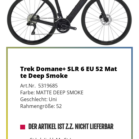
Trek Domane+ SLR 6 EU 52 Mat
te Deep Smoke
Art.Nr. 5319685
Farbe: MATTE DEEP SMOKE
Geschlecht: Uni
Rahmengröße: 52
DER ARTIKEL IST Z.Z. NICHT LIEFERBAR