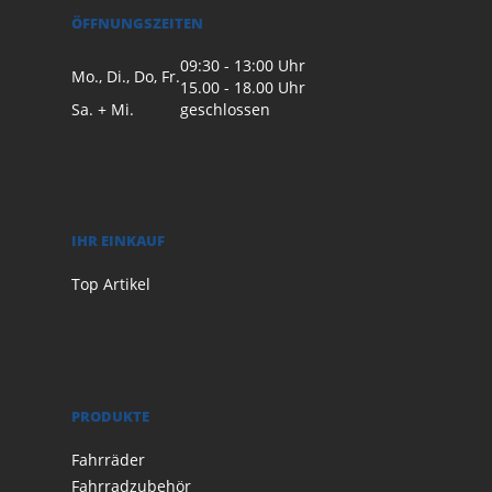
ÖFFNUNGSZEITEN
09:30 - 13:00 Uhr
Mo., Di., Do, Fr.
15.00 - 18.00 Uhr
Sa. + Mi.
geschlossen
IHR EINKAUF
Top Artikel
PRODUKTE
Fahrräder
Fahrradzubehör