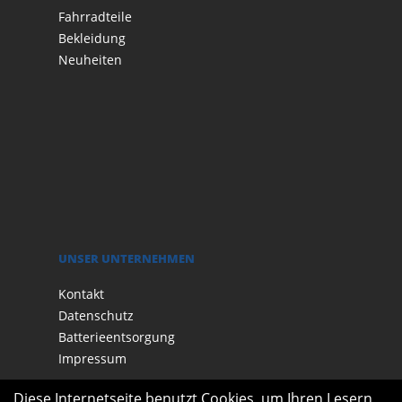
Fahrradteile
Bekleidung
Neuheiten
UNSER UNTERNEHMEN
Kontakt
Datenschutz
Batterieentsorgung
Impressum
Diese Internetseite benutzt Cookies, um Ihren Lesern