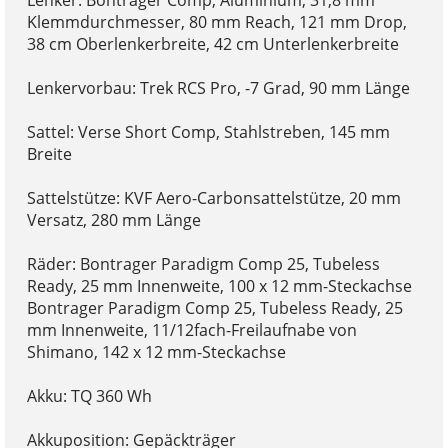
Klemmdurchmesser, 80 mm Reach, 121 mm Drop,
38 cm Oberlenkerbreite, 42 cm Unterlenkerbreite
Lenkervorbau: Trek RCS Pro, -7 Grad, 90 mm Länge
Sattel: Verse Short Comp, Stahlstreben, 145 mm
Breite
Sattelstütze: KVF Aero-Carbonsattelstütze, 20 mm
Versatz, 280 mm Länge
Räder: Bontrager Paradigm Comp 25, Tubeless
Ready, 25 mm Innenweite, 100 x 12 mm-Steckachse
Bontrager Paradigm Comp 25, Tubeless Ready, 25
mm Innenweite, 11/12fach-Freilaufnabe von
Shimano, 142 x 12 mm-Steckachse
Akku: TQ 360 Wh
Akkuposition: Gepäckträger