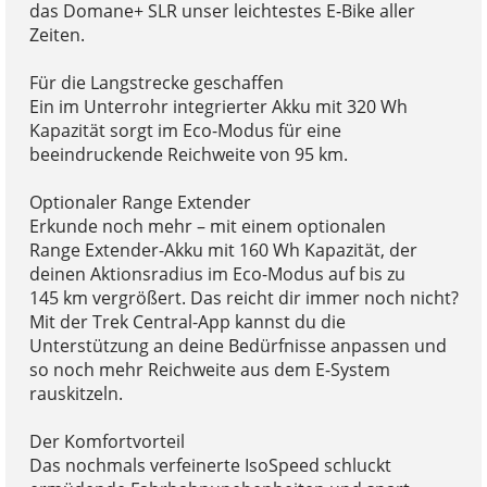
das Domane+ SLR unser leichtestes E-Bike aller
Zeiten.
Für die Langstrecke geschaffen
Ein im Unterrohr integrierter Akku mit 320 Wh
Kapazität sorgt im Eco-Modus für eine
beeindruckende Reichweite von 95 km.
Optionaler Range Extender
Erkunde noch mehr – mit einem optionalen
Range Extender-Akku mit 160 Wh Kapazität, der
deinen Aktionsradius im Eco-Modus auf bis zu
145 km vergrößert. Das reicht dir immer noch nicht?
Mit der Trek Central-App kannst du die
Unterstützung an deine Bedürfnisse anpassen und
so noch mehr Reichweite aus dem E-System
rauskitzeln.
Der Komfortvorteil
Das nochmals verfeinerte IsoSpeed schluckt