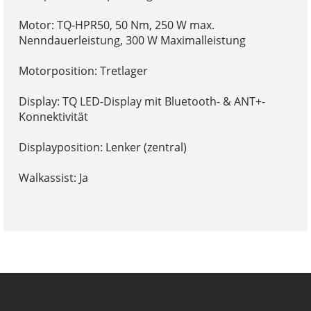
Motor: TQ-HPR50, 50 Nm, 250 W max.
Nenndauerleistung, 300 W Maximalleistung
Motorposition: Tretlager
Display: TQ LED-Display mit Bluetooth- & ANT+-
Konnektivität
Displayposition: Lenker (zentral)
Walkassist: Ja