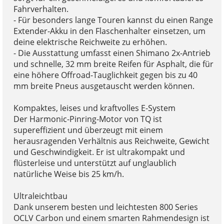
Fahrverhalten.
- Für besonders lange Touren kannst du einen Range
Extender-Akku in den Flaschenhalter einsetzen, um
deine elektrische Reichweite zu erhöhen.
- Die Ausstattung umfasst einen Shimano 2x-Antrieb
und schnelle, 32 mm breite Reifen für Asphalt, die für
eine höhere Offroad-Tauglichkeit gegen bis zu 40
mm breite Pneus ausgetauscht werden können.
Kompaktes, leises und kraftvolles E-System
Der Harmonic-Pinring-Motor von TQ ist
supereffizient und überzeugt mit einem
herausragenden Verhältnis aus Reichweite, Gewicht
und Geschwindigkeit. Er ist ultrakompakt und
flüsterleise und unterstützt auf unglaublich
natürliche Weise bis 25 km/h.
Ultraleichtbau
Dank unserem besten und leichtesten 800 Series
OCLV Carbon und einem smarten Rahmendesign ist