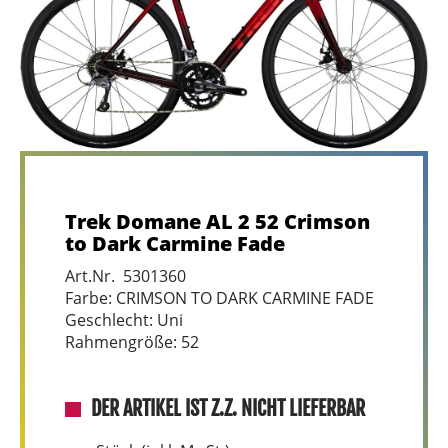
Trek Domane AL 2 52 Crimson
to Dark Carmine Fade
Art.Nr. 5301360
Farbe: CRIMSON TO DARK CARMINE FADE
Geschlecht: Uni
Rahmengröße: 52
DER ARTIKEL IST Z.Z. NICHT LIEFERBAR