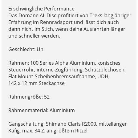
Erschwingliche Performance
Das Domane AL Disc profitiert von Treks langjähriger
Erfahrung im Rennradsport und lässt dich auch
dann nicht im Stich, wenn deine Ausfahrten länger
und schneller werden.
Geschlecht: Uni
Rahmen: 100 Series Alpha Aluminium, konisches
Steuerrohr, interne-Zugführung, Schutzblechösen,
Flat Mount-Scheibenbremsaufnahme, UDH,
142 x 12 mm Steckachse
Rahmengröße: 52
Rahmenmaterial: Aluminium
Gangschaltung: Shimano Claris R2000, mittellanger
Käfig, max. 34 Z. an größtem Ritzel