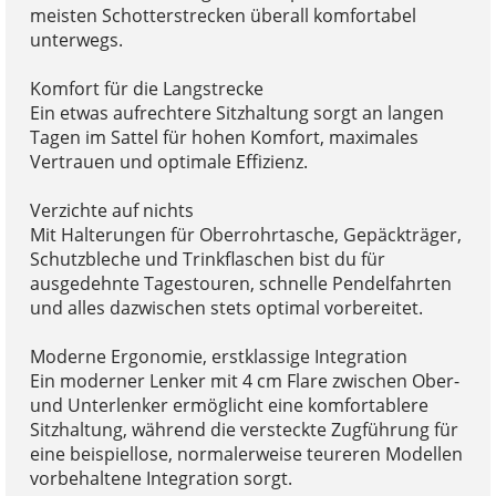
meisten Schotterstrecken überall komfortabel
unterwegs.
Komfort für die Langstrecke
Ein etwas aufrechtere Sitzhaltung sorgt an langen
Tagen im Sattel für hohen Komfort, maximales
Vertrauen und optimale Effizienz.
Verzichte auf nichts
Mit Halterungen für Oberrohrtasche, Gepäckträger,
Schutzbleche und Trinkflaschen bist du für
ausgedehnte Tagestouren, schnelle Pendelfahrten
und alles dazwischen stets optimal vorbereitet.
Moderne Ergonomie, erstklassige Integration
Ein moderner Lenker mit 4 cm Flare zwischen Ober-
und Unterlenker ermöglicht eine komfortablere
Sitzhaltung, während die versteckte Zugführung für
eine beispiellose, normalerweise teureren Modellen
vorbehaltene Integration sorgt.