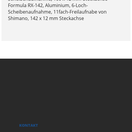
Formula RX-142, Aluminium, 6-Loch-
Scheibenaufnahme, 11fach-Freilaufnabe von
Shimano, 142 x 12 mm Steckachse
KONTAKT