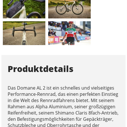
Produktdetails
Das Domane AL 2 ist ein schnelles und vielseitiges
Performance-Rennrad, das einen perfekten Einstieg
in die Welt des Rennradfahrens bietet. Mit seinem
Rahmen aus Alpha Aluminium, seiner großzügigen
Reifenfreiheit, seinem Shimano Claris 8fach-Antrieb,
den Befestigungsmöglichkeiten für Gepäckträger,
Schutzbleche und Oberrohrtasche und der