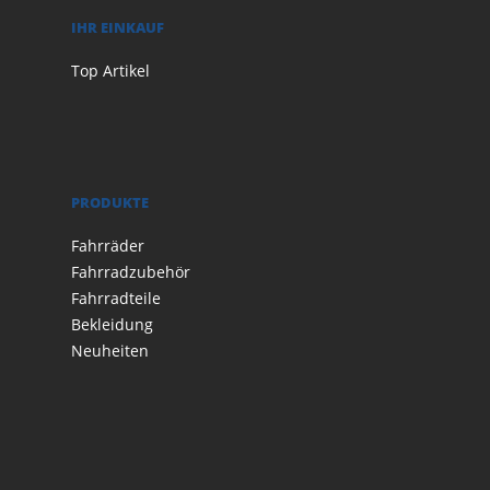
IHR EINKAUF
Top Artikel
PRODUKTE
Fahrräder
Fahrradzubehör
Fahrradteile
Bekleidung
Neuheiten