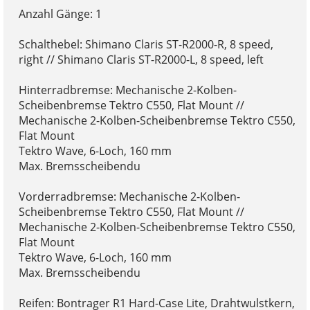
Anzahl Gänge: 1
Schalthebel: Shimano Claris ST-R2000-R, 8 speed,
right // Shimano Claris ST-R2000-L, 8 speed, left
Hinterradbremse: Mechanische 2-Kolben-
Scheibenbremse Tektro C550, Flat Mount //
Mechanische 2-Kolben-Scheibenbremse Tektro C550,
Flat Mount
Tektro Wave, 6-Loch, 160 mm
Max. Bremsscheibendu
Vorderradbremse: Mechanische 2-Kolben-
Scheibenbremse Tektro C550, Flat Mount //
Mechanische 2-Kolben-Scheibenbremse Tektro C550,
Flat Mount
Tektro Wave, 6-Loch, 160 mm
Max. Bremsscheibendu
Reifen: Bontrager R1 Hard-Case Lite, Drahtwulstkern,