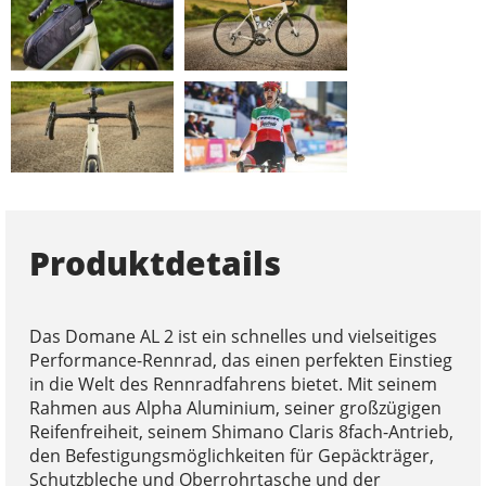
Produktdetails
Das Domane AL 2 ist ein schnelles und vielseitiges
Performance-Rennrad, das einen perfekten Einstieg
in die Welt des Rennradfahrens bietet. Mit seinem
Rahmen aus Alpha Aluminium, seiner großzügigen
Reifenfreiheit, seinem Shimano Claris 8fach-Antrieb,
den Befestigungsmöglichkeiten für Gepäckträger,
Schutzbleche und Oberrohrtasche und der