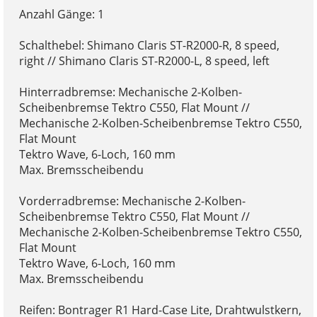
Anzahl Gänge: 1
Schalthebel: Shimano Claris ST-R2000-R, 8 speed,
right // Shimano Claris ST-R2000-L, 8 speed, left
Hinterradbremse: Mechanische 2-Kolben-
Scheibenbremse Tektro C550, Flat Mount //
Mechanische 2-Kolben-Scheibenbremse Tektro C550,
Flat Mount
Tektro Wave, 6-Loch, 160 mm
Max. Bremsscheibendu
Vorderradbremse: Mechanische 2-Kolben-
Scheibenbremse Tektro C550, Flat Mount //
Mechanische 2-Kolben-Scheibenbremse Tektro C550,
Flat Mount
Tektro Wave, 6-Loch, 160 mm
Max. Bremsscheibendu
Reifen: Bontrager R1 Hard-Case Lite, Drahtwulstkern,