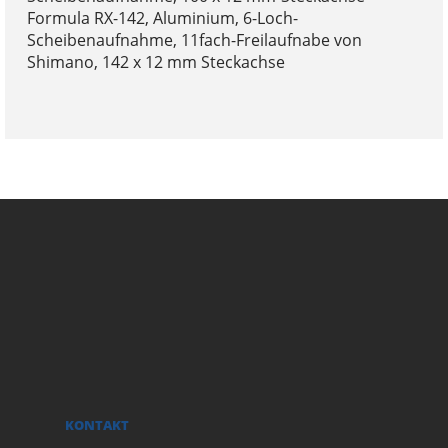
Formula RX-142, Aluminium, 6-Loch-
Scheibenaufnahme, 11fach-Freilaufnabe von
Shimano, 142 x 12 mm Steckachse
KONTAKT