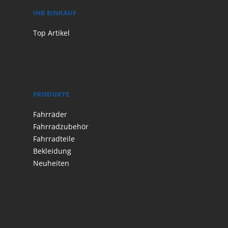
IHR EINKAUF
Top Artikel
PRODUKTE
Fahrräder
Fahrradzubehör
Fahrradteile
Bekleidung
Neuheiten