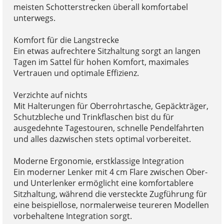
meisten Schotterstrecken überall komfortabel
unterwegs.
Komfort für die Langstrecke
Ein etwas aufrechtere Sitzhaltung sorgt an langen
Tagen im Sattel für hohen Komfort, maximales
Vertrauen und optimale Effizienz.
Verzichte auf nichts
Mit Halterungen für Oberrohrtasche, Gepäckträger,
Schutzbleche und Trinkflaschen bist du für
ausgedehnte Tagestouren, schnelle Pendelfahrten
und alles dazwischen stets optimal vorbereitet.
Moderne Ergonomie, erstklassige Integration
Ein moderner Lenker mit 4 cm Flare zwischen Ober-
und Unterlenker ermöglicht eine komfortablere
Sitzhaltung, während die versteckte Zugführung für
eine beispiellose, normalerweise teureren Modellen
vorbehaltene Integration sorgt.