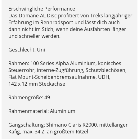
Erschwingliche Performance
Das Domane AL Disc profitiert von Treks langjähriger
Erfahrung im Rennradsport und lässt dich auch
dann nicht im Stich, wenn deine Ausfahrten länger
und schneller werden.
Geschlecht: Uni
Rahmen: 100 Series Alpha Aluminium, konisches
Steuerrohr, interne-Zugführung, Schutzblechösen,
Flat Mount-Scheibenbremsaufnahme, UDH,
142 x 12 mm Steckachse
Rahmengröße: 49
Rahmenmaterial: Aluminium
Gangschaltung: Shimano Claris R2000, mittellanger
Käfig, max. 34 Z. an größtem Ritzel