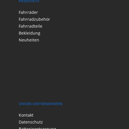
PRODUKTE
Fahrräder
Fahrradzubehör
Fahrradteile
Bekleidung
Neuheiten
UNSER UNTERNEHMEN
Kontakt
Datenschutz
Batterieentsorgung