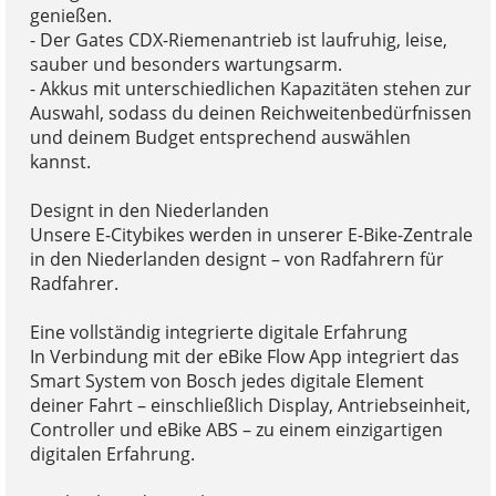
genießen.
- Der Gates CDX-Riemenantrieb ist laufruhig, leise,
sauber und besonders wartungsarm.
- Akkus mit unterschiedlichen Kapazitäten stehen zur
Auswahl, sodass du deinen Reichweitenbedürfnissen
und deinem Budget entsprechend auswählen
kannst.
Designt in den Niederlanden
Unsere E-Citybikes werden in unserer E-Bike-Zentrale
in den Niederlanden designt – von Radfahrern für
Radfahrer.
Eine vollständig integrierte digitale Erfahrung
In Verbindung mit der eBike Flow App integriert das
Smart System von Bosch jedes digitale Element
deiner Fahrt – einschließlich Display, Antriebseinheit,
Controller und eBike ABS – zu einem einzigartigen
digitalen Erfahrung.