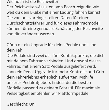
Wie hoch ist die Reichweite?
Der Reichweiten-Assistent von Bosch zeigt dir, wie
weit du dein E-Bike mit einer Ladung fahren kannst.
Die von uns voreingestellten Daten für einen
Durchschnittsfahrer und für dieses Fahrradmodell
können für eine genauere Schätzung der Reichweite
von dir verändert werden.
Gönn dir ein Upgrade für deine Pedale und liebe
dein Fah
Die Pedale sind zwei der fünf Kontaktpunkte, die dich
mit deinem Fahrrad verbinden. Und obwohl dieses
Fahrrad mit einem Satz Pedale ausgeliefert wird,
kann ein Pedal-Upgrade für mehr Kontrolle und Grip
dein Fahrerlebnis erheblich aufwerten. Mithilfe
unseres Pedalratgebers findest du die besten
Modelle passend zu deinem Fahrstil. Für maximale
Vielseitigkeit empfehlen wir Plattformpedale.
Geschlecht: Uni