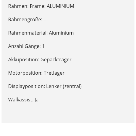
Rahmen: Frame: ALUMINIUM
Rahmengröße: L
Rahmenmaterial: Aluminium
Anzahl Gänge: 1
Akkuposition: Gepäckträger
Motorposition: Tretlager
Displayposition: Lenker (zentral)
Walkassist: Ja