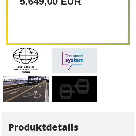
5.649,00 EUR
Produktdetails