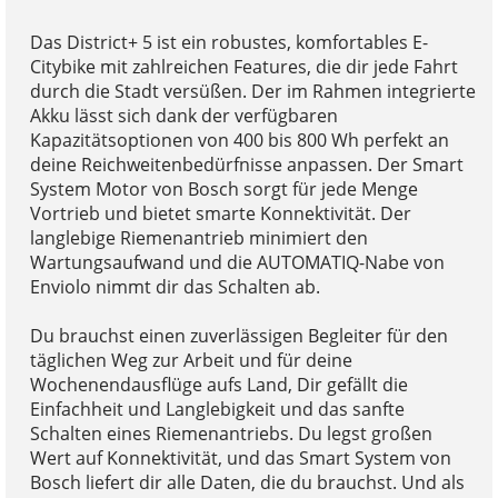
Das District+ 5 ist ein robustes, komfortables E-
Citybike mit zahlreichen Features, die dir jede Fahrt
durch die Stadt versüßen. Der im Rahmen integrierte
Akku lässt sich dank der verfügbaren
Kapazitätsoptionen von 400 bis 800 Wh perfekt an
deine Reichweitenbedürfnisse anpassen. Der Smart
System Motor von Bosch sorgt für jede Menge
Vortrieb und bietet smarte Konnektivität. Der
langlebige Riemenantrieb minimiert den
Wartungsaufwand und die AUTOMATIQ-Nabe von
Enviolo nimmt dir das Schalten ab.
Du brauchst einen zuverlässigen Begleiter für den
täglichen Weg zur Arbeit und für deine
Wochenendausflüge aufs Land, Dir gefällt die
Einfachheit und Langlebigkeit und das sanfte
Schalten eines Riemenantriebs. Du legst großen
Wert auf Konnektivität, und das Smart System von
Bosch liefert dir alle Daten, die du brauchst. Und als