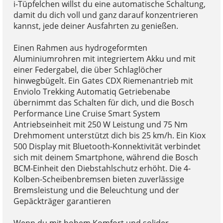
i-Tüpfelchen willst du eine automatische Schaltung,
damit du dich voll und ganz darauf konzentrieren
kannst, jede deiner Ausfahrten zu genießen.
Einen Rahmen aus hydrogeformten
Aluminiumrohren mit integriertem Akku und mit
einer Federgabel, die über Schlaglöcher
hinwegbügelt. Ein Gates CDX Riemenantrieb mit
Enviolo Trekking Automatiq Getriebenabe
übernimmt das Schalten für dich, und die Bosch
Performance Line Cruise Smart System
Antriebseinheit mit 250 W Leistung und 75 Nm
Drehmoment unterstützt dich bis 25 km/h. Ein Kiox
500 Display mit Bluetooth-Konnektivität verbindet
sich mit deinem Smartphone, während die Bosch
BCM-Einheit den Diebstahlschutz erhöht. Die 4-
Kolben-Scheibenbremsen bieten zuverlässige
Bremsleistung und die Beleuchtung und der
Gepäckträger garantieren