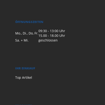
ÖFFNUNGSZEITEN
09:30 - 13:00 Uhr
Mo., Di., Do, Fr.
15.00 - 18.00 Uhr
Sa. + Mi.
geschlossen
IHR EINKAUF
Top Artikel