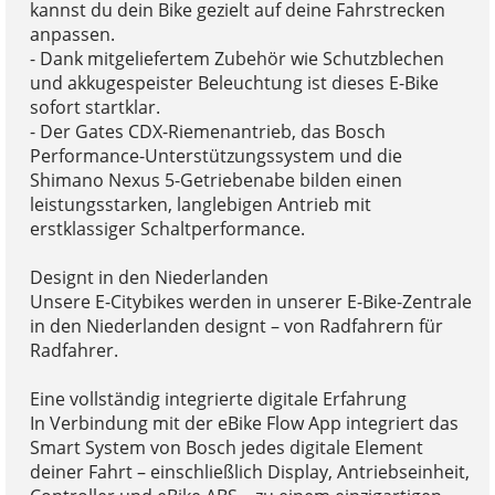
kannst du dein Bike gezielt auf deine Fahrstrecken
anpassen.
- Dank mitgeliefertem Zubehör wie Schutzblechen
und akkugespeister Beleuchtung ist dieses E-Bike
sofort startklar.
- Der Gates CDX-Riemenantrieb, das Bosch
Performance-Unterstützungssystem und die
Shimano Nexus 5-Getriebenabe bilden einen
leistungsstarken, langlebigen Antrieb mit
erstklassiger Schaltperformance.
Designt in den Niederlanden
Unsere E-Citybikes werden in unserer E-Bike-Zentrale
in den Niederlanden designt – von Radfahrern für
Radfahrer.
Eine vollständig integrierte digitale Erfahrung
In Verbindung mit der eBike Flow App integriert das
Smart System von Bosch jedes digitale Element
deiner Fahrt – einschließlich Display, Antriebseinheit,