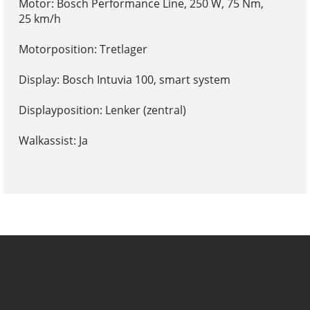
Motor: Bosch Performance Line, 250 W, 75 Nm,
25 km/h
Motorposition: Tretlager
Display: Bosch Intuvia 100, smart system
Displayposition: Lenker (zentral)
Walkassist: Ja