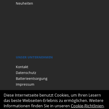
Neuheiten
UNSER UNTERNEHMEN
Kontakt
Datenschutz
Batterieentsorgung
Impressum
Diese Internetseite benutzt Cookies, um Ihren Lesern
das beste Webseiten-Erlebnis zu ermöglichen. Weitere
Informationen finden Sie in unseren
Cookie-Richtlinien
.