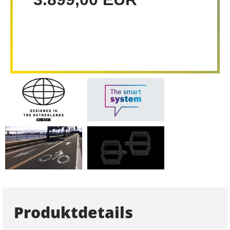
Produktdetails