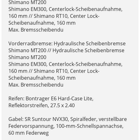
Shimano MT200
Shimano EM300, Centerlock-Scheibenaufnahme,
160 mm // Shimano RT10, Center Lock-
Scheibenaufnahme, 160 mm
Max. Bremsscheibendu
Vorderradbremse: Hydraulische Scheibenbremse
Shimano MT200 // Hydraulische Scheibenbremse
Shimano MT200
Shimano EM300, Centerlock-Scheibenaufnahme,
160 mm // Shimano RT10, Center Lock-
Scheibenaufnahme, 160 mm
Max. Bremsscheibendu
Reifen: Bontrager E6 Hard-Case Lite,
Reflektorstreifen, 27.5 x 2.40
Gabel: SR Suntour NVX30, Spiralfeder, verstellbare
Federvorspannung, 100-mm-Schnellspannachse,
60 mm Federweg