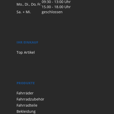
09:30 - 13:00 Uhr
Mo., Di., Do, Fr.
15.00 - 18.00 Uhr
Sa. + Mi.
geschlossen
IHR EINKAUF
Top Artikel
PRODUKTE
Fahrräder
Fahrradzubehör
Fahrradteile
Bekleidung