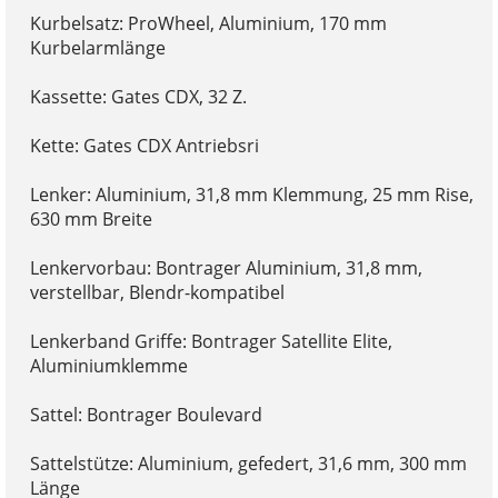
Kurbelsatz: ProWheel, Aluminium, 170 mm
Kurbelarmlänge
Kassette: Gates CDX, 32 Z.
Kette: Gates CDX Antriebsri
Lenker: Aluminium, 31,8 mm Klemmung, 25 mm Rise,
630 mm Breite
Lenkervorbau: Bontrager Aluminium, 31,8 mm,
verstellbar, Blendr-kompatibel
Lenkerband Griffe: Bontrager Satellite Elite,
Aluminiumklemme
Sattel: Bontrager Boulevard
Sattelstütze: Aluminium, gefedert, 31,6 mm, 300 mm
Länge