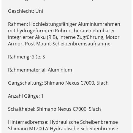
Geschlecht: Uni
Rahmen: Hochleistungsfähiger Aluminiumrahmen
mit hydrogeformten Rohren, herausnehmbarer
integrierter Akku (RIB), interne Zugführung, Motor
Armor, Post Mount-Scheibenbremsaufnahme
Rahmengröße: S
Rahmenmaterial: Aluminium
Gangschaltung: Shimano Nexus C7000, 5fach
Anzahl Gänge: 1
Schalthebel: Shimano Nexus C7000, 5fach
Hinterradbremse: Hydraulische Scheibenbremse
Shimano MT200 // Hydraulische Scheibenbremse