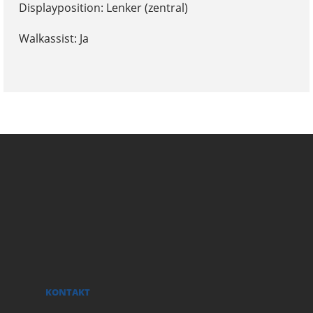
Displayposition: Lenker (zentral)
Walkassist: Ja
KONTAKT