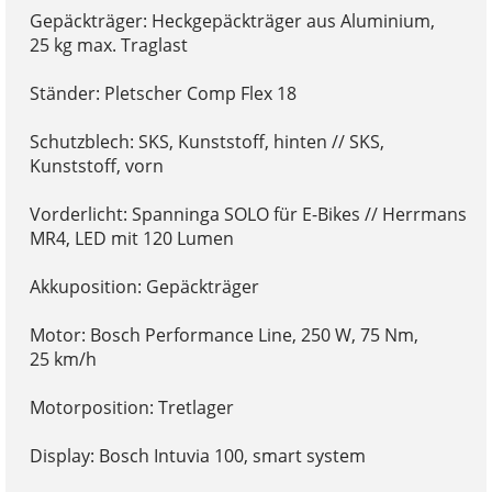
Gepäckträger: Heckgepäckträger aus Aluminium,
25 kg max. Traglast
Ständer: Pletscher Comp Flex 18
Schutzblech: SKS, Kunststoff, hinten // SKS,
Kunststoff, vorn
Vorderlicht: Spanninga SOLO für E-Bikes // Herrmans
MR4, LED mit 120 Lumen
Akkuposition: Gepäckträger
Motor: Bosch Performance Line, 250 W, 75 Nm,
25 km/h
Motorposition: Tretlager
Display: Bosch Intuvia 100, smart system