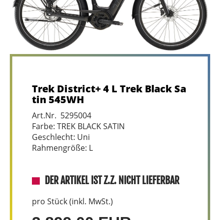
Trek District+ 4 L Trek Black Sa
tin 545WH
Art.Nr. 5295004
Farbe: TREK BLACK SATIN
Geschlecht: Uni
Rahmengröße: L
DER ARTIKEL IST Z.Z. NICHT LIEFERBAR
pro Stück (inkl. MwSt.)