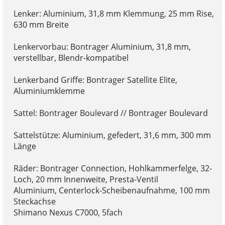
Lenker: Aluminium, 31,8 mm Klemmung, 25 mm Rise,
630 mm Breite
Lenkervorbau: Bontrager Aluminium, 31,8 mm,
verstellbar, Blendr-kompatibel
Lenkerband Griffe: Bontrager Satellite Elite,
Aluminiumklemme
Sattel: Bontrager Boulevard // Bontrager Boulevard
Sattelstütze: Aluminium, gefedert, 31,6 mm, 300 mm
Länge
Räder: Bontrager Connection, Hohlkammerfelge, 32-
Loch, 20 mm Innenweite, Presta-Ventil
Aluminium, Centerlock-Scheibenaufnahme, 100 mm
Steckachse
Shimano Nexus C7000, 5fach