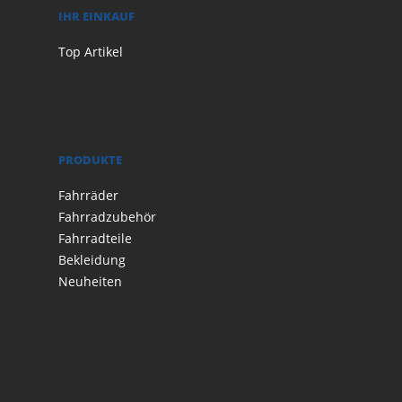
IHR EINKAUF
Top Artikel
PRODUKTE
Fahrräder
Fahrradzubehör
Fahrradteile
Bekleidung
Neuheiten