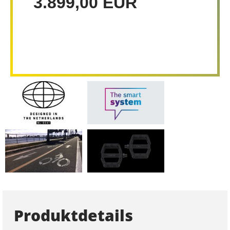
3.899,00 EUR
Produktdetails