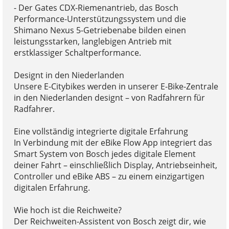
- Der Gates CDX-Riemenantrieb, das Bosch
Performance-Unterstützungssystem und die
Shimano Nexus 5-Getriebenabe bilden einen
leistungsstarken, langlebigen Antrieb mit
erstklassiger Schaltperformance.
Designt in den Niederlanden
Unsere E-Citybikes werden in unserer E-Bike-Zentrale
in den Niederlanden designt – von Radfahrern für
Radfahrer.
Eine vollständig integrierte digitale Erfahrung
In Verbindung mit der eBike Flow App integriert das
Smart System von Bosch jedes digitale Element
deiner Fahrt – einschließlich Display, Antriebseinheit,
Controller und eBike ABS – zu einem einzigartigen
digitalen Erfahrung.
Wie hoch ist die Reichweite?
Der Reichweiten-Assistent von Bosch zeigt dir, wie