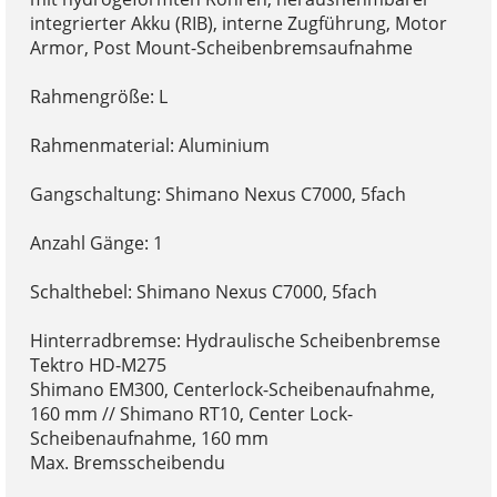
integrierter Akku (RIB), interne Zugführung, Motor
Armor, Post Mount-Scheibenbremsaufnahme
Rahmengröße: L
Rahmenmaterial: Aluminium
Gangschaltung: Shimano Nexus C7000, 5fach
Anzahl Gänge: 1
Schalthebel: Shimano Nexus C7000, 5fach
Hinterradbremse: Hydraulische Scheibenbremse
Tektro HD-M275
Shimano EM300, Centerlock-Scheibenaufnahme,
160 mm // Shimano RT10, Center Lock-
Scheibenaufnahme, 160 mm
Max. Bremsscheibendu