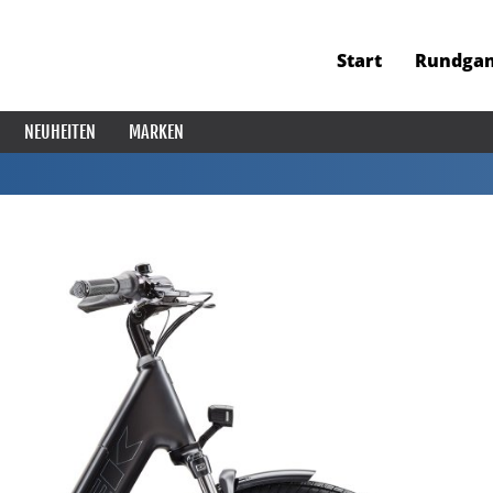
Start
Rundga
NEUHEITEN
MARKEN