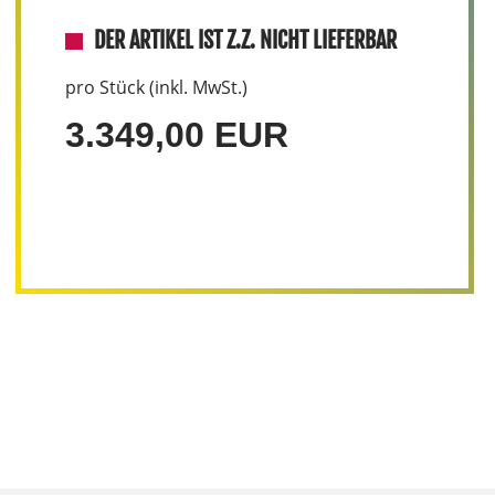
DER ARTIKEL IST Z.Z. NICHT LIEFERBAR
pro Stück (inkl. MwSt.)
3.349,00 EUR