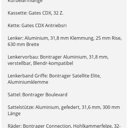
Kurbelarmlänge
Kassette: Gates CDX, 32 Z.
Kette: Gates CDX Antriebsri
Lenker: Aluminium, 31,8 mm Klemmung, 25 mm Rise,
630 mm Breite
Lenkervorbau: Bontrager Aluminium, 31,8 mm,
verstellbar, Blendr-kompatibel
Lenkerband Griffe: Bontrager Satellite Elite,
Aluminiumklemme
Sattel: Bontrager Boulevard
Sattelstütze: Aluminium, gefedert, 31,6 mm, 300 mm
Länge
Räder: Bontrager Connection, Hohlkammerfelge, 32-