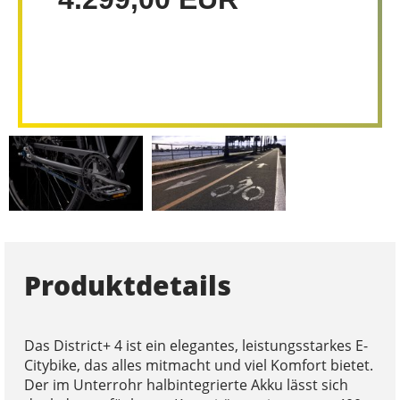
Produktdetails
Das District+ 4 ist ein elegantes, leistungsstarkes E-
Citybike, das alles mitmacht und viel Komfort bietet.
Der im Unterrohr halbintegrierte Akku lässt sich