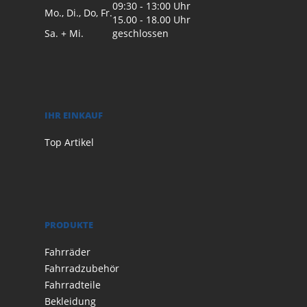
09:30 - 13:00 Uhr
Mo., Di., Do, Fr.
15.00 - 18.00 Uhr
Sa. + Mi.
geschlossen
IHR EINKAUF
Top Artikel
PRODUKTE
Fahrräder
Fahrradzubehör
Fahrradteile
Bekleidung