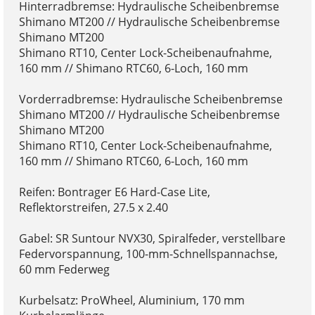
Hinterradbremse: Hydraulische Scheibenbremse
Shimano MT200 // Hydraulische Scheibenbremse
Shimano MT200
Shimano RT10, Center Lock-Scheibenaufnahme,
160 mm // Shimano RTC60, 6-Loch, 160 mm
Vorderradbremse: Hydraulische Scheibenbremse
Shimano MT200 // Hydraulische Scheibenbremse
Shimano MT200
Shimano RT10, Center Lock-Scheibenaufnahme,
160 mm // Shimano RTC60, 6-Loch, 160 mm
Reifen: Bontrager E6 Hard-Case Lite,
Reflektorstreifen, 27.5 x 2.40
Gabel: SR Suntour NVX30, Spiralfeder, verstellbare
Federvorspannung, 100-mm-Schnellspannachse,
60 mm Federweg
Kurbelsatz: ProWheel, Aluminium, 170 mm