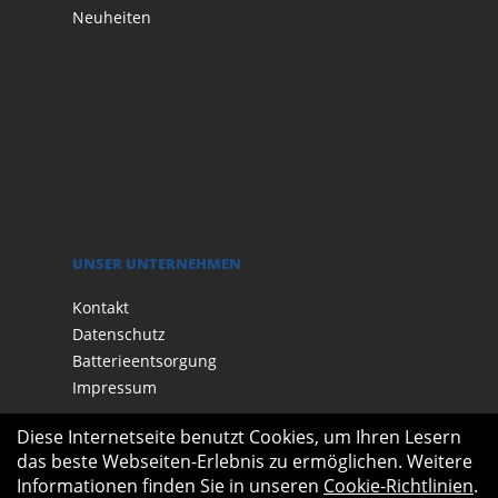
Neuheiten
UNSER UNTERNEHMEN
Kontakt
Datenschutz
Batterieentsorgung
Impressum
Diese Internetseite benutzt Cookies, um Ihren Lesern
das beste Webseiten-Erlebnis zu ermöglichen. Weitere
Informationen finden Sie in unseren
Cookie-Richtlinien
.