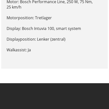
Motor: Bosch Performance Line, 250 W, 75 Nm,
25 km/h
Motorposition: Tretlager
Display: Bosch Intuvia 100, smart system
Displayposition: Lenker (zentral)
Walkassist: Ja