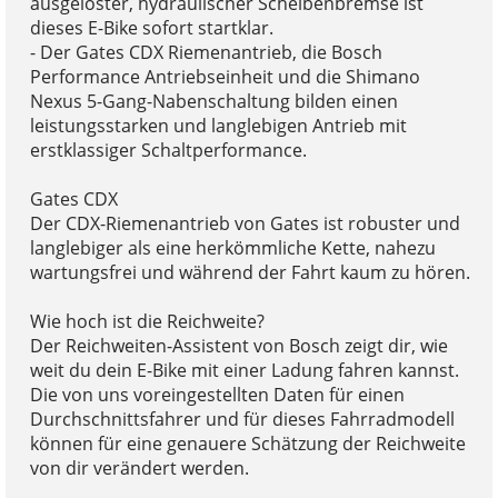
ausgelöster, hydraulischer Scheibenbremse ist
dieses E-Bike sofort startklar.
- Der Gates CDX Riemenantrieb, die Bosch
Performance Antriebseinheit und die Shimano
Nexus 5-Gang-Nabenschaltung bilden einen
leistungsstarken und langlebigen Antrieb mit
erstklassiger Schaltperformance.
Gates CDX
Der CDX-Riemenantrieb von Gates ist robuster und
langlebiger als eine herkömmliche Kette, nahezu
wartungsfrei und während der Fahrt kaum zu hören.
Wie hoch ist die Reichweite?
Der Reichweiten-Assistent von Bosch zeigt dir, wie
weit du dein E-Bike mit einer Ladung fahren kannst.
Die von uns voreingestellten Daten für einen
Durchschnittsfahrer und für dieses Fahrradmodell
können für eine genauere Schätzung der Reichweite
von dir verändert werden.