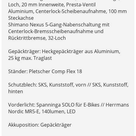
Loch, 20 mm Innenweite, Presta-Ventil
Aluminium, Centerlock-Scheibenaufnahme, 100 mm
Steckachse
Shimano Nexus 5-Gang-Nabenschaltung mit
Centerlock-Bremsscheibenaufnahme und
Rücktrittbremse, 32-Loch
Gepäckträger: Heckgepäckträger aus Aluminium,
25 kg max. Traglast
Ständer: Pletscher Comp Flex 18
Schutzblech: SKS, Kunststoff, vorn // SKS, Kunststoff,
hinten
Vorderlicht: Spanninga SOLO für E-Bikes // Herrmans
Nordic MR5-E, 140lumen, LED
Akkuposition: Gepäckträger