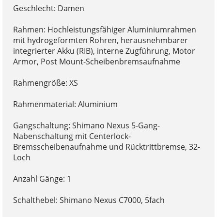
Geschlecht: Damen
Rahmen: Hochleistungsfähiger Aluminiumrahmen
mit hydrogeformten Rohren, herausnehmbarer
integrierter Akku (RIB), interne Zugführung, Motor
Armor, Post Mount-Scheibenbremsaufnahme
Rahmengröße: XS
Rahmenmaterial: Aluminium
Gangschaltung: Shimano Nexus 5-Gang-
Nabenschaltung mit Centerlock-
Bremsscheibenaufnahme und Rücktrittbremse, 32-
Loch
Anzahl Gänge: 1
Schalthebel: Shimano Nexus C7000, 5fach