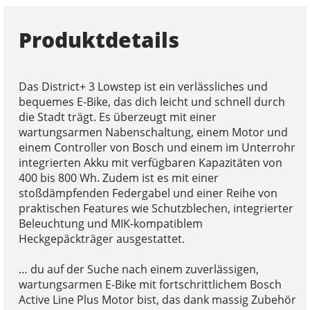
Produktdetails
Das District+ 3 Lowstep ist ein verlässliches und
bequemes E-Bike, das dich leicht und schnell durch
die Stadt trägt. Es überzeugt mit einer
wartungsarmen Nabenschaltung, einem Motor und
einem Controller von Bosch und einem im Unterrohr
integrierten Akku mit verfügbaren Kapazitäten von
400 bis 800 Wh. Zudem ist es mit einer
stoßdämpfenden Federgabel und einer Reihe von
praktischen Features wie Schutzblechen, integrierter
Beleuchtung und MIK-kompatiblem
Heckgepäckträger ausgestattet.
… du auf der Suche nach einem zuverlässigen,
wartungsarmen E-Bike mit fortschrittlichem Bosch
Active Line Plus Motor bist, das dank massig Zubehör