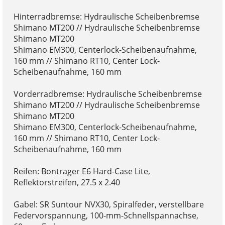
Hinterradbremse: Hydraulische Scheibenbremse
Shimano MT200 // Hydraulische Scheibenbremse
Shimano MT200
Shimano EM300, Centerlock-Scheibenaufnahme,
160 mm // Shimano RT10, Center Lock-
Scheibenaufnahme, 160 mm
Vorderradbremse: Hydraulische Scheibenbremse
Shimano MT200 // Hydraulische Scheibenbremse
Shimano MT200
Shimano EM300, Centerlock-Scheibenaufnahme,
160 mm // Shimano RT10, Center Lock-
Scheibenaufnahme, 160 mm
Reifen: Bontrager E6 Hard-Case Lite,
Reflektorstreifen, 27.5 x 2.40
Gabel: SR Suntour NVX30, Spiralfeder, verstellbare
Federvorspannung, 100-mm-Schnellspannachse,