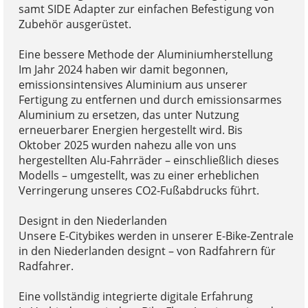
samt SIDE Adapter zur einfachen Befestigung von
Zubehör ausgerüstet.
Eine bessere Methode der Aluminiumherstellung
Im Jahr 2024 haben wir damit begonnen,
emissionsintensives Aluminium aus unserer
Fertigung zu entfernen und durch emissionsarmes
Aluminium zu ersetzen, das unter Nutzung
erneuerbarer Energien hergestellt wird. Bis
Oktober 2025 wurden nahezu alle von uns
hergestellten Alu-Fahrräder – einschließlich dieses
Modells – umgestellt, was zu einer erheblichen
Verringerung unseres CO2-Fußabdrucks führt.
Designt in den Niederlanden
Unsere E-Citybikes werden in unserer E-Bike-Zentrale
in den Niederlanden designt – von Radfahrern für
Radfahrer.
Eine vollständig integrierte digitale Erfahrung