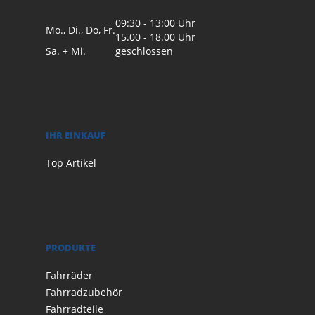
09:30 - 13:00 Uhr
Mo., Di., Do, Fr.
15.00 - 18.00 Uhr
Sa. + Mi.
geschlossen
IHR EINKAUF
Top Artikel
PRODUKTE
Fahrräder
Fahrradzubehör
Fahrradteile