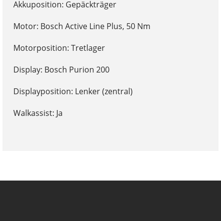
Akkuposition: Gepäckträger
Motor: Bosch Active Line Plus, 50 Nm
Motorposition: Tretlager
Display: Bosch Purion 200
Displayposition: Lenker (zentral)
Walkassist: Ja