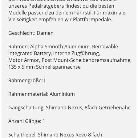
unseres Pedalratgebers findest du die besten
Modelle passend zu deinem Fahrstil. Für maximale
Vielseitigkeit empfehlen wir Plattformpedale.
Geschlecht: Damen
Rahmen: Alpha Smooth Aluminium, Removable
Integrated Battery, interne Zugführung,
Motor Armor, Post Mount-Scheibenbremsaufnahme,
135 x 5 mm Schnellspannachse
Rahmengröße: L
Rahmenmaterial: Aluminium
Gangschaltung: Shimano Nexus, 8fach Getriebenabe
Anzahl Gänge: 1
Schalthebel: Shimano Nexus Revo 8-fach