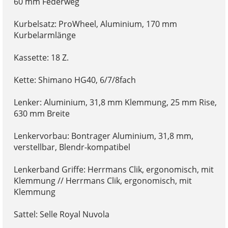
60 mm Federweg
Kurbelsatz: ProWheel, Aluminium, 170 mm
Kurbelarmlänge
Kassette: 18 Z.
Kette: Shimano HG40, 6/7/8fach
Lenker: Aluminium, 31,8 mm Klemmung, 25 mm Rise,
630 mm Breite
Lenkervorbau: Bontrager Aluminium, 31,8 mm,
verstellbar, Blendr-kompatibel
Lenkerband Griffe: Herrmans Clik, ergonomisch, mit
Klemmung // Herrmans Clik, ergonomisch, mit
Klemmung
Sattel: Selle Royal Nuvola