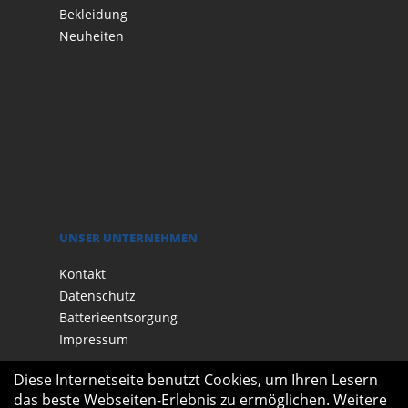
Bekleidung
Neuheiten
UNSER UNTERNEHMEN
Kontakt
Datenschutz
Batterieentsorgung
Impressum
Diese Internetseite benutzt Cookies, um Ihren Lesern
das beste Webseiten-Erlebnis zu ermöglichen. Weitere