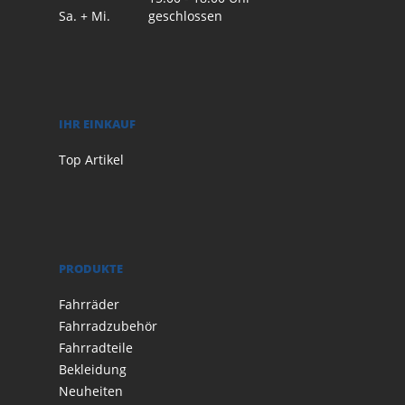
Sa. + Mi.
geschlossen
IHR EINKAUF
Top Artikel
PRODUKTE
Fahrräder
Fahrradzubehör
Fahrradteile
Bekleidung
Neuheiten