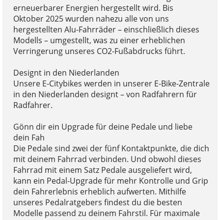
erneuerbarer Energien hergestellt wird. Bis
Oktober 2025 wurden nahezu alle von uns
hergestellten Alu-Fahrräder – einschließlich dieses
Modells – umgestellt, was zu einer erheblichen
Verringerung unseres CO2-Fußabdrucks führt.
Designt in den Niederlanden
Unsere E-Citybikes werden in unserer E-Bike-Zentrale
in den Niederlanden designt – von Radfahrern für
Radfahrer.
Gönn dir ein Upgrade für deine Pedale und liebe
dein Fah
Die Pedale sind zwei der fünf Kontaktpunkte, die dich
mit deinem Fahrrad verbinden. Und obwohl dieses
Fahrrad mit einem Satz Pedale ausgeliefert wird,
kann ein Pedal-Upgrade für mehr Kontrolle und Grip
dein Fahrerlebnis erheblich aufwerten. Mithilfe
unseres Pedalratgebers findest du die besten
Modelle passend zu deinem Fahrstil. Für maximale