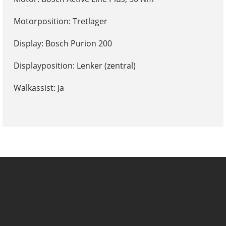
Motorposition: Tretlager
Display: Bosch Purion 200
Displayposition: Lenker (zentral)
Walkassist: Ja