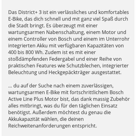
Das District+ 3 ist ein verlässliches und komfortables
E-Bike, das dich schnell und mit ganz viel Spaß durch
die Stadt bringt. Es überzeugt mit einer
wartungsarmen Nabenschaltung, einem Motor und
einem Controller von Bosch und einem im Unterrohr
integrierten Akku mit verfügbaren Kapazitäten von
400 bis 800 Wh. Zudem ist es mit einer
stoßdämpfenden Federgabel und einer Reihe von
praktischen Features wie Schutzblechen, integrierter
Beleuchtung und Heckgepäckträger ausgestattet.
… du auf der Suche nach einem zuverlässigen,
wartungsarmen E-Bike mit fortschrittlichem Bosch
Active Line Plus Motor bist, das dank massig Zubehör
alles mitbringt, was du für den täglichen Einsatz
benötigst. Außerdem möchtest du genau die
Akkukapazität wählen, die deinen
Reichweitenanforderungen entspricht.