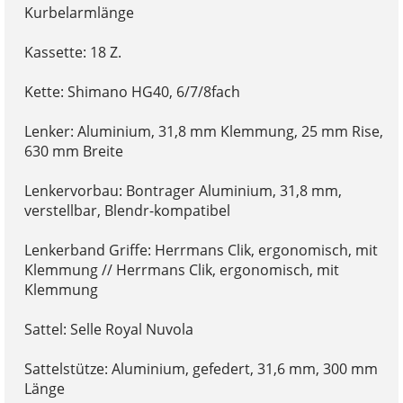
Kurbelarmlänge
Kassette: 18 Z.
Kette: Shimano HG40, 6/7/8fach
Lenker: Aluminium, 31,8 mm Klemmung, 25 mm Rise,
630 mm Breite
Lenkervorbau: Bontrager Aluminium, 31,8 mm,
verstellbar, Blendr-kompatibel
Lenkerband Griffe: Herrmans Clik, ergonomisch, mit
Klemmung // Herrmans Clik, ergonomisch, mit
Klemmung
Sattel: Selle Royal Nuvola
Sattelstütze: Aluminium, gefedert, 31,6 mm, 300 mm
Länge