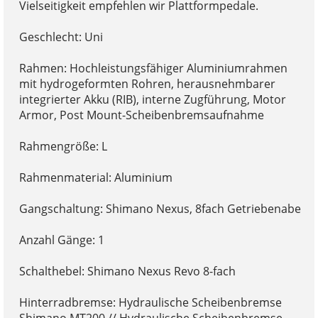
Vielseitigkeit empfehlen wir Plattformpedale.
Geschlecht: Uni
Rahmen: Hochleistungsfähiger Aluminiumrahmen
mit hydrogeformten Rohren, herausnehmbarer
integrierter Akku (RIB), interne Zugführung, Motor
Armor, Post Mount-Scheibenbremsaufnahme
Rahmengröße: L
Rahmenmaterial: Aluminium
Gangschaltung: Shimano Nexus, 8fach Getriebenabe
Anzahl Gänge: 1
Schalthebel: Shimano Nexus Revo 8-fach
Hinterradbremse: Hydraulische Scheibenbremse
Shimano MT200 // Hydraulische Scheibenbremse