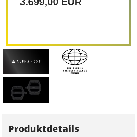
3.699,00 EUR
Produktdetails