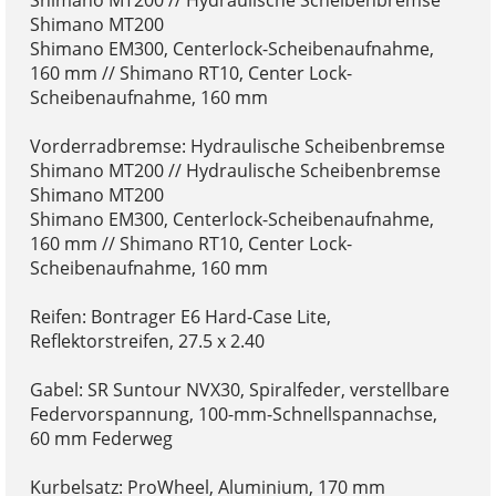
Shimano MT200
Shimano EM300, Centerlock-Scheibenaufnahme,
160 mm // Shimano RT10, Center Lock-
Scheibenaufnahme, 160 mm
Vorderradbremse: Hydraulische Scheibenbremse
Shimano MT200 // Hydraulische Scheibenbremse
Shimano MT200
Shimano EM300, Centerlock-Scheibenaufnahme,
160 mm // Shimano RT10, Center Lock-
Scheibenaufnahme, 160 mm
Reifen: Bontrager E6 Hard-Case Lite,
Reflektorstreifen, 27.5 x 2.40
Gabel: SR Suntour NVX30, Spiralfeder, verstellbare
Federvorspannung, 100-mm-Schnellspannachse,
60 mm Federweg
Kurbelsatz: ProWheel, Aluminium, 170 mm