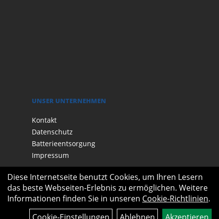
UNSER UNTERNEHMEN
Kontakt
Datenschutz
Batterieentsorgung
Impressum
Diese Internetseite benutzt Cookies, um Ihren Lesern
das beste Webseiten-Erlebnis zu ermöglichen. Weitere
Informationen finden Sie in unseren
Cookie-Richtlinien
.
Cookie-Einstellungen
Ablehnen
Akzeptieren