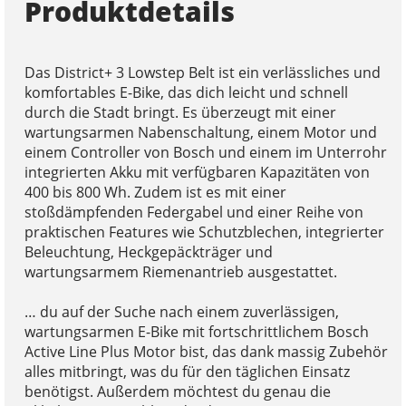
Produktdetails
Das District+ 3 Lowstep Belt ist ein verlässliches und
komfortables E-Bike, das dich leicht und schnell
durch die Stadt bringt. Es überzeugt mit einer
wartungsarmen Nabenschaltung, einem Motor und
einem Controller von Bosch und einem im Unterrohr
integrierten Akku mit verfügbaren Kapazitäten von
400 bis 800 Wh. Zudem ist es mit einer
stoßdämpfenden Federgabel und einer Reihe von
praktischen Features wie Schutzblechen, integrierter
Beleuchtung, Heckgepäckträger und
wartungsarmem Riemenantrieb ausgestattet.
… du auf der Suche nach einem zuverlässigen,
wartungsarmen E-Bike mit fortschrittlichem Bosch
Active Line Plus Motor bist, das dank massig Zubehör
alles mitbringt, was du für den täglichen Einsatz
benötigst. Außerdem möchtest du genau die