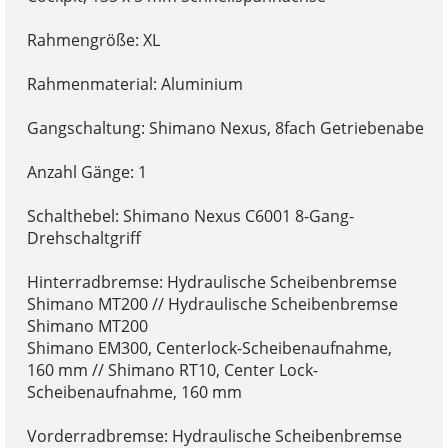
Rahmengröße: XL
Rahmenmaterial: Aluminium
Gangschaltung: Shimano Nexus, 8fach Getriebenabe
Anzahl Gänge: 1
Schalthebel: Shimano Nexus C6001 8-Gang-
Drehschaltgriff
Hinterradbremse: Hydraulische Scheibenbremse
Shimano MT200 // Hydraulische Scheibenbremse
Shimano MT200
Shimano EM300, Centerlock-Scheibenaufnahme,
160 mm // Shimano RT10, Center Lock-
Scheibenaufnahme, 160 mm
Vorderradbremse: Hydraulische Scheibenbremse