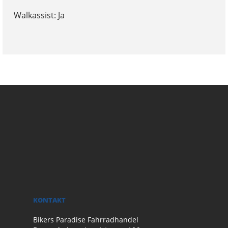
Walkassist: Ja
KONTAKT
Bikers Paradise Fahrradhandel