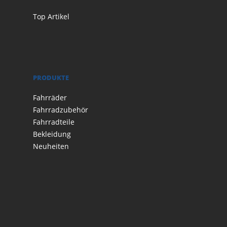
Top Artikel
PRODUKTE
Fahrräder
Fahrradzubehör
Fahrradteile
Bekleidung
Neuheiten