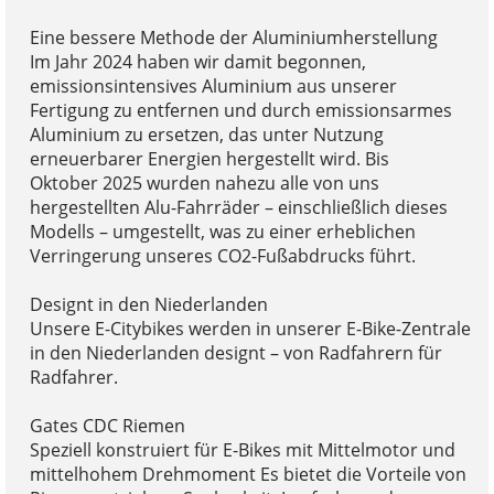
Eine bessere Methode der Aluminiumherstellung
Im Jahr 2024 haben wir damit begonnen,
emissionsintensives Aluminium aus unserer
Fertigung zu entfernen und durch emissionsarmes
Aluminium zu ersetzen, das unter Nutzung
erneuerbarer Energien hergestellt wird. Bis
Oktober 2025 wurden nahezu alle von uns
hergestellten Alu-Fahrräder – einschließlich dieses
Modells – umgestellt, was zu einer erheblichen
Verringerung unseres CO2-Fußabdrucks führt.
Designt in den Niederlanden
Unsere E-Citybikes werden in unserer E-Bike-Zentrale
in den Niederlanden designt – von Radfahrern für
Radfahrer.
Gates CDC Riemen
Speziell konstruiert für E-Bikes mit Mittelmotor und
mittelhohem Drehmoment Es bietet die Vorteile von