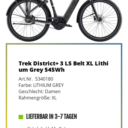
Trek District+ 3 LS Belt XL Lithi
um Grey 545Wh
Art.Nr. 5340180
Farbe: LITHIUM GREY
Geschlecht: Damen
Rahmengröße: XL
LIEFERBAR IN 3-7 TAGEN