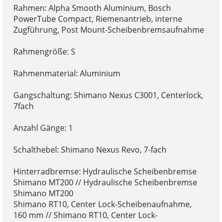
Rahmen: Alpha Smooth Aluminium, Bosch
PowerTube Compact, Riemenantrieb, interne
Zugführung, Post Mount-Scheibenbremsaufnahme
Rahmengröße: S
Rahmenmaterial: Aluminium
Gangschaltung: Shimano Nexus C3001, Centerlock,
7fach
Anzahl Gänge: 1
Schalthebel: Shimano Nexus Revo, 7-fach
Hinterradbremse: Hydraulische Scheibenbremse
Shimano MT200 // Hydraulische Scheibenbremse
Shimano MT200
Shimano RT10, Center Lock-Scheibenaufnahme,
160 mm // Shimano RT10, Center Lock-