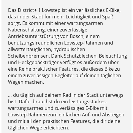
Das District+ 1 Lowstep ist ein verlässliches E-Bike,
das in der Stadt für mehr Leichtigkeit und Spaß
sorgt. Es kommt mit einer wartungsarmen
Nabenschaltung, einer zuverlässige
Antriebsunterstützung von Bosch, einem
benutzungsfreundlichen Lowstep-Rahmen und
allwettertauglichen, hydraulischen
Scheibenbremsen. Dank Schutzblechen, Beleuchtung
und Heckgepäckträger verfügt es außerdem über
eine Reihe praktischer Features, die dieses Bike zu
einem zuverlässigen Begleiter auf deinen täglichen
Wegen machen.
… du täglich auf deinem Rad in der Stadt unterwegs
bist. Dafür brauchst du ein leistungsstarkes,
wartungsarmes und zuverlässiges E-Bike mit
Lowstep-Rahmen zum einfachen Auf- und Absteigen
und mit all den praktischen Features, die dir deine
täglichen Wege erleichtern.