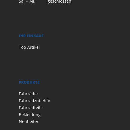
Sa. + Mi.
geschlossen
IHR EINKAUF
Top Artikel
PRODUKTE
Fahrräder
Fahrradzubehör
Fahrradteile
Bekleidung
Neuheiten