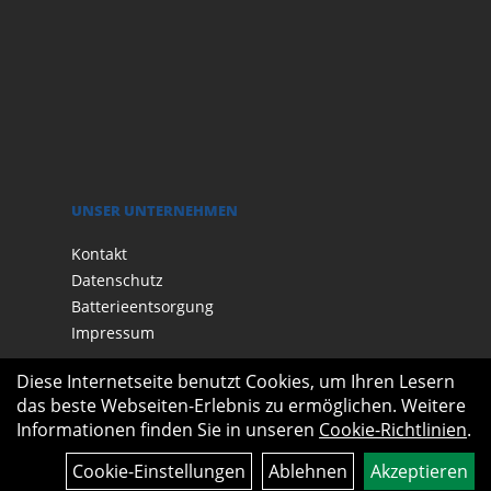
UNSER UNTERNEHMEN
Kontakt
Datenschutz
Batterieentsorgung
Impressum
Diese Internetseite benutzt Cookies, um Ihren Lesern
das beste Webseiten-Erlebnis zu ermöglichen. Weitere
Informationen finden Sie in unseren
Cookie-Richtlinien
.
Cookie-Einstellungen
Ablehnen
Akzeptieren