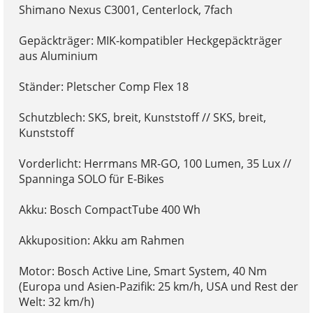
Shimano Nexus C3001, Centerlock, 7fach
Gepäckträger: MIK-kompatibler Heckgepäckträger
aus Aluminium
Ständer: Pletscher Comp Flex 18
Schutzblech: SKS, breit, Kunststoff // SKS, breit,
Kunststoff
Vorderlicht: Herrmans MR-GO, 100 Lumen, 35 Lux //
Spanninga SOLO für E-Bikes
Akku: Bosch CompactTube 400 Wh
Akkuposition: Akku am Rahmen
Motor: Bosch Active Line, Smart System, 40 Nm
(Europa und Asien-Pazifik: 25 km/h, USA und Rest der
Welt: 32 km/h)