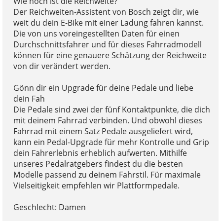
Wie hoch ist die Reichweite?
Der Reichweiten-Assistent von Bosch zeigt dir, wie
weit du dein E-Bike mit einer Ladung fahren kannst.
Die von uns voreingestellten Daten für einen
Durchschnittsfahrer und für dieses Fahrradmodell
können für eine genauere Schätzung der Reichweite
von dir verändert werden.
Gönn dir ein Upgrade für deine Pedale und liebe
dein Fah
Die Pedale sind zwei der fünf Kontaktpunkte, die dich
mit deinem Fahrrad verbinden. Und obwohl dieses
Fahrrad mit einem Satz Pedale ausgeliefert wird,
kann ein Pedal-Upgrade für mehr Kontrolle und Grip
dein Fahrerlebnis erheblich aufwerten. Mithilfe
unseres Pedalratgebers findest du die besten
Modelle passend zu deinem Fahrstil. Für maximale
Vielseitigkeit empfehlen wir Plattformpedale.
Geschlecht: Damen