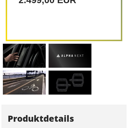
Produktdetails