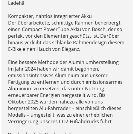
Ladehä
Kompakter, nahtlos integrierter Akku
Der überarbeitete, schnittige Rahmen beherbergt
einen Compact PowerTube Akku von Bosch, der so
perfekt vor den Elementen geschützt ist. Darüber
hinaus verleiht das schlanke Rahmendesign diesem
E-Bike einen Hauch von Eleganz.
Eine bessere Methode der Aluminiumherstellung
Im Jahr 2024 haben wir damit begonnen,
emissionsintensives Aluminium aus unserer
Fertigung zu entfernen und durch emissionsarmes
Aluminium zu ersetzen, das unter Nutzung
erneuerbarer Energien hergestellt wird. Bis
Oktober 2025 wurden nahezu alle von uns
hergestellten Alu-Fahrräder – einschließlich dieses
Modells – umgestellt, was zu einer erheblichen
Verringerung unseres CO2-Fußabdrucks führt.