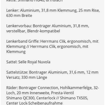
Lenker: Aluminium, 31,8 mm Klemmung, 25 mm Rise,
630 mm Breite
Lenkervorbau: Bontrager Aluminium, 31,8 mm,
verstellbar, Blendr-kompatibel
Lenkerband Griffe: Herrmans Clik, ergonomisch, mit
Klemmung // Herrmans Clik, ergonomisch, mit
Klemmung
Sattel: Selle Royal Nuvola
Sattelstütze: Bontrager Aluminium, 31,6 mm, 12 mm
Versatz, 330 mm Länge
Räder: Bontrager Connection, Hohlkammerfelge, 32-
Loch, 20 mm Innenweite, Presta-Ventil
Shimano QC300, Centerlock // Shimano TX505,
Center Lock-Scheibenaufnahme