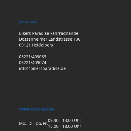
KONTAKT
Bikers Paradise Fahrradhandel
Dossenheimer Landstrasse 106
69121 Heidelberg
06221/409063
06221/409074
info@bikersparadise.de
ÖFFNUNGSZEITEN
09:30 - 13:00 Uhr
Mo., Di., Do, Fr.
15.00 - 18.00 Uhr