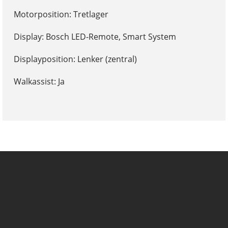
Motorposition: Tretlager
Display: Bosch LED-Remote, Smart System
Displayposition: Lenker (zentral)
Walkassist: Ja