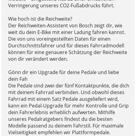
Verringerung unseres CO2-Fußabdrucks führt.
Wie hoch ist die Reichweite?
Der Reichweiten-Assistent von Bosch zeigt dir, wie
weit du dein E-Bike mit einer Ladung fahren kannst.
Die von uns voreingestellten Daten für einen
Durchschnittsfahrer und für dieses Fahrradmodell
können für eine genauere Schätzung der Reichweite
von dir verändert werden.
Gönn dir ein Upgrade für deine Pedale und liebe
dein Fah
Die Pedale sind zwei der fünf Kontaktpunkte, die dich
mit deinem Fahrrad verbinden. Und obwohl dieses
Fahrrad mit einem Satz Pedale ausgeliefert wird,
kann ein Pedal-Upgrade für mehr Kontrolle und Grip
dein Fahrerlebnis erheblich aufwerten. Mithilfe
unseres Pedalratgebers findest du die besten
Modelle passend zu deinem Fahrstil. Für maximale
Vielseitigkeit empfehlen wir Plattformpedale.