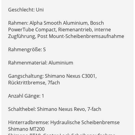
Geschlecht: Uni
Rahmen: Alpha Smooth Aluminium, Bosch
PowerTube Compact, Riemenantrieb, interne
Zugführung, Post Mount-Scheibenbremsaufnahme
Rahmengröße: S
Rahmenmaterial: Aluminium
Gangschaltung: Shimano Nexus C3001,
Rücktrittbremse, 7fach
Anzahl Gänge: 1
Schalthebel: Shimano Nexus Revo, 7-fach
Hinterradbremse: Hydraulische Scheibenbremse
Shimano MT200