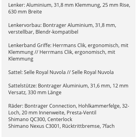
Lenker: Aluminium, 31,8 mm Klemmung, 25 mm Rise,
630 mm Breite
Lenkervorbau: Bontrager Aluminium, 31,8 mm,
verstellbar, Blendr-kompatibel
Lenkerband Griffe: Herrmans Clik, ergonomisch, mit
Klemmung // Herrmans Clik, ergonomisch, mit
Klemmung
Sattel: Selle Royal Nuvola // Selle Royal Nuvola
Sattelstütze: Bontrager Aluminium, 31,6 mm, 12 mm
Versatz, 330 mm Länge
Räder: Bontrager Connection, Hohlkammerfelge, 32-
Loch, 20 mm Innenweite, Presta-Ventil
Shimano QC300, Centerlock
Shimano Nexus C3001, Rücktrittbremse, 7fach