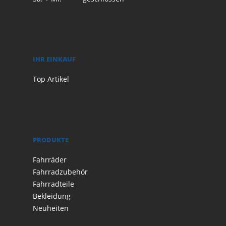
IHR EINKAUF
Top Artikel
PRODUKTE
Fahrräder
Fahrradzubehör
Fahrradteile
Bekleidung
Neuheiten