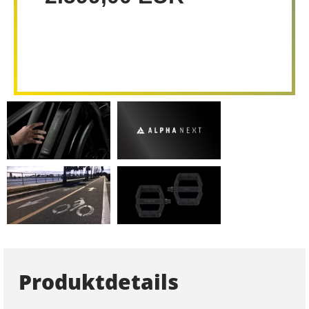
Produktdetails