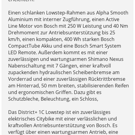
Einen schlanken Lowstep-Rahmen aus Alpha Smooth
Aluminium mit interner Zugführung, einen Active
Line Motor von Bosch mit 250 W Leistung und 40 Nm
Drehmoment zur Antriebsunterstützung bis 25
km/h, einen kompakten, 400 Wh starken Bosch
CompactTube Akku und eine Bosch Smart System
LED Remote. Außerdem kommt es mit einer
zuverlässigen und wartungsarmen Shimano Nexus
Nabenschaltung mit 7 Gängen, einer kraftvoll
zupackenden hydraulischen Scheibenbremse am
Vorderrad und einer zuverlässigen Rücktrittbremse
am Hinterrad, 50 mm breiten, stabilisierenden Reifen
und ergonomischen Griffen. Dazu gibt es
Schutzbleche, Beleuchtung, ein Schloss,
Das District+ 1C Lowstep ist ein zuverlässiges
elektrisches Citybike mit einer verlässlichen und
kraftvollen Antriebsunterstützung von Bosch. Es
verfügt über einen wartungsarmen Antrieb, eine