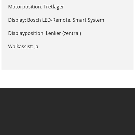
Motorposition: Tretlager
Display: Bosch LED-Remote, Smart System
Displayposition: Lenker (zentral)
Walkassist: Ja