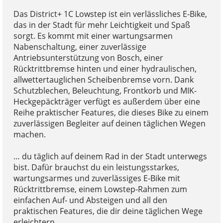
Das District+ 1C Lowstep ist ein verlässliches E-Bike,
das in der Stadt für mehr Leichtigkeit und Spaß
sorgt. Es kommt mit einer wartungsarmen
Nabenschaltung, einer zuverlässige
Antriebsunterstützung von Bosch, einer
Rücktrittbremse hinten und einer hydraulischen,
allwettertauglichen Scheibenbremse vorn. Dank
Schutzblechen, Beleuchtung, Frontkorb und MIK-
Heckgepäckträger verfügt es außerdem über eine
Reihe praktischer Features, die dieses Bike zu einem
zuverlässigen Begleiter auf deinen täglichen Wegen
machen.
… du täglich auf deinem Rad in der Stadt unterwegs
bist. Dafür brauchst du ein leistungsstarkes,
wartungsarmes und zuverlässiges E-Bike mit
Rücktrittbremse, einem Lowstep-Rahmen zum
einfachen Auf- und Absteigen und all den
praktischen Features, die dir deine täglichen Wege
erleichtern.