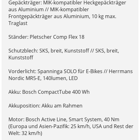
Gepäckträger: MIK-kompatibler Heckgepäckträger
aus Aluminium // MIK-kompatibler
Frontgepäckträger aus Aluminium, 10 kg max.
Traglast
Ständer: Pletscher Comp Flex 18
Schutzblech: SKS, breit, Kunststoff // SKS, breit,
Kunststoff
Vorderlicht: Spanninga SOLO für E-Bikes // Herrmans
Nordic MR5-E, 140lumen, LED
Akku: Bosch CompactTube 400 Wh
Akkuposition: Akku am Rahmen
Motor: Bosch Active Line, Smart System, 40 Nm
(Europa und Asien-Pazifik: 25 km/h, USA und Rest der
Welt: 32 km/h)