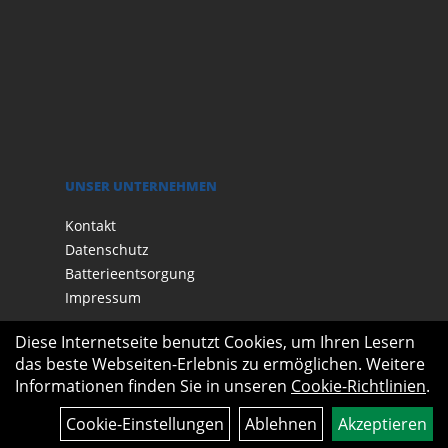
UNSER UNTERNEHMEN
Kontakt
Datenschutz
Batterieentsorgung
Impressum
Diese Internetseite benutzt Cookies, um Ihren Lesern
das beste Webseiten-Erlebnis zu ermöglichen. Weitere
Informationen finden Sie in unseren
Cookie-Richtlinien
.
Cookie-Einstellungen
Ablehnen
Akzeptieren