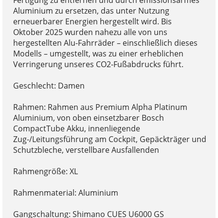
Aluminium zu ersetzen, das unter Nutzung
erneuerbarer Energien hergestellt wird. Bis
Oktober 2025 wurden nahezu alle von uns
hergestellten Alu-Fahrräder – einschließlich dieses
Modells – umgestellt, was zu einer erheblichen
Verringerung unseres CO2-Fußabdrucks führt.
Geschlecht: Damen
Rahmen: Rahmen aus Premium Alpha Platinum
Aluminium, von oben einsetzbarer Bosch
CompactTube Akku, innenliegende
Zug-/Leitungsführung am Cockpit, Gepäckträger und
Schutzbleche, verstellbare Ausfallenden
Rahmengröße: XL
Rahmenmaterial: Aluminium
Gangschaltung: Shimano CUES U6000 GS