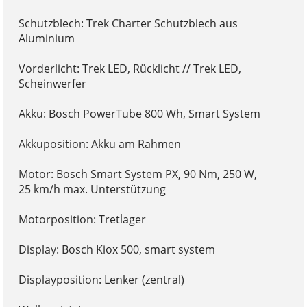
Schutzblech: Trek Charter Schutzblech aus
Aluminium
Vorderlicht: Trek LED, Rücklicht // Trek LED,
Scheinwerfer
Akku: Bosch PowerTube 800 Wh, Smart System
Akkuposition: Akku am Rahmen
Motor: Bosch Smart System PX, 90 Nm, 250 W,
25 km/h max. Unterstützung
Motorposition: Tretlager
Display: Bosch Kiox 500, smart system
Displayposition: Lenker (zentral)