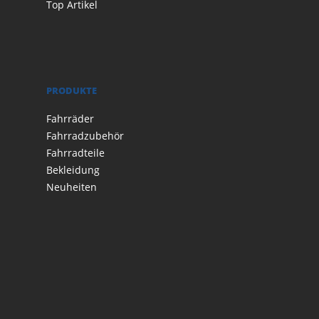
Top Artikel
PRODUKTE
Fahrräder
Fahrradzubehör
Fahrradteile
Bekleidung
Neuheiten