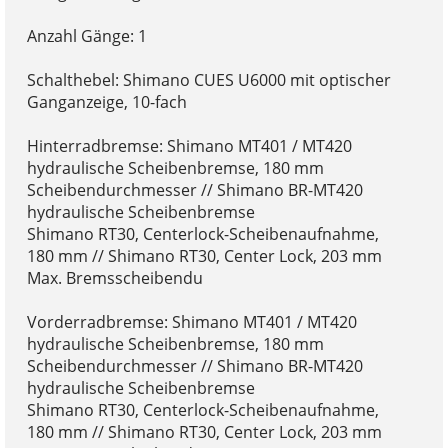
Anzahl Gänge: 1
Schalthebel: Shimano CUES U6000 mit optischer
Ganganzeige, 10-fach
Hinterradbremse: Shimano MT401 / MT420
hydraulische Scheibenbremse, 180 mm
Scheibendurchmesser // Shimano BR-MT420
hydraulische Scheibenbremse
Shimano RT30, Centerlock-Scheibenaufnahme,
180 mm // Shimano RT30, Center Lock, 203 mm
Max. Bremsscheibendu
Vorderradbremse: Shimano MT401 / MT420
hydraulische Scheibenbremse, 180 mm
Scheibendurchmesser // Shimano BR-MT420
hydraulische Scheibenbremse
Shimano RT30, Centerlock-Scheibenaufnahme,
180 mm // Shimano RT30, Center Lock, 203 mm