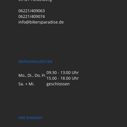
06221/409063
06221/409074
info@bikersparadise.de
ÖFFNUNGSZEITEN
09:30 - 13:00 Uhr
Mo., Di., Do, Fr.
15.00 - 18.00 Uhr
Sa. + Mi.
geschlossen
IHR EINKAUF