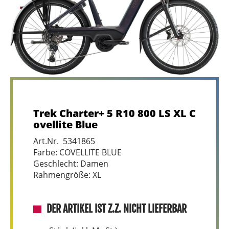
Trek Charter+ 5 R10 800 LS XL C
ovellite Blue
Art.Nr. 5341865
Farbe: COVELLITE BLUE
Geschlecht: Damen
Rahmengröße: XL
DER ARTIKEL IST Z.Z. NICHT LIEFERBAR