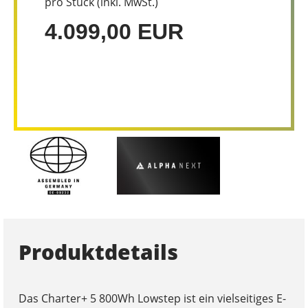
pro Stück (inkl. MwSt.)
4.099,00 EUR
Produktdetails
Das Charter+ 5 800Wh Lowstep ist ein vielseitiges E-